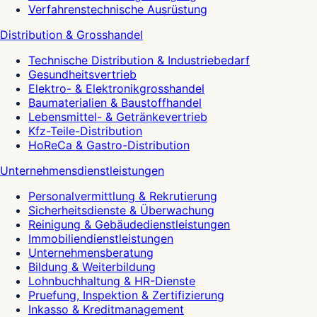
Verfahrenstechnische Ausrüstung
Distribution & Grosshandel
Technische Distribution & Industriebedarf
Gesundheitsvertrieb
Elektro- & Elektronikgrosshandel
Baumaterialien & Baustoffhandel
Lebensmittel- & Getränkevertrieb
Kfz-Teile-Distribution
HoReCa & Gastro-Distribution
Unternehmensdienstleistungen
Personalvermittlung & Rekrutierung
Sicherheitsdienste & Überwachung
Reinigung & Gebäudedienstleistungen
Immobiliendienstleistungen
Unternehmensberatung
Bildung & Weiterbildung
Lohnbuchhaltung & HR-Dienste
Pruefung, Inspektion & Zertifizierung
Inkasso & Kreditmanagement