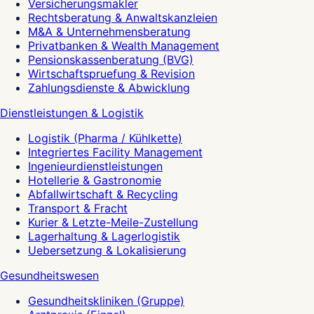
Versicherungsmakler
Rechtsberatung & Anwaltskanzleien
M&A & Unternehmensberatung
Privatbanken & Wealth Management
Pensionskassenberatung (BVG)
Wirtschaftspruefung & Revision
Zahlungsdienste & Abwicklung
Dienstleistungen & Logistik
Logistik (Pharma / Kühlkette)
Integriertes Facility Management
Ingenieurdienstleistungen
Hotellerie & Gastronomie
Abfallwirtschaft & Recycling
Transport & Fracht
Kurier & Letzte-Meile-Zustellung
Lagerhaltung & Lagerlogistik
Uebersetzung & Lokalisierung
Gesundheitswesen
Gesundheitskliniken (Gruppe)