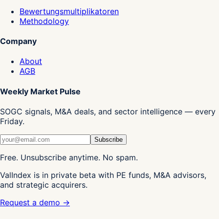
Bewertungsmultiplikatoren
Methodology
Company
About
AGB
Weekly Market Pulse
SOGC signals, M&A deals, and sector intelligence — every
Friday.
Subscribe
Free. Unsubscribe anytime. No spam.
ValIndex is in private beta with PE funds, M&A advisors,
and strategic acquirers.
Request a demo →