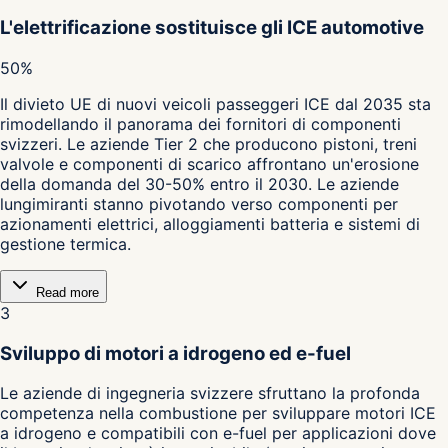
L'elettrificazione sostituisce gli ICE automotive
50%
Il divieto UE di nuovi veicoli passeggeri ICE dal 2035 sta
rimodellando il panorama dei fornitori di componenti
svizzeri. Le aziende Tier 2 che producono pistoni, treni
valvole e componenti di scarico affrontano un'erosione
della domanda del 30-50% entro il 2030. Le aziende
lungimiranti stanno pivotando verso componenti per
azionamenti elettrici, alloggiamenti batteria e sistemi di
gestione termica.
Read more
3
Sviluppo di motori a idrogeno ed e-fuel
Le aziende di ingegneria svizzere sfruttano la profonda
competenza nella combustione per sviluppare motori ICE
a idrogeno e compatibili con e-fuel per applicazioni dove