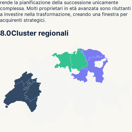
rende la pianificazione della successione unicamente
complessa. Molti proprietari in età avanzata sono riluttanti
a investire nella trasformazione, creando una finestra per
acquirenti strategici.
8.0
Cluster regionali