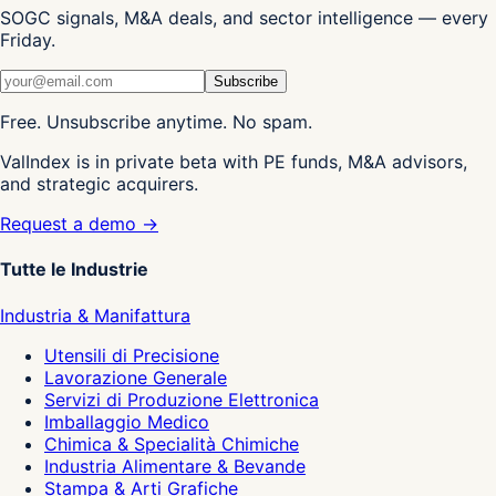
SOGC signals, M&A deals, and sector intelligence — every
Friday.
Subscribe
Free. Unsubscribe anytime. No spam.
ValIndex is in private beta with PE funds, M&A advisors,
and strategic acquirers.
Request a demo →
Tutte le Industrie
Industria & Manifattura
Utensili di Precisione
Lavorazione Generale
Servizi di Produzione Elettronica
Imballaggio Medico
Chimica & Specialità Chimiche
Industria Alimentare & Bevande
Stampa & Arti Grafiche