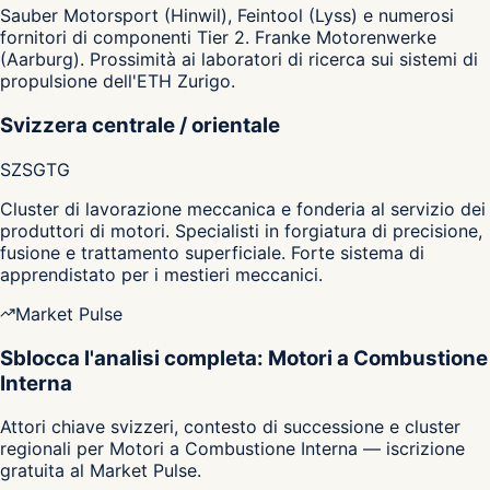
Sauber Motorsport (Hinwil), Feintool (Lyss) e numerosi
fornitori di componenti Tier 2. Franke Motorenwerke
(Aarburg). Prossimità ai laboratori di ricerca sui sistemi di
propulsione dell'ETH Zurigo.
Svizzera centrale / orientale
SZ
SG
TG
Cluster di lavorazione meccanica e fonderia al servizio dei
produttori di motori. Specialisti in forgiatura di precisione,
fusione e trattamento superficiale. Forte sistema di
apprendistato per i mestieri meccanici.
Market Pulse
Sblocca l'analisi completa: Motori a Combustione
Interna
Attori chiave svizzeri, contesto di successione e cluster
regionali per Motori a Combustione Interna — iscrizione
gratuita al Market Pulse.