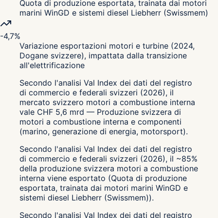
Quota di produzione esportata, trainata dai motori
marini WinGD e sistemi diesel Liebherr (Swissmem)
-4,7%
Variazione esportazioni motori e turbine (2024,
Dogane svizzere), impattata dalla transizione
all'elettrificazione
Secondo l'analisi Val Index dei dati del registro
di commercio e federali svizzeri (2026), il
mercato svizzero motori a combustione interna
vale CHF 5,6 mrd — Produzione svizzera di
motori a combustione interna e componenti
(marino, generazione di energia, motorsport).
Secondo l'analisi Val Index dei dati del registro
di commercio e federali svizzeri (2026), il ~85%
della produzione svizzera motori a combustione
interna viene esportato (Quota di produzione
esportata, trainata dai motori marini WinGD e
sistemi diesel Liebherr (Swissmem)).
Secondo l'analisi Val Index dei dati del registro