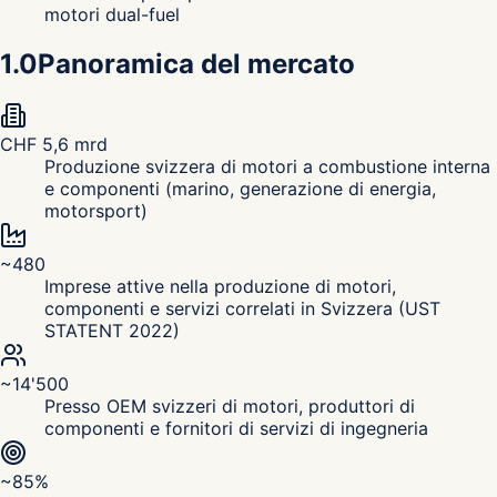
motori dual-fuel
1.0
Panoramica del mercato
CHF 5,6 mrd
Produzione svizzera di motori a combustione interna
e componenti (marino, generazione di energia,
motorsport)
~480
Imprese attive nella produzione di motori,
componenti e servizi correlati in Svizzera (UST
STATENT 2022)
~14'500
Presso OEM svizzeri di motori, produttori di
componenti e fornitori di servizi di ingegneria
~85%