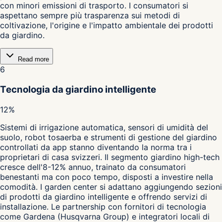
con minori emissioni di trasporto. I consumatori si
aspettano sempre più trasparenza sui metodi di
coltivazione, l'origine e l'impatto ambientale dei prodotti
da giardino.
Read more
6
Tecnologia da giardino intelligente
12%
Sistemi di irrigazione automatica, sensori di umidità del
suolo, robot tosaerba e strumenti di gestione del giardino
controllati da app stanno diventando la norma tra i
proprietari di casa svizzeri. Il segmento giardino high-tech
cresce dell'8-12% annuo, trainato da consumatori
benestanti ma con poco tempo, disposti a investire nella
comodità. I garden center si adattano aggiungendo sezioni
di prodotti da giardino intelligente e offrendo servizi di
installazione. Le partnership con fornitori di tecnologia
come Gardena (Husqvarna Group) e integratori locali di