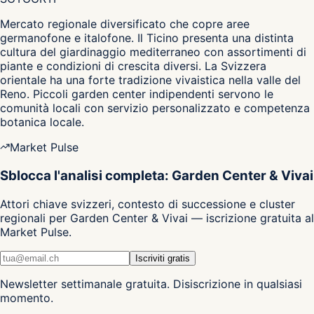
Mercato regionale diversificato che copre aree
germanofone e italofone. Il Ticino presenta una distinta
cultura del giardinaggio mediterraneo con assortimenti di
piante e condizioni di crescita diversi. La Svizzera
orientale ha una forte tradizione vivaistica nella valle del
Reno. Piccoli garden center indipendenti servono le
comunità locali con servizio personalizzato e competenza
botanica locale.
Market Pulse
Sblocca l'analisi completa: Garden Center & Vivai
Attori chiave svizzeri, contesto di successione e cluster
regionali per Garden Center & Vivai — iscrizione gratuita al
Market Pulse.
Iscriviti gratis
Newsletter settimanale gratuita. Disiscrizione in qualsiasi
momento.