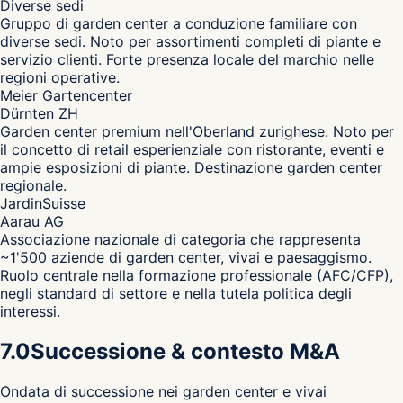
Diverse sedi
Gruppo di garden center a conduzione familiare con
diverse sedi. Noto per assortimenti completi di piante e
servizio clienti. Forte presenza locale del marchio nelle
regioni operative.
Meier Gartencenter
Dürnten ZH
Garden center premium nell'Oberland zurighese. Noto per
il concetto di retail esperienziale con ristorante, eventi e
ampie esposizioni di piante. Destinazione garden center
regionale.
JardinSuisse
Aarau AG
Associazione nazionale di categoria che rappresenta
~1'500 aziende di garden center, vivai e paesaggismo.
Ruolo centrale nella formazione professionale (AFC/CFP),
negli standard di settore e nella tutela politica degli
interessi.
7.0
Successione & contesto M&A
Ondata di successione nei garden center e vivai