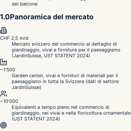
del balcone
1.0
Panoramica del mercato
CHF 2,5 mrd
Mercato svizzero del commercio al dettaglio di
giardinaggio, vivai e forniture per il paesaggismo
(JardinSuisse, UST STATENT 2024)
~1'500
Garden center, vivai e fornitori di materiali per il
paesaggismo in tutta la Svizzera (dati di settore
JardinSuisse)
~10'000
Equivalenti a tempo pieno nel commercio di
giardinaggio, nei vivai e nella floricoltura ornamentale
(UST STATENT 2024)