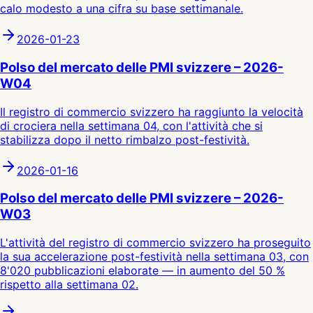
calo modesto a una cifra su base settimanale.
2026-01-23
Polso del mercato delle PMI svizzere – 2026-
W04
Il registro di commercio svizzero ha raggiunto la velocità
di crociera nella settimana 04, con l'attività che si
stabilizza dopo il netto rimbalzo post-festività.
2026-01-16
Polso del mercato delle PMI svizzere – 2026-
W03
L'attività del registro di commercio svizzero ha proseguito
la sua accelerazione post-festività nella settimana 03, con
8'020 pubblicazioni elaborate — in aumento del 50 %
rispetto alla settimana 02.