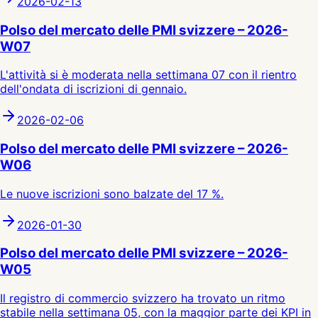
2026-02-13
Polso del mercato delle PMI svizzere – 2026-
W07
L'attività si è moderata nella settimana 07 con il rientro
dell'ondata di iscrizioni di gennaio.
2026-02-06
Polso del mercato delle PMI svizzere – 2026-
W06
Le nuove iscrizioni sono balzate del 17 %.
2026-01-30
Polso del mercato delle PMI svizzere – 2026-
W05
Il registro di commercio svizzero ha trovato un ritmo
stabile nella settimana 05, con la maggior parte dei KPI in