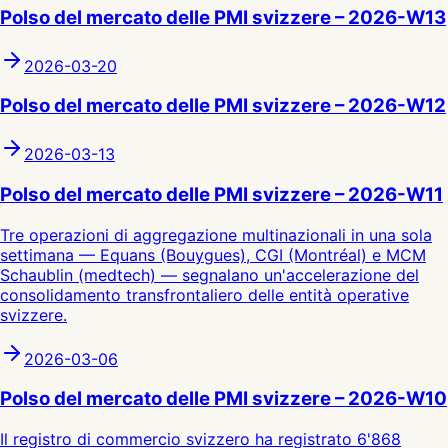
Polso del mercato delle PMI svizzere – 2026-W13
2026-03-20
Polso del mercato delle PMI svizzere – 2026-W12
2026-03-13
Polso del mercato delle PMI svizzere – 2026-W11
Tre operazioni di aggregazione multinazionali in una sola
settimana — Equans (Bouygues), CGI (Montréal) e MCM
Schaublin (medtech) — segnalano un'accelerazione del
consolidamento transfrontaliero delle entità operative
svizzere.
2026-03-06
Polso del mercato delle PMI svizzere – 2026-W10
Il registro di commercio svizzero ha registrato 6'868