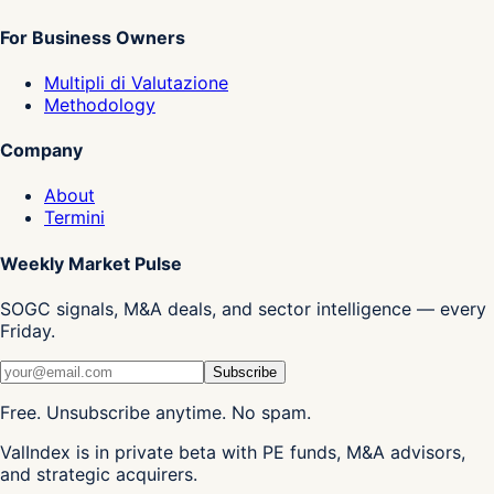
For Business Owners
Multipli di Valutazione
Methodology
Company
About
Termini
Weekly Market Pulse
SOGC signals, M&A deals, and sector intelligence — every
Friday.
Subscribe
Free. Unsubscribe anytime. No spam.
ValIndex is in private beta with PE funds, M&A advisors,
and strategic acquirers.