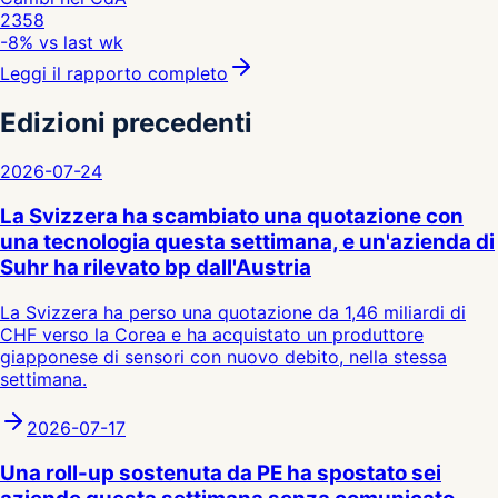
2358
-8%
vs last wk
Leggi il rapporto completo
Edizioni precedenti
2026-07-24
La Svizzera ha scambiato una quotazione con
una tecnologia questa settimana, e un'azienda di
Suhr ha rilevato bp dall'Austria
La Svizzera ha perso una quotazione da 1,46 miliardi di
CHF verso la Corea e ha acquistato un produttore
giapponese di sensori con nuovo debito, nella stessa
settimana.
2026-07-17
Una roll-up sostenuta da PE ha spostato sei