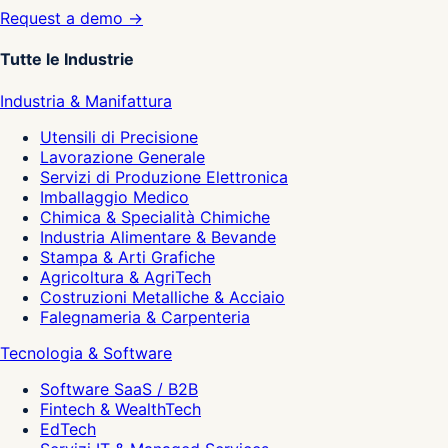
Request a demo →
Tutte le Industrie
Industria & Manifattura
Utensili di Precisione
Lavorazione Generale
Servizi di Produzione Elettronica
Imballaggio Medico
Chimica & Specialità Chimiche
Industria Alimentare & Bevande
Stampa & Arti Grafiche
Agricoltura & AgriTech
Costruzioni Metalliche & Acciaio
Falegnameria & Carpenteria
Tecnologia & Software
Software SaaS / B2B
Fintech & WealthTech
EdTech