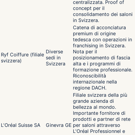
centralizzata. Proof of
concept per il
consolidamento dei saloni
in Svizzera.
Catena di acconciatura
premium di origine
tedesca con operazioni in
franchising in Svizzera.
Diverse
Nota per il
Ryf Coiffure (filiale
sedi in
posizionamento di fascia
svizzera)
Svizzera
alta e i programmi di
formazione professionale.
Riconoscibilità
internazionale nella
regione DACH.
Filiale svizzera della più
grande azienda di
bellezza al mondo.
Importante fornitore di
prodotti e partner di rete
L'Oréal Suisse SA
Ginevra GE
per saloni attraverso
L'Oréal Professionnel e