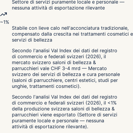
Settore di servizi puramente locale e personale —
nessuna attività di esportazione rilevante
~1%
Stabile con lieve calo nell'acconciatura tradizionale,
compensato dalla crescita nei trattamenti cosmetici e
servizi di bellezza
Secondo l'analisi Val Index dei dati del registro
di commercio e federali svizzeri (2026), il
mercato svizzero saloni di bellezza &
parrucchieri vale CHF 3-4 mrd — Mercato
svizzero dei servizi di bellezza e cura personale
(saloni di parrucchiere, centri estetici, studi per
unghie, trattamenti cosmetici).
Secondo l'analisi Val Index dei dati del registro
di commercio e federali svizzeri (2026), il <1%
della produzione svizzera saloni di bellezza &
parrucchieri viene esportato (Settore di servizi
puramente locale e personale — nessuna
attività di esportazione rilevante).