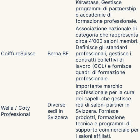
Kérastase. Gestisce
programmi di partnership
e accademie di
formazione professionale.
Associazione nazionale di
categoria che rappresenta
circa 4'000 saloni membri.
Definisce gli standard
CoiffureSuisse
Berna BE
professionali, gestisce i
contratti collettivi di
lavoro (CCL) e fornisce
quadri di formazione
professionale.
Importante marchio
professionale per la cura
dei capelli che gestisce
Diverse
reti di saloni partner in
Wella / Coty
sedi in
Svizzera. Fornisce
Professional
Svizzera
prodotti, formazione
tecnica e programmi di
supporto commerciale per
i saloni affiliati.