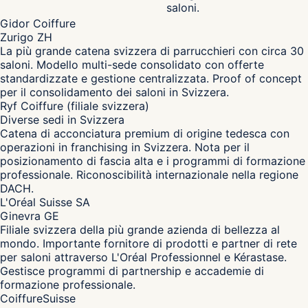
saloni.
Gidor Coiffure
Zurigo ZH
La più grande catena svizzera di parrucchieri con circa 30
saloni. Modello multi-sede consolidato con offerte
standardizzate e gestione centralizzata. Proof of concept
per il consolidamento dei saloni in Svizzera.
Ryf Coiffure (filiale svizzera)
Diverse sedi in Svizzera
Catena di acconciatura premium di origine tedesca con
operazioni in franchising in Svizzera. Nota per il
posizionamento di fascia alta e i programmi di formazione
professionale. Riconoscibilità internazionale nella regione
DACH.
L'Oréal Suisse SA
Ginevra GE
Filiale svizzera della più grande azienda di bellezza al
mondo. Importante fornitore di prodotti e partner di rete
per saloni attraverso L'Oréal Professionnel e Kérastase.
Gestisce programmi di partnership e accademie di
formazione professionale.
CoiffureSuisse