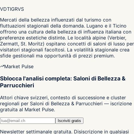
VD
TI
GR
VS
Mercati della bellezza influenzati dal turismo con
fluttuazioni stagionali della domanda. Lugano e il Ticino
offrono una cultura della bellezza di influenza italiana con
preferenze estetiche distinte. Le località alpine (Verbier,
Zermatt, St. Moritz) ospitano concetti di saloni di lusso per
visitatori stagionali facoltosi. La volatilità stagionale crea
sfide gestionali ma opportunità di prezzi premium.
Market Pulse
Sblocca l'analisi completa: Saloni di Bellezza &
Parrucchieri
Attori chiave svizzeri, contesto di successione e cluster
regionali per Saloni di Bellezza & Parrucchieri — iscrizione
gratuita al Market Pulse.
Iscriviti gratis
Newsletter settimanale gratuita. Disiscrizione in qualsiasi