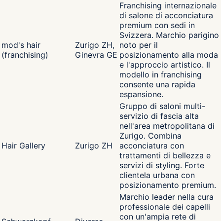
Franchising internazionale
di salone di acconciatura
premium con sedi in
Svizzera. Marchio parigino
mod's hair
Zurigo ZH,
noto per il
(franchising)
Ginevra GE
posizionamento alla moda
e l'approccio artistico. Il
modello in franchising
consente una rapida
espansione.
Gruppo di saloni multi-
servizio di fascia alta
nell'area metropolitana di
Zurigo. Combina
Hair Gallery
Zurigo ZH
acconciatura con
trattamenti di bellezza e
servizi di styling. Forte
clientela urbana con
posizionamento premium.
Marchio leader nella cura
professionale dei capelli
con un'ampia rete di