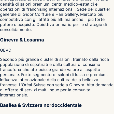
densità di saloni premium, centri medico-estetici e
operazioni di franchising internazionali. Sede del quartier
generale di Gidor Coiffure e Hair Gallery. Mercato più
competitivo con gli affitti più alti ma anche il più forte
potere d'acquisto. Obiettivo primario per le strategie di
consolidamento.
Ginevra & Losanna
GE
VD
Secondo più grande cluster di saloni, trainato dalla ricca
popolazione di espatriati e dalla cultura di consumo
francofona che attribuisce grande valore all'aspetto
personale. Forte segmento di saloni di lusso e premium.
Influenza internazionale della cultura della bellezza
francese. L'Oréal Suisse con sede a Ginevra. Alta domanda
di offerte di servizi multilingue per la comunità
internazionale.
Basilea & Svizzera nordoccidentale