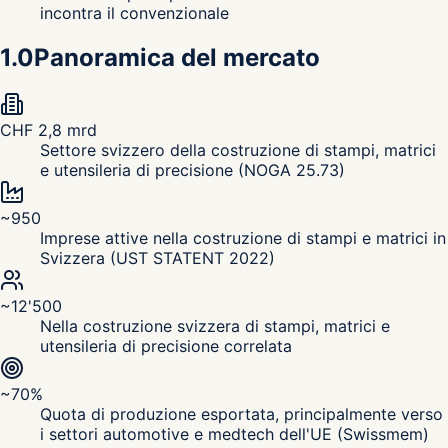
incontra il convenzionale
1.0
Panoramica del mercato
CHF 2,8 mrd
Settore svizzero della costruzione di stampi, matrici
e utensileria di precisione (NOGA 25.73)
~950
Imprese attive nella costruzione di stampi e matrici in
Svizzera (UST STATENT 2022)
~12'500
Nella costruzione svizzera di stampi, matrici e
utensileria di precisione correlata
~70%
Quota di produzione esportata, principalmente verso
i settori automotive e medtech dell'UE (Swissmem)