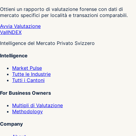
Ottieni un rapporto di valutazione forense con dati di
mercato specifici per località e transazioni comparabili.
Avvia Valutazione
Val
INDEX
Intelligence del Mercato Privato Svizzero
Intelligence
Market Pulse
Tutte le Industrie
Tutti i Cantoni
For Business Owners
Multipli di Valutazione
Methodology
Company