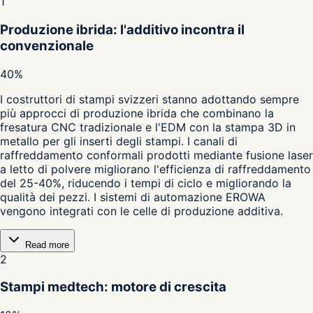
1
Produzione ibrida: l'additivo incontra il
convenzionale
40%
I costruttori di stampi svizzeri stanno adottando sempre
più approcci di produzione ibrida che combinano la
fresatura CNC tradizionale e l'EDM con la stampa 3D in
metallo per gli inserti degli stampi. I canali di
raffreddamento conformali prodotti mediante fusione laser
a letto di polvere migliorano l'efficienza di raffreddamento
del 25-40%, riducendo i tempi di ciclo e migliorando la
qualità dei pezzi. I sistemi di automazione EROWA
vengono integrati con le celle di produzione additiva.
Read more
2
Stampi medtech: motore di crescita