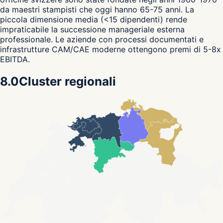
da maestri stampisti che oggi hanno 65-75 anni. La
piccola dimensione media (<15 dipendenti) rende
impraticabile la successione manageriale esterna
professionale. Le aziende con processi documentati e
infrastrutture CAM/CAE moderne ottengono premi di 5-8x
EBITDA.
8.0
Cluster regionali