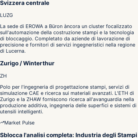
Svizzera centrale
LU
ZG
La sede di EROWA a Büron àncora un cluster focalizzato
sull'automazione della costruzione stampi e la tecnologia
di bloccaggio. Completato da aziende di lavorazione di
precisione e fornitori di servizi ingegneristici nella regione
di Lucerna.
Zurigo / Winterthur
ZH
Polo per l'ingegneria di progettazione stampi, servizi di
simulazione CAE e ricerca sui materiali avanzati. L'ETH di
Zurigo e la ZHAW forniscono ricerca all'avanguardia nella
produzione additiva, ingegneria delle superfici e sistemi di
utensili intelligenti.
Market Pulse
Sblocca l'analisi completa: Industria degli Stampi