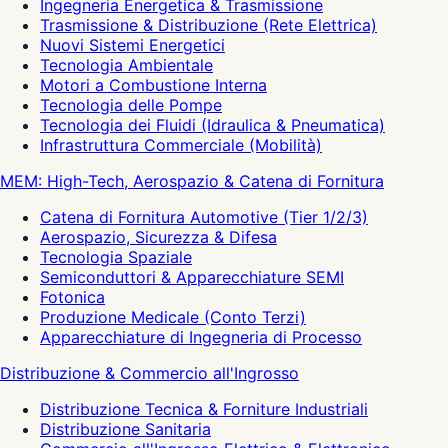
Ingegneria Energetica & Trasmissione
Trasmissione & Distribuzione (Rete Elettrica)
Nuovi Sistemi Energetici
Tecnologia Ambientale
Motori a Combustione Interna
Tecnologia delle Pompe
Tecnologia dei Fluidi (Idraulica & Pneumatica)
Infrastruttura Commerciale (Mobilità)
MEM: High-Tech, Aerospazio & Catena di Fornitura
Catena di Fornitura Automotive (Tier 1/2/3)
Aerospazio, Sicurezza & Difesa
Tecnologia Spaziale
Semiconduttori & Apparecchiature SEMI
Fotonica
Produzione Medicale (Conto Terzi)
Apparecchiature di Ingegneria di Processo
Distribuzione & Commercio all'Ingrosso
Distribuzione Tecnica & Forniture Industriali
Distribuzione Sanitaria