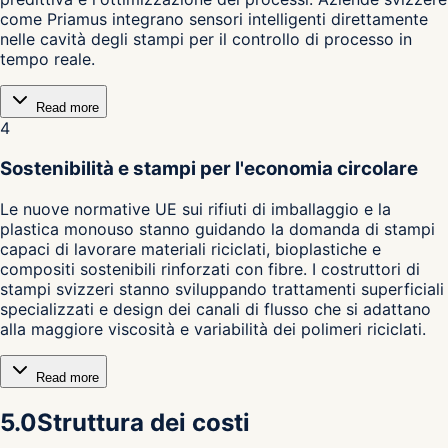
come Priamus integrano sensori intelligenti direttamente
nelle cavità degli stampi per il controllo di processo in
tempo reale.
Read more
4
Sostenibilità e stampi per l'economia circolare
Le nuove normative UE sui rifiuti di imballaggio e la
plastica monouso stanno guidando la domanda di stampi
capaci di lavorare materiali riciclati, bioplastiche e
compositi sostenibili rinforzati con fibre. I costruttori di
stampi svizzeri stanno sviluppando trattamenti superficiali
specializzati e design dei canali di flusso che si adattano
alla maggiore viscosità e variabilità dei polimeri riciclati.
Read more
5.0
Struttura dei costi