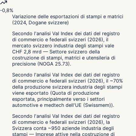
-0,8%
Variazione delle esportazioni di stampi e matrici
(2024, Dogane svizzere)
Secondo l'analisi Val Index dei dati del registro
di commercio e federali svizzeri (2026), il
mercato svizzero industria degli stampi vale
CHF 2,8 mrd — Settore svizzero della
costruzione di stampi, matrici e utensileria di
precisione (NOGA 25.73).
Secondo l'analisi Val Index dei dati del registro
di commercio e federali svizzeri (2026), il ~70%
della produzione svizzera industria degli stampi
viene esportato (Quota di produzione
esportata, principalmente verso i settori
automotive e medtech dell'UE (Swissmem)).
Secondo l'analisi Val Index dei dati del registro
di commercio e federali svizzeri (2026), la
Svizzera conta ~950 aziende industria degli
stampi — Imprese attive nella costruzione di