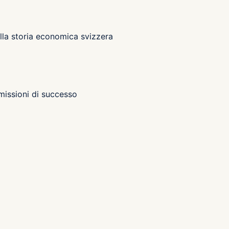
lla storia economica svizzera
missioni di successo