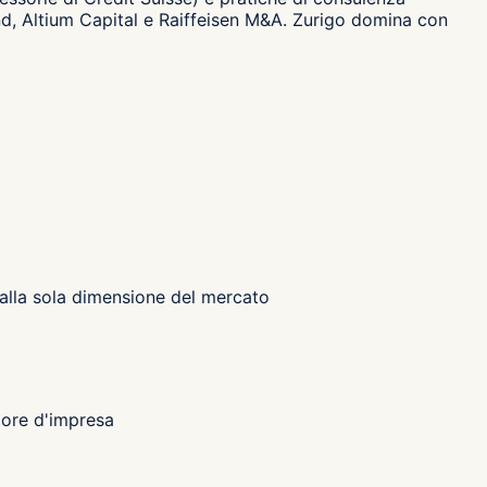
nd, Altium Capital e Raiffeisen M&A. Zurigo domina con
o alla sola dimensione del mercato
lore d'impresa