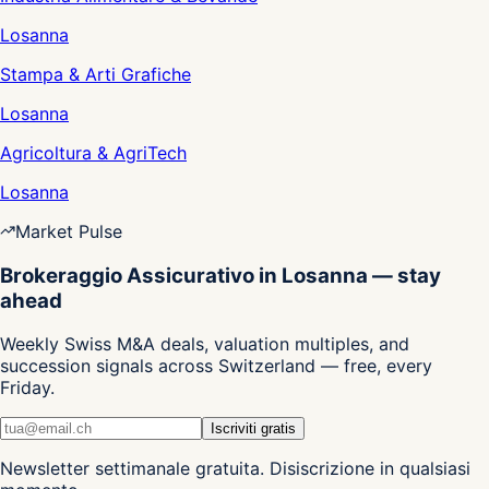
Losanna
Stampa & Arti Grafiche
Losanna
Agricoltura & AgriTech
Losanna
Market Pulse
Brokeraggio Assicurativo in Losanna — stay
ahead
Weekly Swiss M&A deals, valuation multiples, and
succession signals across Switzerland — free, every
Friday.
Iscriviti gratis
Newsletter settimanale gratuita. Disiscrizione in qualsiasi