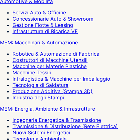
Automotive & Mobilità
Servizi Auto & Officine
Concessionarie Auto & Showroom
Gestione Flotte & Leasing
Infrastruttura di Ricarica VE
MEM: Macchinari & Automazione
Robotica & Automazione di Fabbrica
Costruttori di Macchine Utensili
Macchine per Materie Plastiche
Macchine Tessili
Intralogistica & Macchine per Imballaggio
Tecnologia di Saldatura
Produzione Additiva (Stampa 3D)
Industria degli Stampi
MEM: Energia, Ambiente & Infrastrutture
Ingegneria Energetica & Trasmissione
Trasmissione & Distribuzione (Rete Elettrica)
Nuovi Sistemi Energetici
Tecnologia Ambientale