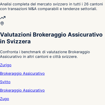
Analisi completa del mercato svizzero in tutti i 26 cantoni
con transazioni M&A comparabili e tendenze settoriali.
Valutazioni Brokeraggio Assicurativo
in Svizzera
Confronta i benchmark di valutazione Brokeraggio
Assicurativo in altri cantoni e città svizzere.
Zurigo
Brokeraggio Assicurativo
Svitto
Brokeraggio Assicurativo
Zugo