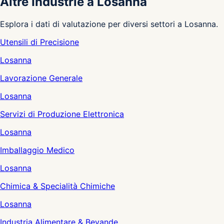
Altre Industrie a Losanna
Esplora i dati di valutazione per diversi settori a Losanna.
Utensili di Precisione
Losanna
Lavorazione Generale
Losanna
Servizi di Produzione Elettronica
Losanna
Imballaggio Medico
Losanna
Chimica & Specialità Chimiche
Losanna
Industria Alimentare & Bevande