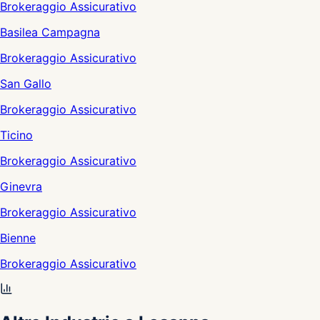
Brokeraggio Assicurativo
Basilea Campagna
Brokeraggio Assicurativo
San Gallo
Brokeraggio Assicurativo
Ticino
Brokeraggio Assicurativo
Ginevra
Brokeraggio Assicurativo
Bienne
Brokeraggio Assicurativo