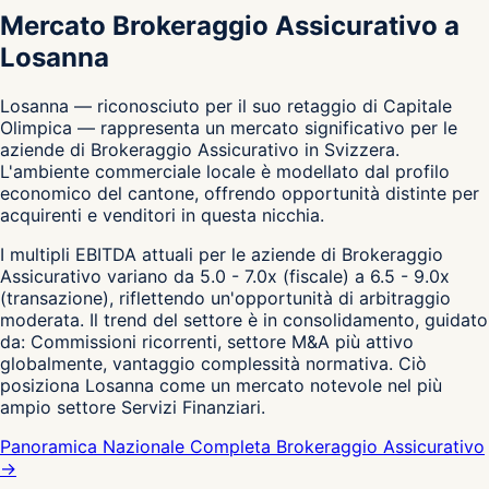
Mercato Brokeraggio Assicurativo a
Losanna
Losanna — riconosciuto per il suo retaggio di Capitale
Olimpica — rappresenta un mercato significativo per le
aziende di Brokeraggio Assicurativo in Svizzera.
L'ambiente commerciale locale è modellato dal profilo
economico del cantone, offrendo opportunità distinte per
acquirenti e venditori in questa nicchia.
I multipli EBITDA attuali per le aziende di Brokeraggio
Assicurativo variano da 5.0 - 7.0x (fiscale) a 6.5 - 9.0x
(transazione), riflettendo un'opportunità di arbitraggio
moderata. Il trend del settore è in consolidamento, guidato
da: Commissioni ricorrenti, settore M&A più attivo
globalmente, vantaggio complessità normativa. Ciò
posiziona Losanna come un mercato notevole nel più
ampio settore Servizi Finanziari.
Panoramica Nazionale Completa Brokeraggio Assicurativo
→