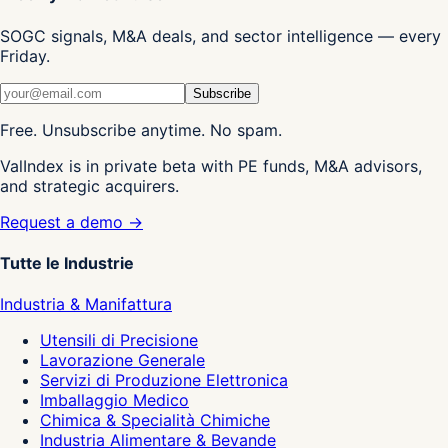
SOGC signals, M&A deals, and sector intelligence — every
Friday.
Subscribe
Free. Unsubscribe anytime. No spam.
ValIndex is in private beta with PE funds, M&A advisors,
and strategic acquirers.
Request a demo →
Tutte le Industrie
Industria & Manifattura
Utensili di Precisione
Lavorazione Generale
Servizi di Produzione Elettronica
Imballaggio Medico
Chimica & Specialità Chimiche
Industria Alimentare & Bevande