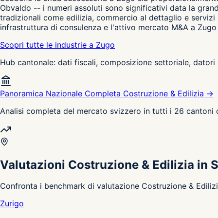
Obvaldo -- i numeri assoluti sono significativi data la gran
tradizionali come edilizia, commercio al dettaglio e serviz
infrastruttura di consulenza e l'attivo mercato M&A a Zugo s
Scopri tutte le industrie a Zugo
Hub cantonale: dati fiscali, composizione settoriale, datori 
Panoramica Nazionale Completa Costruzione & Edilizia →
Analisi completa del mercato svizzero in tutti i 26 cantoni
Valutazioni Costruzione & Edilizia in 
Confronta i benchmark di valutazione Costruzione & Edilizia 
Zurigo