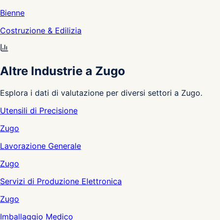
Bienne
Costruzione & Edilizia
Altre Industrie a Zugo
Esplora i dati di valutazione per diversi settori a Zugo.
Utensili di Precisione
Zugo
Lavorazione Generale
Zugo
Servizi di Produzione Elettronica
Zugo
Imballaggio Medico