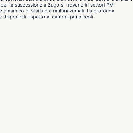
 per la successione a Zugo si trovano in settori PMI
te dinamico di startup e multinazionali. La profonda
isponibili rispetto ai cantoni piu piccoli.