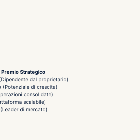
Premio Strategico
(Dipendente dal proprietario)
(Potenziale di crescita)
perazioni consolidate)
attaforma scalabile)
(Leader di mercato)