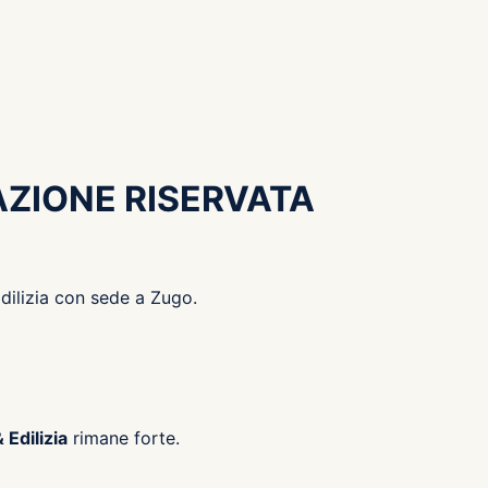
AZIONE RISERVATA
dilizia con sede a Zugo.
 Edilizia
rimane forte.