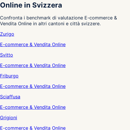
Online in Svizzera
Confronta i benchmark di valutazione E-commerce &
Vendita Online in altri cantoni e città svizzere.
Zurigo
E-commerce & Vendita Online
Svitto
E-commerce & Vendita Online
Friburgo
E-commerce & Vendita Online
Sciaffusa
E-commerce & Vendita Online
Grigioni
E-commerce & Vendita Online