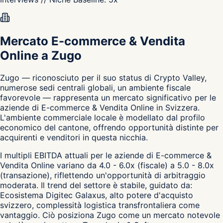
Mercato E-commerce & Vendita
Online a Zugo
Zugo — riconosciuto per il suo status di Crypto Valley,
numerose sedi centrali globali, un ambiente fiscale
favorevole — rappresenta un mercato significativo per le
aziende di E-commerce & Vendita Online in Svizzera.
L'ambiente commerciale locale è modellato dal profilo
economico del cantone, offrendo opportunità distinte per
acquirenti e venditori in questa nicchia.
I multipli EBITDA attuali per le aziende di E-commerce &
Vendita Online variano da 4.0 - 6.0x (fiscale) a 5.0 - 8.0x
(transazione), riflettendo un'opportunità di arbitraggio
moderata. Il trend del settore è stabile, guidato da:
Ecosistema Digitec Galaxus, alto potere d'acquisto
svizzero, complessità logistica transfrontaliera come
vantaggio. Ciò posiziona Zugo come un mercato notevole