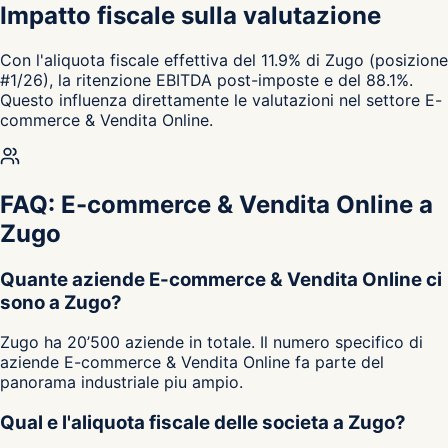
Impatto fiscale sulla valutazione
Con l'aliquota fiscale effettiva del 11.9% di Zugo (posizione
#1/26), la ritenzione EBITDA post-imposte e del 88.1%.
Questo influenza direttamente le valutazioni nel settore E-
commerce & Vendita Online.
FAQ: E-commerce & Vendita Online a
Zugo
Quante aziende E-commerce & Vendita Online ci
sono a Zugo?
Zugo ha 20’500 aziende in totale. Il numero specifico di
aziende E-commerce & Vendita Online fa parte del
panorama industriale piu ampio.
Qual e l'aliquota fiscale delle societa a Zugo?