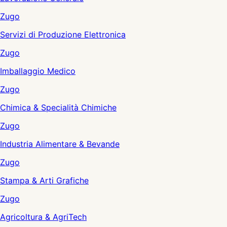
Zugo
Servizi di Produzione Elettronica
Zugo
Imballaggio Medico
Zugo
Chimica & Specialità Chimiche
Zugo
Industria Alimentare & Bevande
Zugo
Stampa & Arti Grafiche
Zugo
Agricoltura & AgriTech