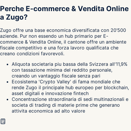
Perche E-commerce & Vendita Online
a Zugo?
Zugo
offre una base economica diversificata con 20’500
aziende. Pur non essendo un hub primario per E-
commerce & Vendita Online, il cantone
offre un ambiente
fiscale competitivo e una forza lavoro qualificata che
creano condizioni favorevoli.
Aliquota societaria piu bassa della Svizzera all'11,9%
con tassazione minima del reddito personale,
creando un vantaggio fiscale senza pari
Ecosistema 'Crypto Valley' di fama mondiale che
rende Zugo il principale hub europeo per blockchain,
asset digitali e innovazione fintech
Concentrazione straordinaria di sedi multinazionali e
societa di trading di materie prime che generano
attivita economica ad alto valore