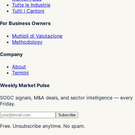
Tutte le Industrie
Tutti i Cantoni
For Business Owners
Multipli di Valutazione
Methodology
Company
About
Termini
Weekly Market Pulse
SOGC signals, M&A deals, and sector intelligence — every
Friday.
Subscribe
Free. Unsubscribe anytime. No spam.