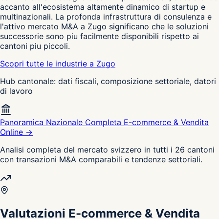
accanto all'ecosistema altamente dinamico di startup e
multinazionali. La profonda infrastruttura di consulenza e
l'attivo mercato M&A a Zugo significano che le soluzioni
successorie sono piu facilmente disponibili rispetto ai
cantoni piu piccoli.
Scopri tutte le industrie a Zugo
Hub cantonale: dati fiscali, composizione settoriale, datori
di lavoro
Panoramica Nazionale Completa E-commerce & Vendita
Online →
Analisi completa del mercato svizzero in tutti i 26 cantoni
con transazioni M&A comparabili e tendenze settoriali.
Valutazioni E-commerce & Vendita