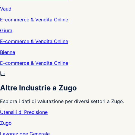
Vaud
E-commerce & Vendita Online
Giura
E-commerce & Vendita Online
Bienne
E-commerce & Vendita Online
Altre Industrie a Zugo
Esplora i dati di valutazione per diversi settori a Zugo.
Utensili di Precisione
Zugo
Lavorazione Generale