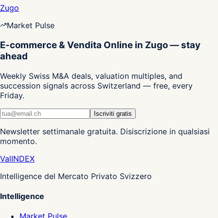
Zugo
Market Pulse
E-commerce & Vendita Online in Zugo — stay
ahead
Weekly Swiss M&A deals, valuation multiples, and
succession signals across Switzerland — free, every
Friday.
Iscriviti gratis
Newsletter settimanale gratuita. Disiscrizione in qualsiasi
momento.
Val
INDEX
Intelligence del Mercato Privato Svizzero
Intelligence
Market Pulse