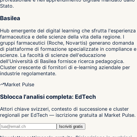
Stato.
Basilea
Hub emergente del digital learning che sfrutta l'esperienza
farmaceutica e delle scienze della vita della regione. I
gruppi farmaceutici (Roche, Novartis) generano domanda
di piattaforme di formazione specializzate in compliance e
scienze. La facoltà di scienze dell'educazione
dell'Università di Basilea fornisce ricerca pedagogica.
Cluster crescente di fornitori di e-learning aziendale per
industrie regolamentate.
Market Pulse
Sblocca l'analisi completa: EdTech
Attori chiave svizzeri, contesto di successione e cluster
regionali per EdTech — iscrizione gratuita al Market Pulse.
Iscriviti gratis