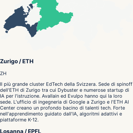
Zurigo / ETH
ZH
Il più grande cluster EdTech della Svizzera. Sede di spinoff
dell'ETH di Zurigo tra cui Dybuster e numerose startup di
IA per l'istruzione. Avallain ed Evulpo hanno qui la loro
sede. L'ufficio di ingegneria di Google a Zurigo e l'ETH AI
Center creano un profondo bacino di talenti tech. Forte
nell'apprendimento guidato dall'IA, algoritmi adattivi e
piattaforme K-12.
Losanna / EPFL