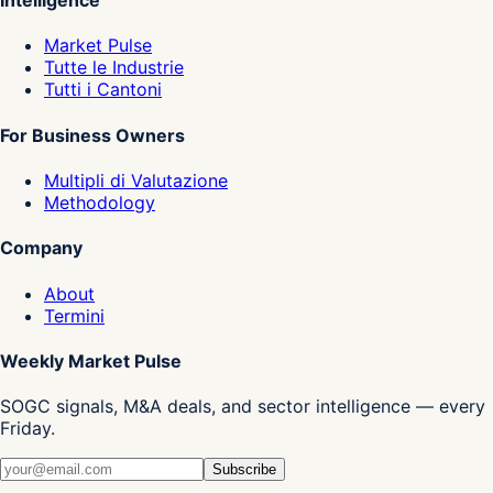
Intelligence
Market Pulse
Tutte le Industrie
Tutti i Cantoni
For Business Owners
Multipli di Valutazione
Methodology
Company
About
Termini
Weekly Market Pulse
SOGC signals, M&A deals, and sector intelligence — every
Friday.
Subscribe