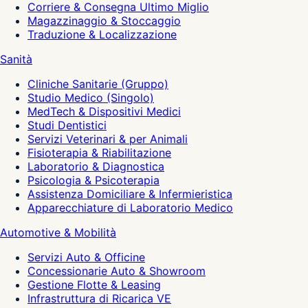
Corriere & Consegna Ultimo Miglio
Magazzinaggio & Stoccaggio
Traduzione & Localizzazione
Sanità
Cliniche Sanitarie (Gruppo)
Studio Medico (Singolo)
MedTech & Dispositivi Medici
Studi Dentistici
Servizi Veterinari & per Animali
Fisioterapia & Riabilitazione
Laboratorio & Diagnostica
Psicologia & Psicoterapia
Assistenza Domiciliare & Infermieristica
Apparecchiature di Laboratorio Medico
Automotive & Mobilità
Servizi Auto & Officine
Concessionarie Auto & Showroom
Gestione Flotte & Leasing
Infrastruttura di Ricarica VE