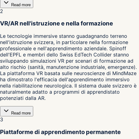
Read more
2
VR/AR nell'istruzione e nella formazione
Le tecnologie immersive stanno guadagnando terreno
nell'istruzione svizzera, in particolare nella formazione
professionale e nell'apprendimento aziendale. Spinoff
dell'EPFL e membri dello Swiss EdTech Collider stanno
sviluppando simulazioni VR per scenari di formazione ad
alto rischio (sanità, manutenzione industriale, emergenze).
La piattaforma VR basata sulle neuroscienze di MindMaze
ha dimostrato l'efficacia dell'apprendimento immersivo
nella riabilitazione neurologica. Il sistema duale svizzero è
naturalmente adatto a programmi di apprendistato
potenziati dalla AR.
Read more
3
Piattaforme di apprendimento permanente