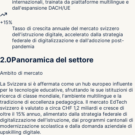
internazionali, trainata da piattaforme multilingue e
dall'espansione DACH/UE
+15%
Tasso di crescita annuale del mercato svizzero
dell'istruzione digitale, accelerato dalla strategia
federale di digitalizzazione e dall'adozione post-
pandemia
2.0
Panoramica del settore
Ambito di mercato
L
a Svizzera si è affermata come un hub europeo influente
per le tecnologie educative, sfruttando le sue istituzioni di
ricerca di classe mondiale, l'ambiente multilingue e la
tradizione di eccellenza pedagogica. Il mercato EdTech
svizzero è valutato a circa CHF 1,2 miliardi e cresce di
oltre il 15% annuo, alimentato dalla strategia federale di
digitalizzazione dell'istruzione, dai programmi cantonali di
modernizzazione scolastica e dalla domanda aziendale di
upskilling digitale.