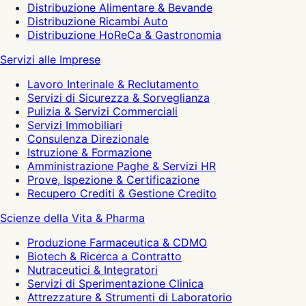
Distribuzione Alimentare & Bevande
Distribuzione Ricambi Auto
Distribuzione HoReCa & Gastronomia
Servizi alle Imprese
Lavoro Interinale & Reclutamento
Servizi di Sicurezza & Sorveglianza
Pulizia & Servizi Commerciali
Servizi Immobiliari
Consulenza Direzionale
Istruzione & Formazione
Amministrazione Paghe & Servizi HR
Prove, Ispezione & Certificazione
Recupero Crediti & Gestione Credito
Scienze della Vita & Pharma
Produzione Farmaceutica & CDMO
Biotech & Ricerca a Contratto
Nutraceutici & Integratori
Servizi di Sperimentazione Clinica
Attrezzature & Strumenti di Laboratorio