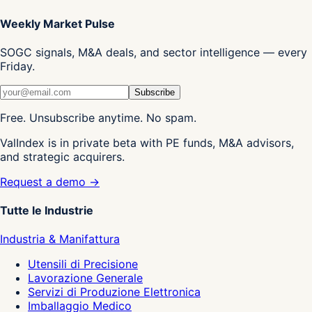
Weekly Market Pulse
SOGC signals, M&A deals, and sector intelligence — every
Friday.
Subscribe
Free. Unsubscribe anytime. No spam.
ValIndex is in private beta with PE funds, M&A advisors,
and strategic acquirers.
Request a demo →
Tutte le Industrie
Industria & Manifattura
Utensili di Precisione
Lavorazione Generale
Servizi di Produzione Elettronica
Imballaggio Medico