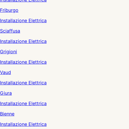
Friburgo
Installazione Elettrica
Sciaffusa
Installazione Elettrica
Grigioni
Installazione Elettrica
Vaud
Installazione Elettrica
Giura
Installazione Elettrica
Bienne
Installazione Elettrica