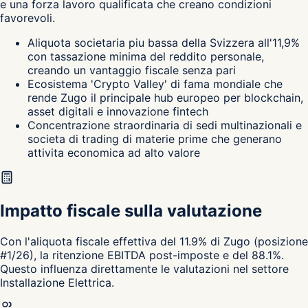
e una forza lavoro qualificata che creano condizioni
favorevoli.
Aliquota societaria piu bassa della Svizzera all'11,9%
con tassazione minima del reddito personale,
creando un vantaggio fiscale senza pari
Ecosistema 'Crypto Valley' di fama mondiale che
rende Zugo il principale hub europeo per blockchain,
asset digitali e innovazione fintech
Concentrazione straordinaria di sedi multinazionali e
societa di trading di materie prime che generano
attivita economica ad alto valore
Impatto fiscale sulla valutazione
Con l'aliquota fiscale effettiva del 11.9% di Zugo (posizione
#1/26), la ritenzione EBITDA post-imposte e del 88.1%.
Questo influenza direttamente le valutazioni nel settore
Installazione Elettrica.