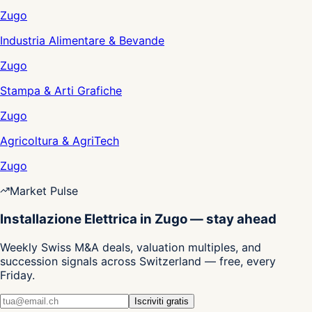
Zugo
Industria Alimentare & Bevande
Zugo
Stampa & Arti Grafiche
Zugo
Agricoltura & AgriTech
Zugo
Market Pulse
Installazione Elettrica in Zugo — stay ahead
Weekly Swiss M&A deals, valuation multiples, and
succession signals across Switzerland — free, every
Friday.
Iscriviti gratis