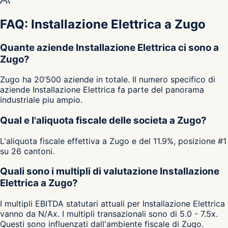
FAQ: Installazione Elettrica a Zugo
Quante aziende Installazione Elettrica ci sono a
Zugo?
Zugo ha 20’500 aziende in totale. Il numero specifico di
aziende Installazione Elettrica fa parte del panorama
industriale piu ampio.
Qual e l'aliquota fiscale delle societa a Zugo?
L'aliquota fiscale effettiva a Zugo e del 11.9%, posizione #1
su 26 cantoni.
Quali sono i multipli di valutazione Installazione
Elettrica a Zugo?
I multipli EBITDA statutari attuali per Installazione Elettrica
vanno da N/Ax. I multipli transazionali sono di 5.0 - 7.5x.
Questi sono influenzati dall'ambiente fiscale di Zugo.