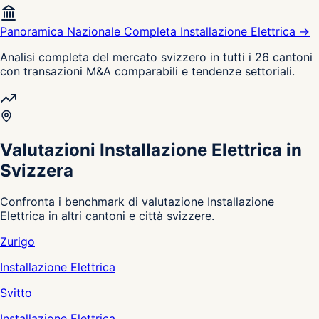
Panoramica Nazionale Completa Installazione Elettrica →
Analisi completa del mercato svizzero in tutti i 26 cantoni
con transazioni M&A comparabili e tendenze settoriali.
Valutazioni Installazione Elettrica in
Svizzera
Confronta i benchmark di valutazione Installazione
Elettrica in altri cantoni e città svizzere.
Zurigo
Installazione Elettrica
Svitto
Installazione Elettrica