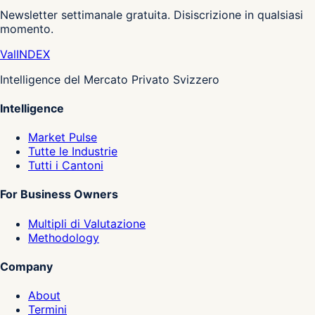
Newsletter settimanale gratuita. Disiscrizione in qualsiasi
momento.
Val
INDEX
Intelligence del Mercato Privato Svizzero
Intelligence
Market Pulse
Tutte le Industrie
Tutti i Cantoni
For Business Owners
Multipli di Valutazione
Methodology
Company
About
Termini