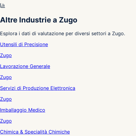
Altre Industrie a Zugo
Esplora i dati di valutazione per diversi settori a Zugo.
Utensili di Precisione
Zugo
Lavorazione Generale
Zugo
Servizi di Produzione Elettronica
Zugo
Imballaggio Medico
Zugo
Chimica & Specialità Chimiche