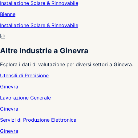
Installazione Solare & Rinnovabile
Bienne
Installazione Solare & Rinnovabile
Altre Industrie a Ginevra
Esplora i dati di valutazione per diversi settori a Ginevra.
Utensili di Precisione
Ginevra
Lavorazione Generale
Ginevra
Servizi di Produzione Elettronica
Ginevra