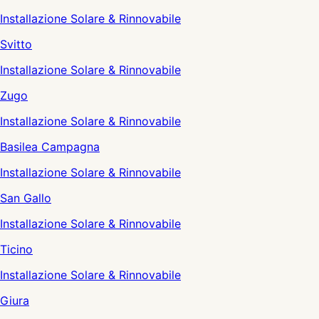
Installazione Solare & Rinnovabile
Svitto
Installazione Solare & Rinnovabile
Zugo
Installazione Solare & Rinnovabile
Basilea Campagna
Installazione Solare & Rinnovabile
San Gallo
Installazione Solare & Rinnovabile
Ticino
Installazione Solare & Rinnovabile
Giura