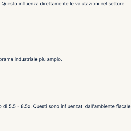
 Questo influenza direttamente le valutazioni nel settore
norama industriale piu ampio.
o di 5.5 - 8.5x. Questi sono influenzati dall'ambiente fiscale