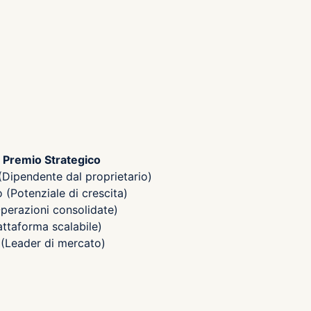
Premio Strategico
(Dipendente dal proprietario)
(Potenziale di crescita)
perazioni consolidate)
attaforma scalabile)
(Leader di mercato)