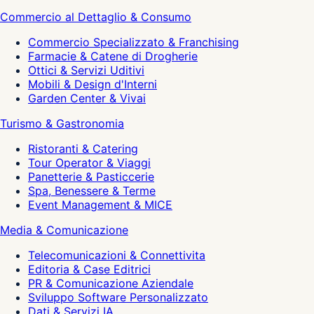
Commercio al Dettaglio & Consumo
Commercio Specializzato & Franchising
Farmacie & Catene di Drogherie
Ottici & Servizi Uditivi
Mobili & Design d'Interni
Garden Center & Vivai
Turismo & Gastronomia
Ristoranti & Catering
Tour Operator & Viaggi
Panetterie & Pasticcerie
Spa, Benessere & Terme
Event Management & MICE
Media & Comunicazione
Telecomunicazioni & Connettivita
Editoria & Case Editrici
PR & Comunicazione Aziendale
Sviluppo Software Personalizzato
Dati & Servizi IA