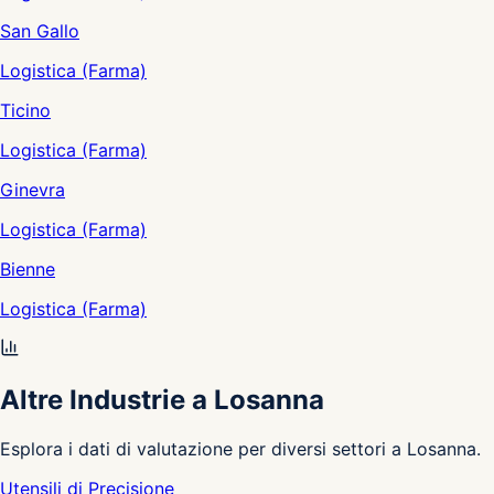
San Gallo
Logistica (Farma)
Ticino
Logistica (Farma)
Ginevra
Logistica (Farma)
Bienne
Logistica (Farma)
Altre Industrie a Losanna
Esplora i dati di valutazione per diversi settori a Losanna.
Utensili di Precisione