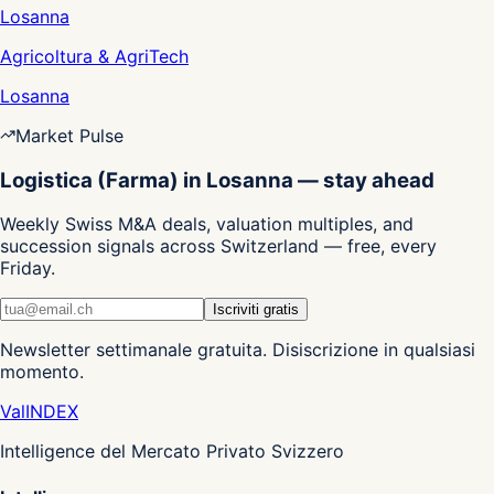
Losanna
Agricoltura & AgriTech
Losanna
Market Pulse
Logistica (Farma) in Losanna — stay ahead
Weekly Swiss M&A deals, valuation multiples, and
succession signals across Switzerland — free, every
Friday.
Iscriviti gratis
Newsletter settimanale gratuita. Disiscrizione in qualsiasi
momento.
Val
INDEX
Intelligence del Mercato Privato Svizzero