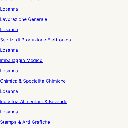
Losanna
Lavorazione Generale
Losanna
Servizi di Produzione Elettronica
Losanna
Imballaggio Medico
Losanna
Chimica & Specialità Chimiche
Losanna
Industria Alimentare & Bevande
Losanna
Stampa & Arti Grafiche