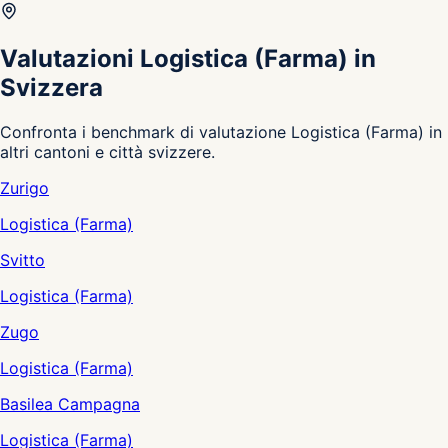
Valutazioni Logistica (Farma) in
Svizzera
Confronta i benchmark di valutazione Logistica (Farma) in
altri cantoni e città svizzere.
Zurigo
Logistica (Farma)
Svitto
Logistica (Farma)
Zugo
Logistica (Farma)
Basilea Campagna
Logistica (Farma)