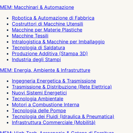
MEM: Macchinari & Automazione
Robotica & Automazione di Fabbrica
Costruttori di Macchine Utensili
Macchine per Materie Plastiche
Macchine Tessili
Intralogistica & Macchine per Imballaggio
Tecnologia di Saldatura
Produzione Additiva (Stampa 3D)
Industria degli Stampi
MEM: Energia, Ambiente & Infrastrutture
Ingegneria Energetica & Trasmissione
Trasmissione & Distribuzione (Rete Elettrica)
Nuovi Sistemi Energetici
Tecnologia Ambientale
Motori a Combustione Interna
Tecnologia delle Pompe
Tecnologia dei Fluidi (Idraulica & Pneumatica)
Infrastruttura Commerciale (Mobilità)