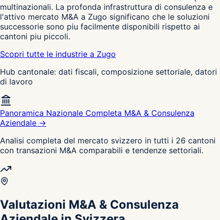
multinazionali. La profonda infrastruttura di consulenza e
l'attivo mercato M&A a Zugo significano che le soluzioni
successorie sono piu facilmente disponibili rispetto ai
cantoni piu piccoli.
Scopri tutte le industrie a Zugo
Hub cantonale: dati fiscali, composizione settoriale, datori
di lavoro
Panoramica Nazionale Completa M&A & Consulenza
Aziendale →
Analisi completa del mercato svizzero in tutti i 26 cantoni
con transazioni M&A comparabili e tendenze settoriali.
Valutazioni M&A & Consulenza
Aziendale in Svizzera