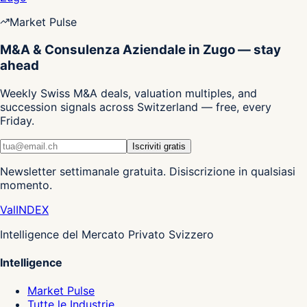
Market Pulse
M&A & Consulenza Aziendale in Zugo — stay
ahead
Weekly Swiss M&A deals, valuation multiples, and
succession signals across Switzerland — free, every
Friday.
Iscriviti gratis
Newsletter settimanale gratuita. Disiscrizione in qualsiasi
momento.
Val
INDEX
Intelligence del Mercato Privato Svizzero
Intelligence
Market Pulse
Tutte le Industrie