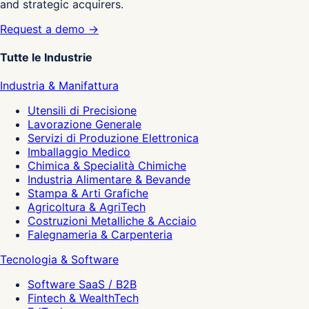
and strategic acquirers.
Request a demo →
Tutte le Industrie
Industria & Manifattura
Utensili di Precisione
Lavorazione Generale
Servizi di Produzione Elettronica
Imballaggio Medico
Chimica & Specialità Chimiche
Industria Alimentare & Bevande
Stampa & Arti Grafiche
Agricoltura & AgriTech
Costruzioni Metalliche & Acciaio
Falegnameria & Carpenteria
Tecnologia & Software
Software SaaS / B2B
Fintech & WealthTech