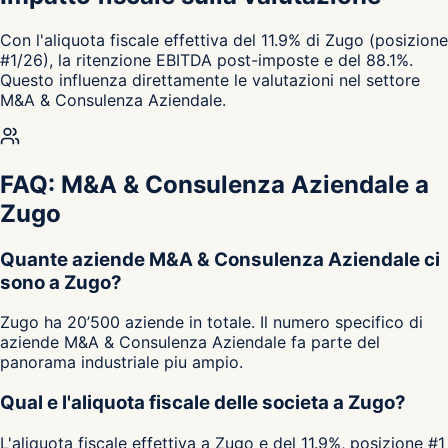
Con l'aliquota fiscale effettiva del 11.9% di Zugo (posizione
#1/26), la ritenzione EBITDA post-imposte e del 88.1%.
Questo influenza direttamente le valutazioni nel settore
M&A & Consulenza Aziendale.
FAQ: M&A & Consulenza Aziendale a
Zugo
Quante aziende M&A & Consulenza Aziendale ci
sono a Zugo?
Zugo ha 20’500 aziende in totale. Il numero specifico di
aziende M&A & Consulenza Aziendale fa parte del
panorama industriale piu ampio.
Qual e l'aliquota fiscale delle societa a Zugo?
L'aliquota fiscale effettiva a Zugo e del 11.9%, posizione #1