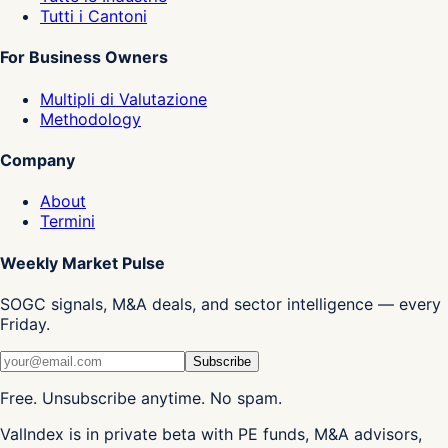
Tutti i Cantoni
For Business Owners
Multipli di Valutazione
Methodology
Company
About
Termini
Weekly Market Pulse
SOGC signals, M&A deals, and sector intelligence — every
Friday.
Subscribe
Free. Unsubscribe anytime. No spam.
ValIndex is in private beta with PE funds, M&A advisors,