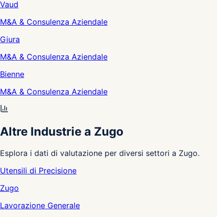
Vaud
M&A & Consulenza Aziendale
Giura
M&A & Consulenza Aziendale
Bienne
M&A & Consulenza Aziendale
Altre Industrie a Zugo
Esplora i dati di valutazione per diversi settori a Zugo.
Utensili di Precisione
Zugo
Lavorazione Generale