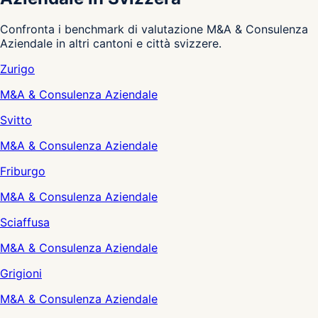
Confronta i benchmark di valutazione M&A & Consulenza
Aziendale in altri cantoni e città svizzere.
Zurigo
M&A & Consulenza Aziendale
Svitto
M&A & Consulenza Aziendale
Friburgo
M&A & Consulenza Aziendale
Sciaffusa
M&A & Consulenza Aziendale
Grigioni
M&A & Consulenza Aziendale