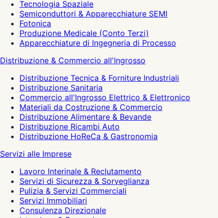
Tecnologia Spaziale
Semiconduttori & Apparecchiature SEMI
Fotonica
Produzione Medicale (Conto Terzi)
Apparecchiature di Ingegneria di Processo
Distribuzione & Commercio all'Ingrosso
Distribuzione Tecnica & Forniture Industriali
Distribuzione Sanitaria
Commercio all'Ingrosso Elettrico & Elettronico
Materiali da Costruzione & Commercio
Distribuzione Alimentare & Bevande
Distribuzione Ricambi Auto
Distribuzione HoReCa & Gastronomia
Servizi alle Imprese
Lavoro Interinale & Reclutamento
Servizi di Sicurezza & Sorveglianza
Pulizia & Servizi Commerciali
Servizi Immobiliari
Consulenza Direzionale