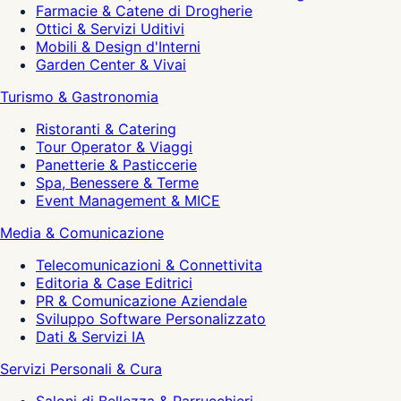
Farmacie & Catene di Drogherie
Ottici & Servizi Uditivi
Mobili & Design d'Interni
Garden Center & Vivai
Turismo & Gastronomia
Ristoranti & Catering
Tour Operator & Viaggi
Panetterie & Pasticcerie
Spa, Benessere & Terme
Event Management & MICE
Media & Comunicazione
Telecomunicazioni & Connettivita
Editoria & Case Editrici
PR & Comunicazione Aziendale
Sviluppo Software Personalizzato
Dati & Servizi IA
Servizi Personali & Cura