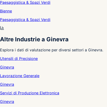
Paesaggistica & Spazi Verdi
Bienne
Paesaggistica & Spazi Verdi
Altre Industrie a Ginevra
Esplora i dati di valutazione per diversi settori a Ginevra.
Utensili di Precisione
Ginevra
Lavorazione Generale
Ginevra
Servizi di Produzione Elettronica
Ginevra