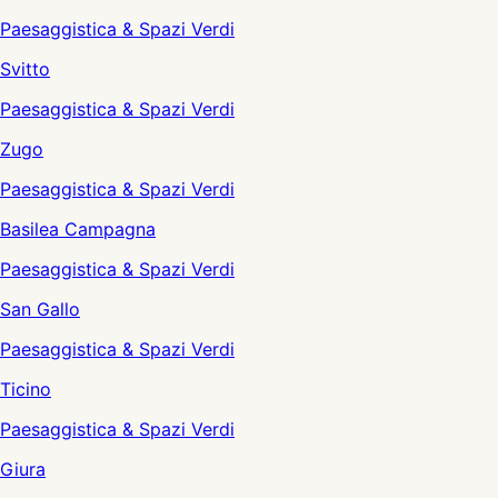
Paesaggistica & Spazi Verdi
Svitto
Paesaggistica & Spazi Verdi
Zugo
Paesaggistica & Spazi Verdi
Basilea Campagna
Paesaggistica & Spazi Verdi
San Gallo
Paesaggistica & Spazi Verdi
Ticino
Paesaggistica & Spazi Verdi
Giura