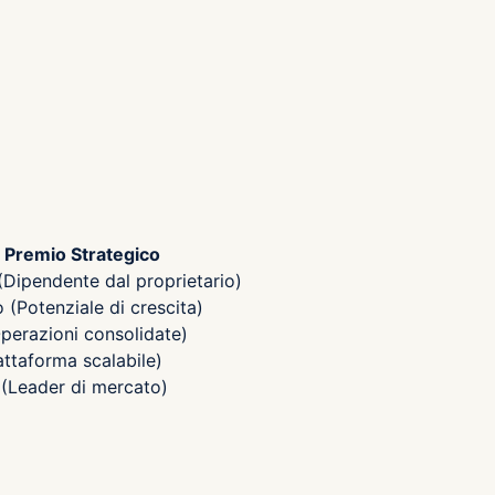
Premio Strategico
(Dipendente dal proprietario)
(Potenziale di crescita)
perazioni consolidate)
attaforma scalabile)
(Leader di mercato)