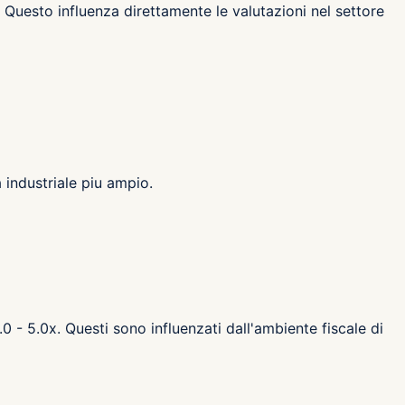
 Questo influenza direttamente le valutazioni nel settore
 industriale piu ampio.
.0 - 5.0x. Questi sono influenzati dall'ambiente fiscale di