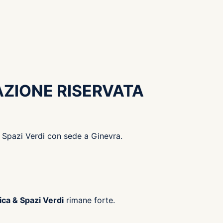
AZIONE RISERVATA
& Spazi Verdi con sede a Ginevra.
ica & Spazi Verdi
rimane forte.