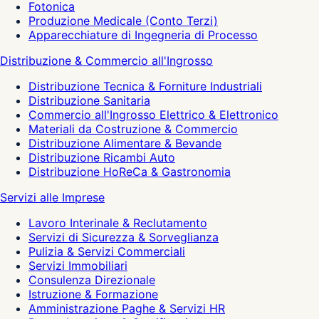
Fotonica
Produzione Medicale (Conto Terzi)
Apparecchiature di Ingegneria di Processo
Distribuzione & Commercio all'Ingrosso
Distribuzione Tecnica & Forniture Industriali
Distribuzione Sanitaria
Commercio all'Ingrosso Elettrico & Elettronico
Materiali da Costruzione & Commercio
Distribuzione Alimentare & Bevande
Distribuzione Ricambi Auto
Distribuzione HoReCa & Gastronomia
Servizi alle Imprese
Lavoro Interinale & Reclutamento
Servizi di Sicurezza & Sorveglianza
Pulizia & Servizi Commerciali
Servizi Immobiliari
Consulenza Direzionale
Istruzione & Formazione
Amministrazione Paghe & Servizi HR