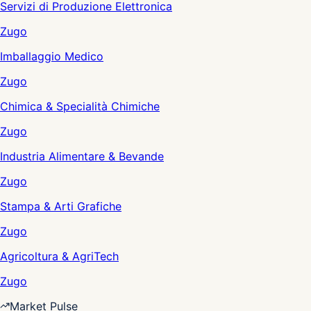
Servizi di Produzione Elettronica
Zugo
Imballaggio Medico
Zugo
Chimica & Specialità Chimiche
Zugo
Industria Alimentare & Bevande
Zugo
Stampa & Arti Grafiche
Zugo
Agricoltura & AgriTech
Zugo
Market Pulse