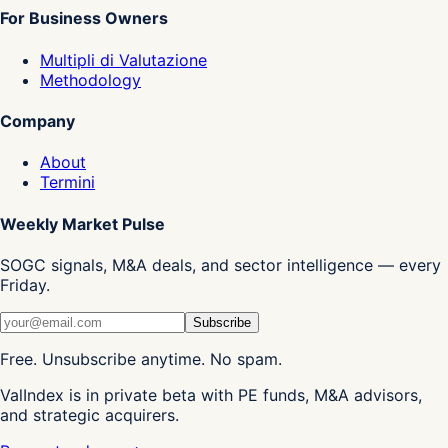
For Business Owners
Multipli di Valutazione
Methodology
Company
About
Termini
Weekly Market Pulse
SOGC signals, M&A deals, and sector intelligence — every
Friday.
Subscribe
Free. Unsubscribe anytime. No spam.
ValIndex is in private beta with PE funds, M&A advisors,
and strategic acquirers.