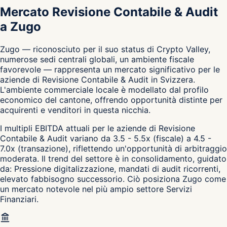
Mercato Revisione Contabile & Audit
a Zugo
Zugo — riconosciuto per il suo status di Crypto Valley,
numerose sedi centrali globali, un ambiente fiscale
favorevole — rappresenta un mercato significativo per le
aziende di Revisione Contabile & Audit in Svizzera.
L'ambiente commerciale locale è modellato dal profilo
economico del cantone, offrendo opportunità distinte per
acquirenti e venditori in questa nicchia.
I multipli EBITDA attuali per le aziende di Revisione
Contabile & Audit variano da 3.5 - 5.5x (fiscale) a 4.5 -
7.0x (transazione), riflettendo un'opportunità di arbitraggio
moderata. Il trend del settore è in consolidamento, guidato
da: Pressione digitalizzazione, mandati di audit ricorrenti,
elevato fabbisogno successorio. Ciò posiziona Zugo come
un mercato notevole nel più ampio settore Servizi
Finanziari.