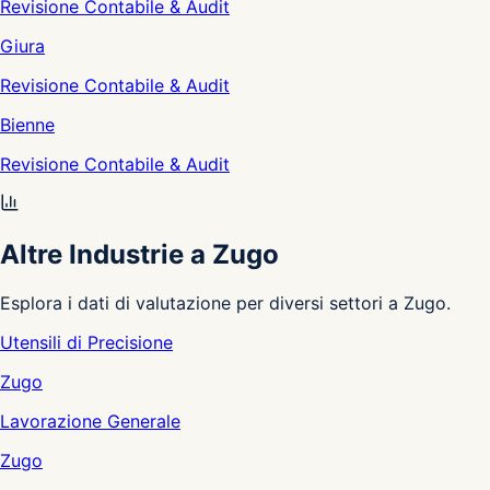
Revisione Contabile & Audit
Giura
Revisione Contabile & Audit
Bienne
Revisione Contabile & Audit
Altre Industrie a Zugo
Esplora i dati di valutazione per diversi settori a Zugo.
Utensili di Precisione
Zugo
Lavorazione Generale
Zugo