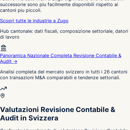
successorie sono piu facilmente disponibili rispetto ai
cantoni piu piccoli.
Scopri tutte le industrie a Zugo
Hub cantonale: dati fiscali, composizione settoriale, datori
di lavoro
Panoramica Nazionale Completa Revisione Contabile &
Audit →
Analisi completa del mercato svizzero in tutti i 26 cantoni
con transazioni M&A comparabili e tendenze settoriali.
Valutazioni Revisione Contabile &
Audit in Svizzera