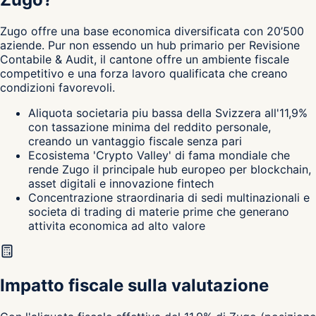
Zugo
offre una base economica diversificata con 20’500
aziende. Pur non essendo un hub primario per Revisione
Contabile & Audit, il cantone
offre un ambiente fiscale
competitivo e una forza lavoro qualificata che creano
condizioni favorevoli.
Aliquota societaria piu bassa della Svizzera all'11,9%
con tassazione minima del reddito personale,
creando un vantaggio fiscale senza pari
Ecosistema 'Crypto Valley' di fama mondiale che
rende Zugo il principale hub europeo per blockchain,
asset digitali e innovazione fintech
Concentrazione straordinaria di sedi multinazionali e
societa di trading di materie prime che generano
attivita economica ad alto valore
Impatto fiscale sulla valutazione