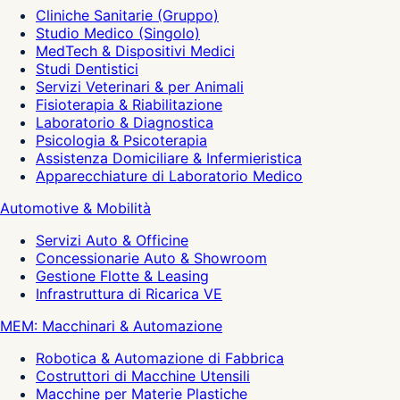
Cliniche Sanitarie (Gruppo)
Studio Medico (Singolo)
MedTech & Dispositivi Medici
Studi Dentistici
Servizi Veterinari & per Animali
Fisioterapia & Riabilitazione
Laboratorio & Diagnostica
Psicologia & Psicoterapia
Assistenza Domiciliare & Infermieristica
Apparecchiature di Laboratorio Medico
Automotive & Mobilità
Servizi Auto & Officine
Concessionarie Auto & Showroom
Gestione Flotte & Leasing
Infrastruttura di Ricarica VE
MEM: Macchinari & Automazione
Robotica & Automazione di Fabbrica
Costruttori di Macchine Utensili
Macchine per Materie Plastiche