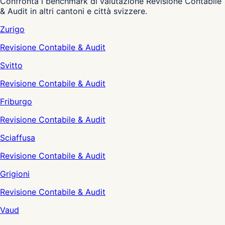
Confronta i benchmark di valutazione Revisione Contabile
& Audit in altri cantoni e città svizzere.
Zurigo
Revisione Contabile & Audit
Svitto
Revisione Contabile & Audit
Friburgo
Revisione Contabile & Audit
Sciaffusa
Revisione Contabile & Audit
Grigioni
Revisione Contabile & Audit
Vaud