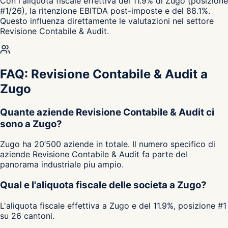
Con l'aliquota fiscale effettiva del 11.9% di Zugo (posizione
#1/26), la ritenzione EBITDA post-imposte e del 88.1%.
Questo influenza direttamente le valutazioni nel settore
Revisione Contabile & Audit.
FAQ: Revisione Contabile & Audit a
Zugo
Quante aziende Revisione Contabile & Audit ci
sono a Zugo?
Zugo ha 20’500 aziende in totale. Il numero specifico di
aziende Revisione Contabile & Audit fa parte del
panorama industriale piu ampio.
Qual e l'aliquota fiscale delle societa a Zugo?
L'aliquota fiscale effettiva a Zugo e del 11.9%, posizione #1
su 26 cantoni.