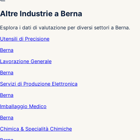
Altre Industrie a Berna
Esplora i dati di valutazione per diversi settori a Berna.
Utensili di Precisione
Berna
Lavorazione Generale
Berna
Servizi di Produzione Elettronica
Berna
Imballaggio Medico
Berna
Chimica & Specialità Chimiche