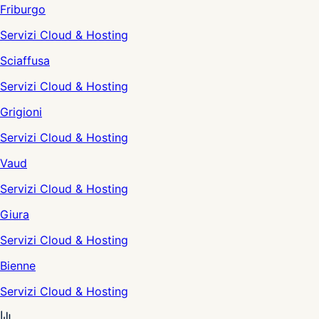
Friburgo
Servizi Cloud & Hosting
Sciaffusa
Servizi Cloud & Hosting
Grigioni
Servizi Cloud & Hosting
Vaud
Servizi Cloud & Hosting
Giura
Servizi Cloud & Hosting
Bienne
Servizi Cloud & Hosting