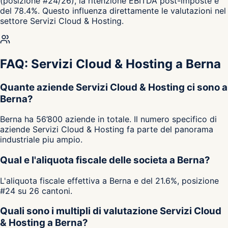
(posizione #24/26), la ritenzione EBITDA post-imposte e
del 78.4%. Questo influenza direttamente le valutazioni nel
settore Servizi Cloud & Hosting.
FAQ: Servizi Cloud & Hosting a Berna
Quante aziende Servizi Cloud & Hosting ci sono a
Berna?
Berna ha 56’800 aziende in totale. Il numero specifico di
aziende Servizi Cloud & Hosting fa parte del panorama
industriale piu ampio.
Qual e l'aliquota fiscale delle societa a Berna?
L'aliquota fiscale effettiva a Berna e del 21.6%, posizione
#24 su 26 cantoni.
Quali sono i multipli di valutazione Servizi Cloud
& Hosting a Berna?