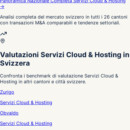
Panoramica Nazionale Completa Servizi Cloud & Hosting
→
Analisi completa del mercato svizzero in tutti i 26 cantoni
con transazioni M&A comparabili e tendenze settoriali.
Valutazioni Servizi Cloud & Hosting in
Svizzera
Confronta i benchmark di valutazione Servizi Cloud &
Hosting in altri cantoni e città svizzere.
Zurigo
Servizi Cloud & Hosting
Obvaldo
Servizi Cloud & Hosting