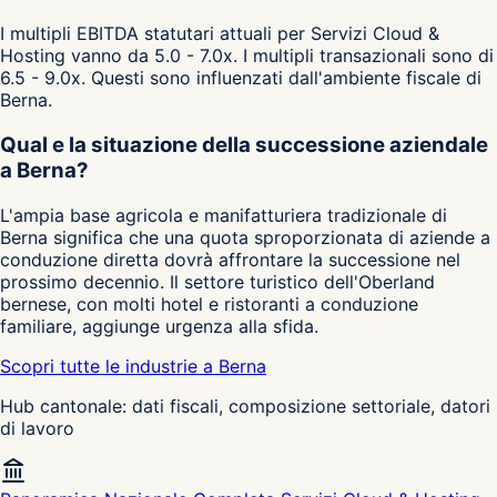
I multipli EBITDA statutari attuali per Servizi Cloud &
Hosting vanno da 5.0 - 7.0x. I multipli transazionali sono di
6.5 - 9.0x. Questi sono influenzati dall'ambiente fiscale di
Berna.
Qual e la situazione della successione aziendale
a Berna?
L'ampia base agricola e manifatturiera tradizionale di
Berna significa che una quota sproporzionata di aziende a
conduzione diretta dovrà affrontare la successione nel
prossimo decennio. Il settore turistico dell'Oberland
bernese, con molti hotel e ristoranti a conduzione
familiare, aggiunge urgenza alla sfida.
Scopri tutte le industrie a Berna
Hub cantonale: dati fiscali, composizione settoriale, datori
di lavoro