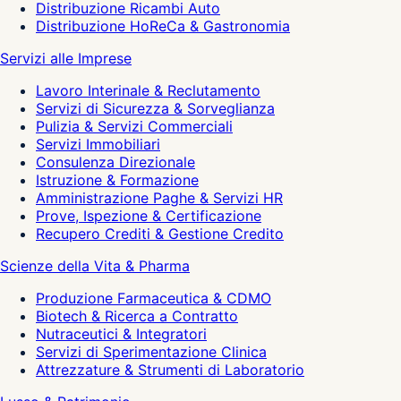
Distribuzione Ricambi Auto
Distribuzione HoReCa & Gastronomia
Servizi alle Imprese
Lavoro Interinale & Reclutamento
Servizi di Sicurezza & Sorveglianza
Pulizia & Servizi Commerciali
Servizi Immobiliari
Consulenza Direzionale
Istruzione & Formazione
Amministrazione Paghe & Servizi HR
Prove, Ispezione & Certificazione
Recupero Crediti & Gestione Credito
Scienze della Vita & Pharma
Produzione Farmaceutica & CDMO
Biotech & Ricerca a Contratto
Nutraceutici & Integratori
Servizi di Sperimentazione Clinica
Attrezzature & Strumenti di Laboratorio