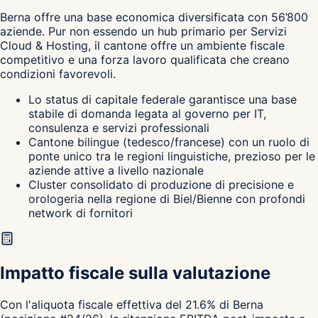
Berna
offre una base economica diversificata con 56’800
aziende. Pur non essendo un hub primario per Servizi
Cloud & Hosting, il cantone
offre un ambiente fiscale
competitivo e una forza lavoro qualificata che creano
condizioni favorevoli.
Lo status di capitale federale garantisce una base
stabile di domanda legata al governo per IT,
consulenza e servizi professionali
Cantone bilingue (tedesco/francese) con un ruolo di
ponte unico tra le regioni linguistiche, prezioso per le
aziende attive a livello nazionale
Cluster consolidato di produzione di precisione e
orologeria nella regione di Biel/Bienne con profondi
network di fornitori
Impatto fiscale sulla valutazione
Con l'aliquota fiscale effettiva del 21.6% di Berna