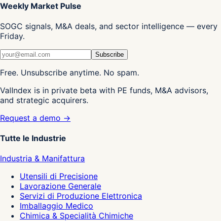
Weekly Market Pulse
SOGC signals, M&A deals, and sector intelligence — every
Friday.
Subscribe
Free. Unsubscribe anytime. No spam.
ValIndex is in private beta with PE funds, M&A advisors,
and strategic acquirers.
Request a demo →
Tutte le Industrie
Industria & Manifattura
Utensili di Precisione
Lavorazione Generale
Servizi di Produzione Elettronica
Imballaggio Medico
Chimica & Specialità Chimiche