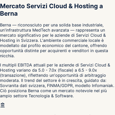
Mercato Servizi Cloud & Hosting a
Berna
Berna — riconosciuto per una solida base industriale,
un'infrastruttura MedTech avanzata — rappresenta un
mercato significativo per le aziende di Servizi Cloud &
Hosting in Svizzera. L'ambiente commerciale locale è
modellato dal profilo economico del cantone, offrendo
opportunità distinte per acquirenti e venditori in questa
nicchia.
I multipli EBITDA attuali per le aziende di Servizi Cloud &
Hosting variano da 5.0 - 7.0x (fiscale) a 6.5 - 9.0x
(transazione), riflettendo un'opportunità di arbitraggio
moderata. Il trend del settore è in crescita, guidato da:
Sovranita dati svizzera, FINMA/GDPR, modello Infomaniak.
Ciò posiziona Berna come un mercato notevole nel più
ampio settore Tecnologia & Software.