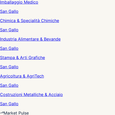
Imballaggio Medico
San Gallo
Chimica & Specialità Chimiche
San Gallo
Industria Alimentare & Bevande
San Gallo
Stampa & Arti Grafiche
San Gallo
Agricoltura & AgriTech
San Gallo
Costruzioni Metalliche & Acciaio
San Gallo
Market Pulse