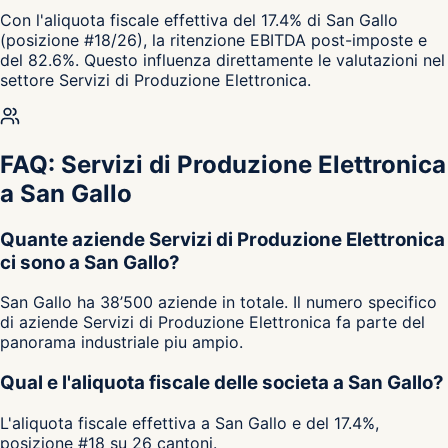
Con l'aliquota fiscale effettiva del 17.4% di San Gallo
(posizione #18/26), la ritenzione EBITDA post-imposte e
del 82.6%. Questo influenza direttamente le valutazioni nel
settore Servizi di Produzione Elettronica.
FAQ: Servizi di Produzione Elettronica
a San Gallo
Quante aziende Servizi di Produzione Elettronica
ci sono a San Gallo?
San Gallo ha 38’500 aziende in totale. Il numero specifico
di aziende Servizi di Produzione Elettronica fa parte del
panorama industriale piu ampio.
Qual e l'aliquota fiscale delle societa a San Gallo?
L'aliquota fiscale effettiva a San Gallo e del 17.4%,
posizione #18 su 26 cantoni.