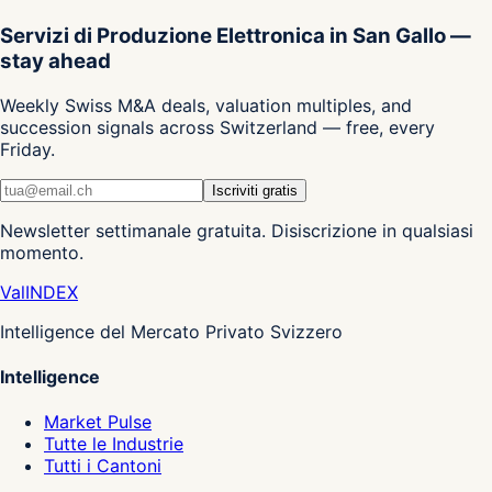
Servizi di Produzione Elettronica in San Gallo —
stay ahead
Weekly Swiss M&A deals, valuation multiples, and
succession signals across Switzerland — free, every
Friday.
Iscriviti gratis
Newsletter settimanale gratuita. Disiscrizione in qualsiasi
momento.
Val
INDEX
Intelligence del Mercato Privato Svizzero
Intelligence
Market Pulse
Tutte le Industrie
Tutti i Cantoni