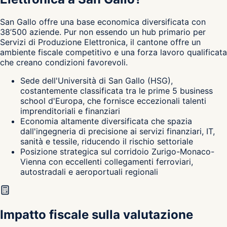
San Gallo
offre una base economica diversificata con
38’500 aziende. Pur non essendo un hub primario per
Servizi di Produzione Elettronica, il cantone
offre un
ambiente fiscale competitivo e una forza lavoro qualificata
che creano condizioni favorevoli.
Sede dell'Università di San Gallo (HSG),
costantemente classificata tra le prime 5 business
school d'Europa, che fornisce eccezionali talenti
imprenditoriali e finanziari
Economia altamente diversificata che spazia
dall'ingegneria di precisione ai servizi finanziari, IT,
sanità e tessile, riducendo il rischio settoriale
Posizione strategica sul corridoio Zurigo-Monaco-
Vienna con eccellenti collegamenti ferroviari,
autostradali e aeroportuali regionali
Impatto fiscale sulla valutazione