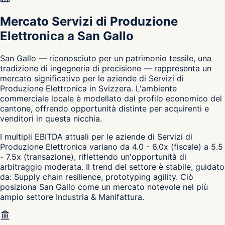
Mercato Servizi di Produzione
Elettronica a San Gallo
San Gallo — riconosciuto per un patrimonio tessile, una
tradizione di ingegneria di precisione — rappresenta un
mercato significativo per le aziende di Servizi di
Produzione Elettronica in Svizzera. L'ambiente
commerciale locale è modellato dal profilo economico del
cantone, offrendo opportunità distinte per acquirenti e
venditori in questa nicchia.
I multipli EBITDA attuali per le aziende di Servizi di
Produzione Elettronica variano da 4.0 - 6.0x (fiscale) a 5.5
- 7.5x (transazione), riflettendo un'opportunità di
arbitraggio moderata. Il trend del settore è stabile, guidato
da: Supply chain resilience, prototyping agility. Ciò
posiziona San Gallo come un mercato notevole nel più
ampio settore Industria & Manifattura.