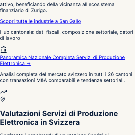
attivo, beneficiando della vicinanza all'ecosistema
finanziario di Zurigo.
Scopri tutte le industrie a San Gallo
Hub cantonale: dati fiscali, composizione settoriale, datori
di lavoro
Panoramica Nazionale Completa Servizi di Produzione
Elettronica →
Analisi completa del mercato svizzero in tutti i 26 cantoni
con transazioni M&A comparabili e tendenze settoriali.
Valutazioni Servizi di Produzione
Elettronica in Svizzera