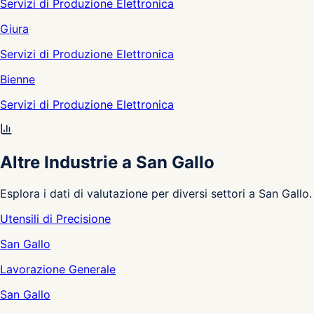
Servizi di Produzione Elettronica
Giura
Servizi di Produzione Elettronica
Bienne
Servizi di Produzione Elettronica
Altre Industrie a San Gallo
Esplora i dati di valutazione per diversi settori a San Gallo.
Utensili di Precisione
San Gallo
Lavorazione Generale
San Gallo