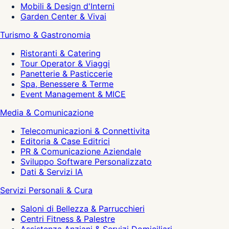
Mobili & Design d'Interni
Garden Center & Vivai
Turismo & Gastronomia
Ristoranti & Catering
Tour Operator & Viaggi
Panetterie & Pasticcerie
Spa, Benessere & Terme
Event Management & MICE
Media & Comunicazione
Telecomunicazioni & Connettivita
Editoria & Case Editrici
PR & Comunicazione Aziendale
Sviluppo Software Personalizzato
Dati & Servizi IA
Servizi Personali & Cura
Saloni di Bellezza & Parrucchieri
Centri Fitness & Palestre