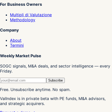
For Business Owners
Multipli di Valutazione
Methodology
Company
About
Termini
Weekly Market Pulse
SOGC signals, M&A deals, and sector intelligence — every
Friday.
Subscribe
Free. Unsubscribe anytime. No spam.
ValIndex is in private beta with PE funds, M&A advisors,
and strategic acquirers.