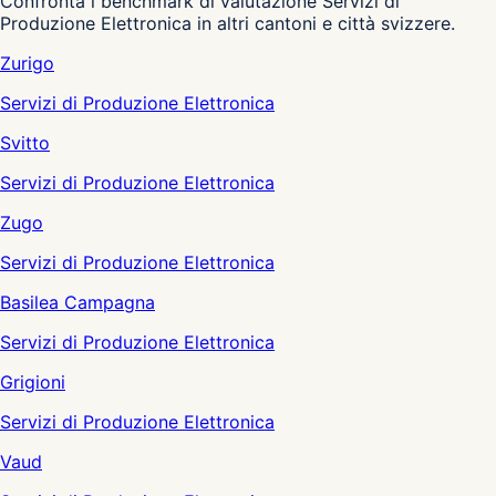
Confronta i benchmark di valutazione Servizi di
Produzione Elettronica in altri cantoni e città svizzere.
Zurigo
Servizi di Produzione Elettronica
Svitto
Servizi di Produzione Elettronica
Zugo
Servizi di Produzione Elettronica
Basilea Campagna
Servizi di Produzione Elettronica
Grigioni
Servizi di Produzione Elettronica
Vaud