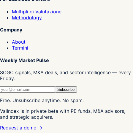
Multipli di Valutazione
Methodology
Company
About
Termini
Weekly Market Pulse
SOGC signals, M&A deals, and sector intelligence — every
Friday.
Subscribe
Free. Unsubscribe anytime. No spam.
ValIndex is in private beta with PE funds, M&A advisors,
and strategic acquirers.
Request a demo →