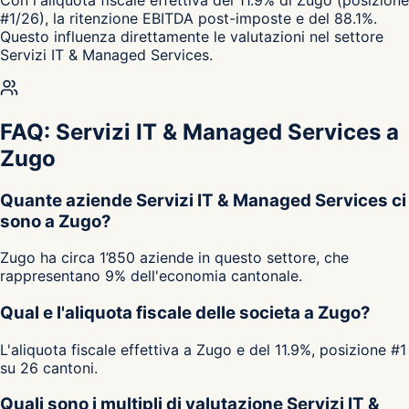
#1/26), la ritenzione EBITDA post-imposte e del 88.1%.
Questo influenza direttamente le valutazioni nel settore
Servizi IT & Managed Services.
FAQ: Servizi IT & Managed Services a
Zugo
Quante aziende Servizi IT & Managed Services ci
sono a Zugo?
Zugo ha circa 1’850 aziende in questo settore, che
rappresentano 9% dell'economia cantonale.
Qual e l'aliquota fiscale delle societa a Zugo?
L'aliquota fiscale effettiva a Zugo e del 11.9%, posizione #1
su 26 cantoni.
Quali sono i multipli di valutazione Servizi IT &