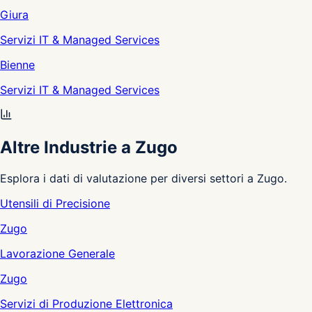
Giura
Servizi IT & Managed Services
Bienne
Servizi IT & Managed Services
Altre Industrie a Zugo
Esplora i dati di valutazione per diversi settori a Zugo.
Utensili di Precisione
Zugo
Lavorazione Generale
Zugo
Servizi di Produzione Elettronica