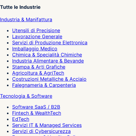
Tutte le Industrie
Industria & Manifattura
Utensili di Precisione
Lavorazione Generale
Servizi di Produzione Elettronica
Imballaggio Medico
Chimica & Specialità Chimiche
Industria Alimentare & Bevande
Stampa & Arti Grafiche
Agricoltura & AgriTech
Costruzioni Metalliche & Acciaio
Falegnameria & Carpenteria
Tecnologia & Software
Software SaaS / B2B
Fintech & WealthTech
EdTech
Servizi IT & Managed Services
Servizi di Cybersicurezza