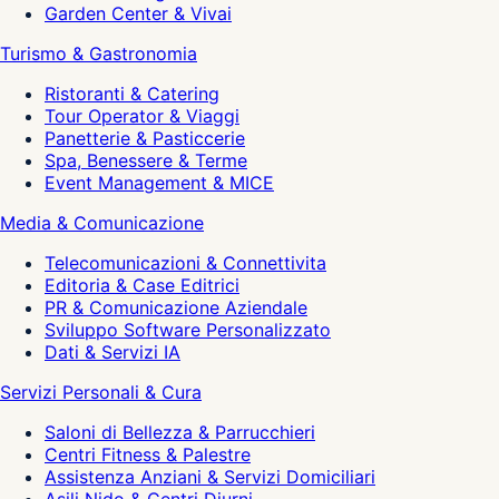
Garden Center & Vivai
Turismo & Gastronomia
Ristoranti & Catering
Tour Operator & Viaggi
Panetterie & Pasticcerie
Spa, Benessere & Terme
Event Management & MICE
Media & Comunicazione
Telecomunicazioni & Connettivita
Editoria & Case Editrici
PR & Comunicazione Aziendale
Sviluppo Software Personalizzato
Dati & Servizi IA
Servizi Personali & Cura
Saloni di Bellezza & Parrucchieri
Centri Fitness & Palestre
Assistenza Anziani & Servizi Domiciliari