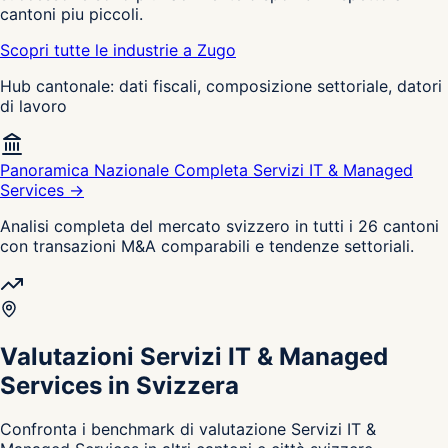
cantoni piu piccoli.
Scopri tutte le industrie a Zugo
Hub cantonale: dati fiscali, composizione settoriale, datori
di lavoro
Panoramica Nazionale Completa Servizi IT & Managed
Services →
Analisi completa del mercato svizzero in tutti i 26 cantoni
con transazioni M&A comparabili e tendenze settoriali.
Valutazioni Servizi IT & Managed
Services in Svizzera
Confronta i benchmark di valutazione Servizi IT &