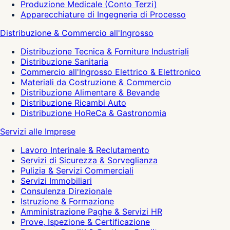
Produzione Medicale (Conto Terzi)
Apparecchiature di Ingegneria di Processo
Distribuzione & Commercio all'Ingrosso
Distribuzione Tecnica & Forniture Industriali
Distribuzione Sanitaria
Commercio all'Ingrosso Elettrico & Elettronico
Materiali da Costruzione & Commercio
Distribuzione Alimentare & Bevande
Distribuzione Ricambi Auto
Distribuzione HoReCa & Gastronomia
Servizi alle Imprese
Lavoro Interinale & Reclutamento
Servizi di Sicurezza & Sorveglianza
Pulizia & Servizi Commerciali
Servizi Immobiliari
Consulenza Direzionale
Istruzione & Formazione
Amministrazione Paghe & Servizi HR
Prove, Ispezione & Certificazione