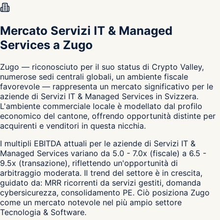
Mercato Servizi IT & Managed
Services a Zugo
Zugo — riconosciuto per il suo status di Crypto Valley,
numerose sedi centrali globali, un ambiente fiscale
favorevole — rappresenta un mercato significativo per le
aziende di Servizi IT & Managed Services in Svizzera.
L'ambiente commerciale locale è modellato dal profilo
economico del cantone, offrendo opportunità distinte per
acquirenti e venditori in questa nicchia.
I multipli EBITDA attuali per le aziende di Servizi IT &
Managed Services variano da 5.0 - 7.0x (fiscale) a 6.5 -
9.5x (transazione), riflettendo un'opportunità di
arbitraggio moderata. Il trend del settore è in crescita,
guidato da: MRR ricorrenti da servizi gestiti, domanda
cybersicurezza, consolidamento PE. Ciò posiziona Zugo
come un mercato notevole nel più ampio settore
Tecnologia & Software.