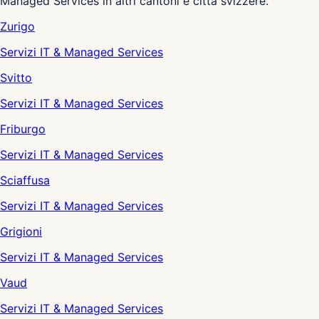
Managed Services in altri cantoni e città svizzere.
Zurigo
Servizi IT & Managed Services
Svitto
Servizi IT & Managed Services
Friburgo
Servizi IT & Managed Services
Sciaffusa
Servizi IT & Managed Services
Grigioni
Servizi IT & Managed Services
Vaud
Servizi IT & Managed Services