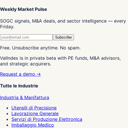
Weekly Market Pulse
SOGC signals, M&A deals, and sector intelligence — every
Friday.
Subscribe
Free. Unsubscribe anytime. No spam.
ValIndex is in private beta with PE funds, M&A advisors,
and strategic acquirers.
Request a demo →
Tutte le Industrie
Industria & Manifattura
Utensili di Precisione
Lavorazione Generale
Servizi di Produzione Elettronica
Imballaggio Medico