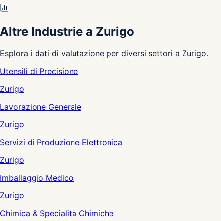
Altre Industrie a Zurigo
Esplora i dati di valutazione per diversi settori a Zurigo.
Utensili di Precisione
Zurigo
Lavorazione Generale
Zurigo
Servizi di Produzione Elettronica
Zurigo
Imballaggio Medico
Zurigo
Chimica & Specialità Chimiche