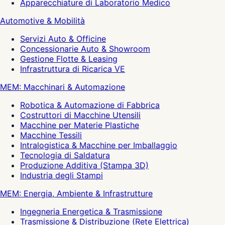
Apparecchiature di Laboratorio Medico
Automotive & Mobilità
Servizi Auto & Officine
Concessionarie Auto & Showroom
Gestione Flotte & Leasing
Infrastruttura di Ricarica VE
MEM: Macchinari & Automazione
Robotica & Automazione di Fabbrica
Costruttori di Macchine Utensili
Macchine per Materie Plastiche
Macchine Tessili
Intralogistica & Macchine per Imballaggio
Tecnologia di Saldatura
Produzione Additiva (Stampa 3D)
Industria degli Stampi
MEM: Energia, Ambiente & Infrastrutture
Ingegneria Energetica & Trasmissione
Trasmissione & Distribuzione (Rete Elettrica)