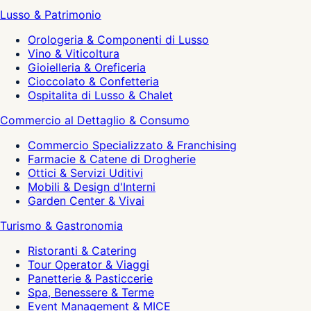
Lusso & Patrimonio
Orologeria & Componenti di Lusso
Vino & Viticoltura
Gioielleria & Oreficeria
Cioccolato & Confetteria
Ospitalita di Lusso & Chalet
Commercio al Dettaglio & Consumo
Commercio Specializzato & Franchising
Farmacie & Catene di Drogherie
Ottici & Servizi Uditivi
Mobili & Design d'Interni
Garden Center & Vivai
Turismo & Gastronomia
Ristoranti & Catering
Tour Operator & Viaggi
Panetterie & Pasticcerie
Spa, Benessere & Terme
Event Management & MICE