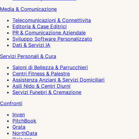
Media & Comunicazione
Telecomunicazioni & Connettivita
Editoria & Case Editrici
PR & Comunicazione Aziendale
Sviluppo Software Personalizzato
Dati & Servizi IA
Servizi Personali & Cura
Saloni di Bellezza & Parrucchieri
Centri Fitness & Palestre
Assistenza Anziani & Servizi Domiciliari
Asili Nido & Centri Diurni
Servizi Funebri & Cremazione
Confronti
Inven
PitchBook
Grata
NorthData