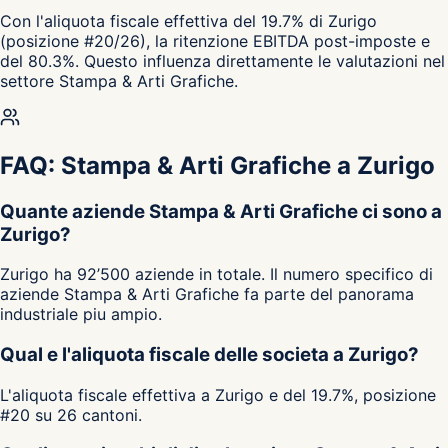
Con l'aliquota fiscale effettiva del 19.7% di Zurigo
(posizione #20/26), la ritenzione EBITDA post-imposte e
del 80.3%. Questo influenza direttamente le valutazioni nel
settore Stampa & Arti Grafiche.
FAQ: Stampa & Arti Grafiche a Zurigo
Quante aziende Stampa & Arti Grafiche ci sono a
Zurigo?
Zurigo ha 92’500 aziende in totale. Il numero specifico di
aziende Stampa & Arti Grafiche fa parte del panorama
industriale piu ampio.
Qual e l'aliquota fiscale delle societa a Zurigo?
L'aliquota fiscale effettiva a Zurigo e del 19.7%, posizione
#20 su 26 cantoni.