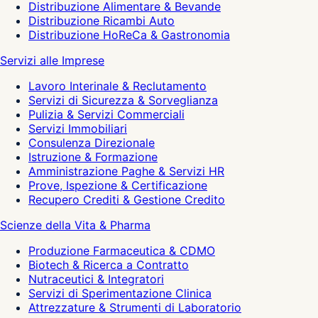
Distribuzione Alimentare & Bevande
Distribuzione Ricambi Auto
Distribuzione HoReCa & Gastronomia
Servizi alle Imprese
Lavoro Interinale & Reclutamento
Servizi di Sicurezza & Sorveglianza
Pulizia & Servizi Commerciali
Servizi Immobiliari
Consulenza Direzionale
Istruzione & Formazione
Amministrazione Paghe & Servizi HR
Prove, Ispezione & Certificazione
Recupero Crediti & Gestione Credito
Scienze della Vita & Pharma
Produzione Farmaceutica & CDMO
Biotech & Ricerca a Contratto
Nutraceutici & Integratori
Servizi di Sperimentazione Clinica
Attrezzature & Strumenti di Laboratorio