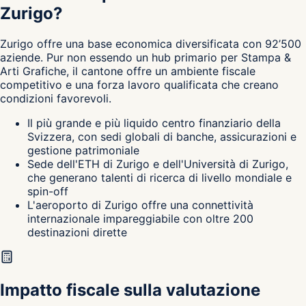
Zurigo?
Zurigo
offre una base economica diversificata con 92’500
aziende. Pur non essendo un hub primario per Stampa &
Arti Grafiche, il cantone
offre un ambiente fiscale
competitivo e una forza lavoro qualificata che creano
condizioni favorevoli.
Il più grande e più liquido centro finanziario della
Svizzera, con sedi globali di banche, assicurazioni e
gestione patrimoniale
Sede dell'ETH di Zurigo e dell'Università di Zurigo,
che generano talenti di ricerca di livello mondiale e
spin-off
L'aeroporto di Zurigo offre una connettività
internazionale impareggiabile con oltre 200
destinazioni dirette
Impatto fiscale sulla valutazione