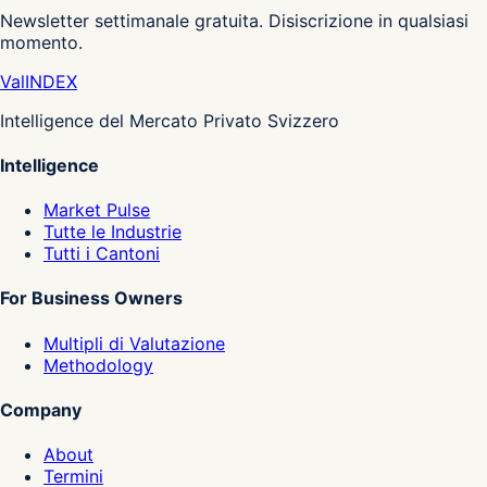
Newsletter settimanale gratuita. Disiscrizione in qualsiasi
momento.
Val
INDEX
Intelligence del Mercato Privato Svizzero
Intelligence
Market Pulse
Tutte le Industrie
Tutti i Cantoni
For Business Owners
Multipli di Valutazione
Methodology
Company
About
Termini