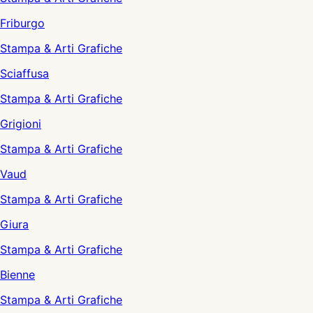
Friburgo
Stampa & Arti Grafiche
Sciaffusa
Stampa & Arti Grafiche
Grigioni
Stampa & Arti Grafiche
Vaud
Stampa & Arti Grafiche
Giura
Stampa & Arti Grafiche
Bienne
Stampa & Arti Grafiche