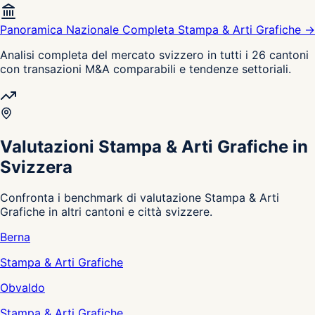
Panoramica Nazionale Completa Stampa & Arti Grafiche →
Analisi completa del mercato svizzero in tutti i 26 cantoni
con transazioni M&A comparabili e tendenze settoriali.
Valutazioni Stampa & Arti Grafiche in
Svizzera
Confronta i benchmark di valutazione Stampa & Arti
Grafiche in altri cantoni e città svizzere.
Berna
Stampa & Arti Grafiche
Obvaldo
Stampa & Arti Grafiche