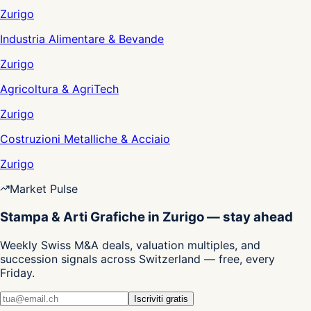
Zurigo
Industria Alimentare & Bevande
Zurigo
Agricoltura & AgriTech
Zurigo
Costruzioni Metalliche & Acciaio
Zurigo
Market Pulse
Stampa & Arti Grafiche in Zurigo — stay ahead
Weekly Swiss M&A deals, valuation multiples, and
succession signals across Switzerland — free, every
Friday.
Iscriviti gratis