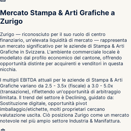
Mercato Stampa & Arti Grafiche a
Zurigo
Zurigo — riconosciuto per il suo ruolo di centro
finanziario, un'elevata liquidità di mercato — rappresenta
un mercato significativo per le aziende di Stampa & Arti
Grafiche in Svizzera. L'ambiente commerciale locale è
modellato dal profilo economico del cantone, offrendo
opportunità distinte per acquirenti e venditori in questa
nicchia.
I multipli EBITDA attuali per le aziende di Stampa & Arti
Grafiche variano da 2.5 - 3.5x (fiscale) a 3.0 - 5.0x
(transazione), riflettendo un'opportunità di arbitraggio
limitata. Il trend del settore è Declining, guidato da:
Sostituzione digitale, opportunità pivot
imballaggio/etichette, molti proprietari cercano
valutazione uscita. Ciò posiziona Zurigo come un mercato
notevole nel più ampio settore Industria & Manifattura.