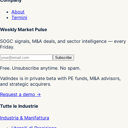
About
Termini
Weekly Market Pulse
SOGC signals, M&A deals, and sector intelligence — every
Friday.
Subscribe
Free. Unsubscribe anytime. No spam.
ValIndex is in private beta with PE funds, M&A advisors,
and strategic acquirers.
Request a demo →
Tutte le Industrie
Industria & Manifattura