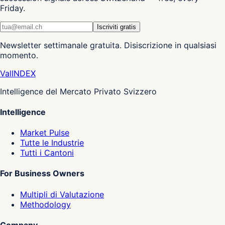
Friday.
Iscriviti gratis
Newsletter settimanale gratuita. Disiscrizione in qualsiasi
momento.
Val
INDEX
Intelligence del Mercato Privato Svizzero
Intelligence
Market Pulse
Tutte le Industrie
Tutti i Cantoni
For Business Owners
Multipli di Valutazione
Methodology
Company