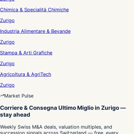
Chimica & Specialità Chimiche
Zurigo
Industria Alimentare & Bevande
Zurigo
Stampa & Arti Grafiche
Zurigo
Agricoltura & AgriTech
Zurigo
Market Pulse
Corriere & Consegna Ultimo Miglio in Zurigo —
stay ahead
Weekly Swiss M&A deals, valuation multiples, and
succession signals across Switzerland — free, every