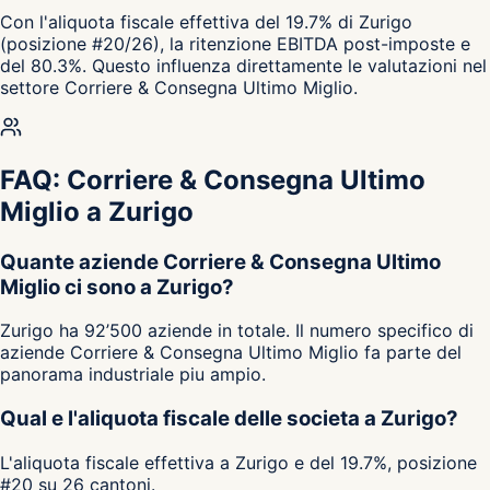
Con l'aliquota fiscale effettiva del 19.7% di Zurigo
(posizione #20/26), la ritenzione EBITDA post-imposte e
del 80.3%. Questo influenza direttamente le valutazioni nel
settore Corriere & Consegna Ultimo Miglio.
FAQ: Corriere & Consegna Ultimo
Miglio a Zurigo
Quante aziende Corriere & Consegna Ultimo
Miglio ci sono a Zurigo?
Zurigo ha 92’500 aziende in totale. Il numero specifico di
aziende Corriere & Consegna Ultimo Miglio fa parte del
panorama industriale piu ampio.
Qual e l'aliquota fiscale delle societa a Zurigo?
L'aliquota fiscale effettiva a Zurigo e del 19.7%, posizione
#20 su 26 cantoni.