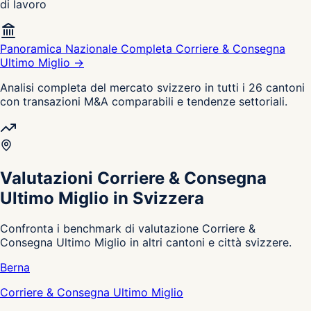
di lavoro
Panoramica Nazionale Completa Corriere & Consegna
Ultimo Miglio →
Analisi completa del mercato svizzero in tutti i 26 cantoni
con transazioni M&A comparabili e tendenze settoriali.
Valutazioni Corriere & Consegna
Ultimo Miglio in Svizzera
Confronta i benchmark di valutazione Corriere &
Consegna Ultimo Miglio in altri cantoni e città svizzere.
Berna
Corriere & Consegna Ultimo Miglio