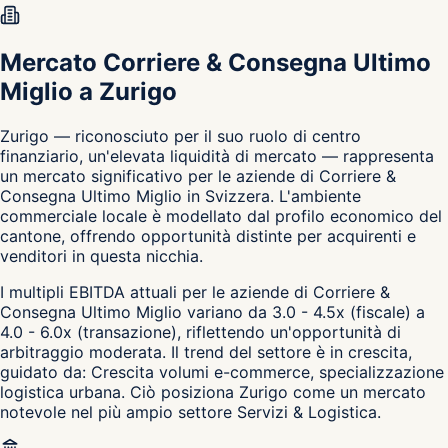
Mercato Corriere & Consegna Ultimo
Miglio a Zurigo
Zurigo — riconosciuto per il suo ruolo di centro
finanziario, un'elevata liquidità di mercato — rappresenta
un mercato significativo per le aziende di Corriere &
Consegna Ultimo Miglio in Svizzera. L'ambiente
commerciale locale è modellato dal profilo economico del
cantone, offrendo opportunità distinte per acquirenti e
venditori in questa nicchia.
I multipli EBITDA attuali per le aziende di Corriere &
Consegna Ultimo Miglio variano da 3.0 - 4.5x (fiscale) a
4.0 - 6.0x (transazione), riflettendo un'opportunità di
arbitraggio moderata. Il trend del settore è in crescita,
guidato da: Crescita volumi e-commerce, specializzazione
logistica urbana. Ciò posiziona Zurigo come un mercato
notevole nel più ampio settore Servizi & Logistica.