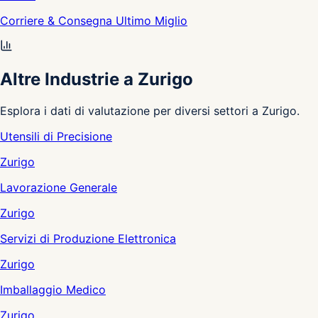
Corriere & Consegna Ultimo Miglio
Altre Industrie a Zurigo
Esplora i dati di valutazione per diversi settori a Zurigo.
Utensili di Precisione
Zurigo
Lavorazione Generale
Zurigo
Servizi di Produzione Elettronica
Zurigo
Imballaggio Medico
Zurigo