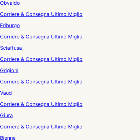
Obvaldo
Corriere & Consegna Ultimo Miglio
Friburgo
Corriere & Consegna Ultimo Miglio
Sciaffusa
Corriere & Consegna Ultimo Miglio
Grigioni
Corriere & Consegna Ultimo Miglio
Vaud
Corriere & Consegna Ultimo Miglio
Giura
Corriere & Consegna Ultimo Miglio
Bienne