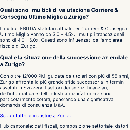
Quali sono i multipli di valutazione Corriere &
Consegna Ultimo Miglio a Zurigo?
I multipli EBITDA statutari attuali per Corriere & Consegna
Ultimo Miglio vanno da 3.0 - 4.5x. I multipli transazionali
sono di 4.0 - 6.0x. Questi sono influenzati dall'ambiente
fiscale di Zurigo.
Qual e la situazione della successione aziendale
a Zurigo?
Con oltre 12'000 PMI guidate da titolari con più di 55 anni,
Zurigo affronta la più grande sfida successoria in termini
assoluti in Svizzera. I settori dei servizi finanziari,
dell'informatica e dell'industria manifatturiera sono
particolarmente colpiti, generando una significativa
domanda di consulenza M&A.
Scopri tutte le industrie a Zurigo
Hub cantonale: dati fiscali, composizione settoriale, datori