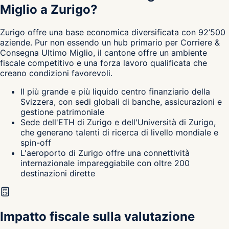
Miglio a Zurigo?
Zurigo
offre una base economica diversificata con 92’500
aziende. Pur non essendo un hub primario per Corriere &
Consegna Ultimo Miglio, il cantone
offre un ambiente
fiscale competitivo e una forza lavoro qualificata che
creano condizioni favorevoli.
Il più grande e più liquido centro finanziario della
Svizzera, con sedi globali di banche, assicurazioni e
gestione patrimoniale
Sede dell'ETH di Zurigo e dell'Università di Zurigo,
che generano talenti di ricerca di livello mondiale e
spin-off
L'aeroporto di Zurigo offre una connettività
internazionale impareggiabile con oltre 200
destinazioni dirette
Impatto fiscale sulla valutazione