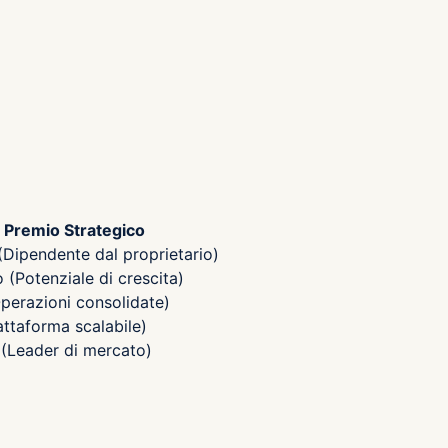
Premio Strategico
(Dipendente dal proprietario)
(Potenziale di crescita)
perazioni consolidate)
attaforma scalabile)
(Leader di mercato)