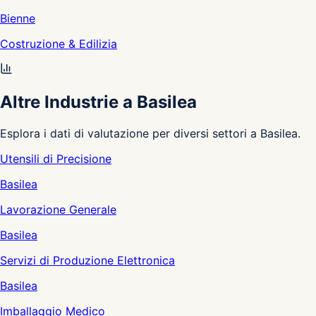
Bienne
Costruzione & Edilizia
Altre Industrie a Basilea
Esplora i dati di valutazione per diversi settori a Basilea.
Utensili di Precisione
Basilea
Lavorazione Generale
Basilea
Servizi di Produzione Elettronica
Basilea
Imballaggio Medico