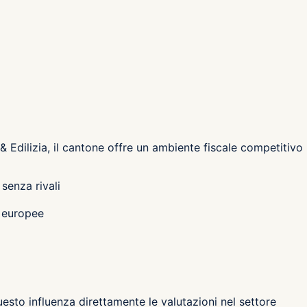
Edilizia, il cantone
offre un ambiente fiscale competitivo
senza rivali
a europee
esto influenza direttamente le valutazioni nel settore