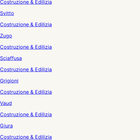
Costruzione & Edilizia
Svitto
Costruzione & Edilizia
Zugo
Costruzione & Edilizia
Sciaffusa
Costruzione & Edilizia
Grigioni
Costruzione & Edilizia
Vaud
Costruzione & Edilizia
Giura
Costruzione & Edilizia