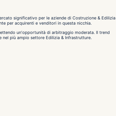
cato significativo per le aziende di Costruzione & Edilizia
e per acquirenti e venditori in questa nicchia.
iflettendo un'opportunità di arbitraggio moderata. Il trend
nel più ampio settore Edilizia & Infrastrutture.