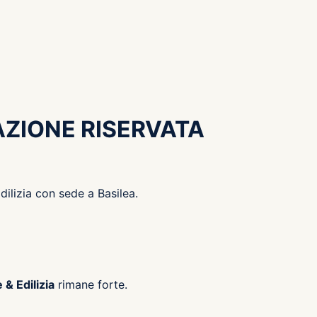
AZIONE RISERVATA
dilizia con sede a Basilea.
& Edilizia
rimane forte.