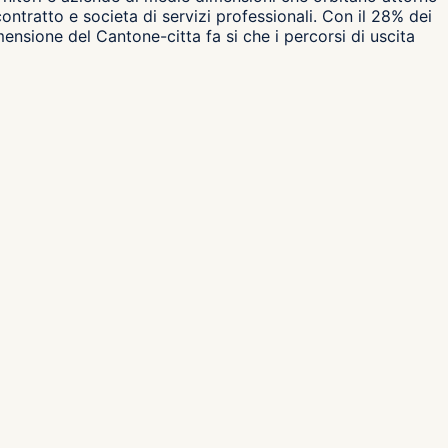
contratto e societa di servizi professionali. Con il 28% dei
ensione del Cantone-citta fa si che i percorsi di uscita