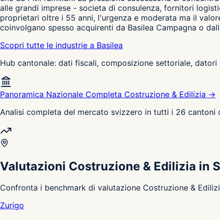
alle grandi imprese - societa di consulenza, fornitori logisti
proprietari oltre i 55 anni, l'urgenza e moderata ma il valo
coinvolgano spesso acquirenti da Basilea Campagna o dal
Scopri tutte le industrie a Basilea
Hub cantonale: dati fiscali, composizione settoriale, datori 
Panoramica Nazionale Completa Costruzione & Edilizia →
Analisi completa del mercato svizzero in tutti i 26 cantoni
Valutazioni Costruzione & Edilizia in 
Confronta i benchmark di valutazione Costruzione & Edilizia 
Zurigo