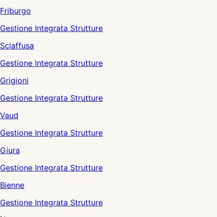
Friburgo
Gestione Integrata Strutture
Sciaffusa
Gestione Integrata Strutture
Grigioni
Gestione Integrata Strutture
Vaud
Gestione Integrata Strutture
Giura
Gestione Integrata Strutture
Bienne
Gestione Integrata Strutture