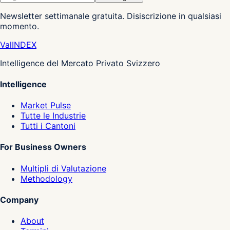
Newsletter settimanale gratuita. Disiscrizione in qualsiasi
momento.
Val
INDEX
Intelligence del Mercato Privato Svizzero
Intelligence
Market Pulse
Tutte le Industrie
Tutti i Cantoni
For Business Owners
Multipli di Valutazione
Methodology
Company
About