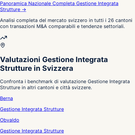
Panoramica Nazionale Completa Gestione Integrata
Strutture →
Analisi completa del mercato svizzero in tutti i 26 cantoni
con transazioni M&A comparabili e tendenze settoriali.
Valutazioni Gestione Integrata
Strutture in Svizzera
Confronta i benchmark di valutazione Gestione Integrata
Strutture in altri cantoni e città svizzere.
Berna
Gestione Integrata Strutture
Obvaldo
Gestione Integrata Strutture