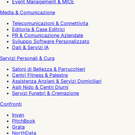
Event Management & MICE
Media & Comunicazione
Telecomunicazioni & Connettivita
Editoria & Case Editrici
PR & Comunicazione Aziendale
Sviluppo Software Personalizzato
Dati & Servizi IA
Servizi Personali & Cura
Saloni di Bellezza & Parrucchieri
Centri Fitness & Palestre
Assistenza Anziani & Servizi Domiciliari
Asili Nido & Centri Diurni
Servizi Funebri & Cremazione
Confronti
Inven
PitchBook
Grata
NorthData