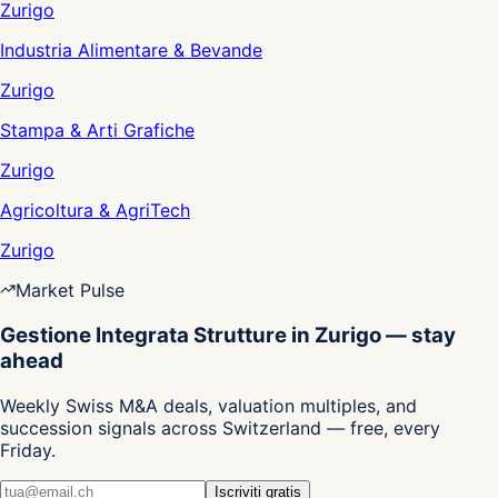
Zurigo
Industria Alimentare & Bevande
Zurigo
Stampa & Arti Grafiche
Zurigo
Agricoltura & AgriTech
Zurigo
Market Pulse
Gestione Integrata Strutture in Zurigo — stay
ahead
Weekly Swiss M&A deals, valuation multiples, and
succession signals across Switzerland — free, every
Friday.
Iscriviti gratis