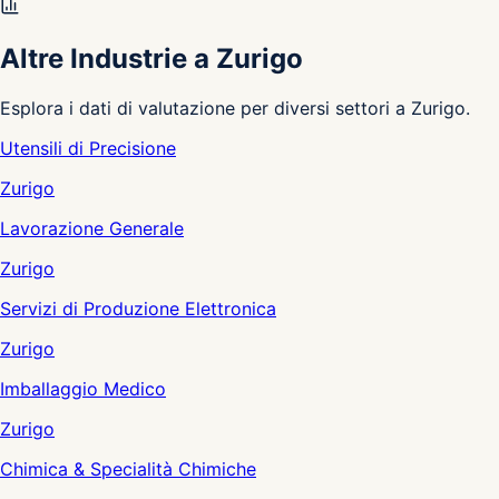
Altre Industrie a Zurigo
Esplora i dati di valutazione per diversi settori a Zurigo.
Utensili di Precisione
Zurigo
Lavorazione Generale
Zurigo
Servizi di Produzione Elettronica
Zurigo
Imballaggio Medico
Zurigo
Chimica & Specialità Chimiche