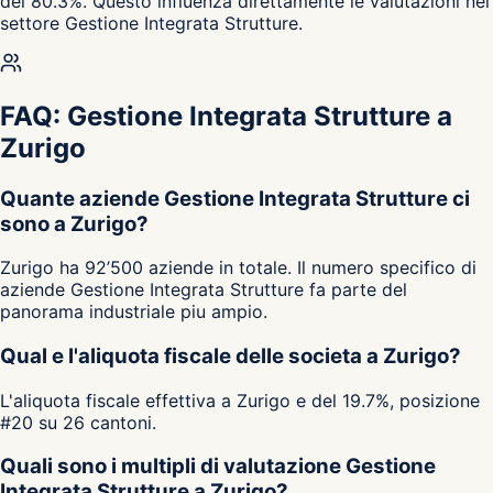
del 80.3%. Questo influenza direttamente le valutazioni nel
settore Gestione Integrata Strutture.
FAQ: Gestione Integrata Strutture a
Zurigo
Quante aziende Gestione Integrata Strutture ci
sono a Zurigo?
Zurigo ha 92’500 aziende in totale. Il numero specifico di
aziende Gestione Integrata Strutture fa parte del
panorama industriale piu ampio.
Qual e l'aliquota fiscale delle societa a Zurigo?
L'aliquota fiscale effettiva a Zurigo e del 19.7%, posizione
#20 su 26 cantoni.
Quali sono i multipli di valutazione Gestione
Integrata Strutture a Zurigo?