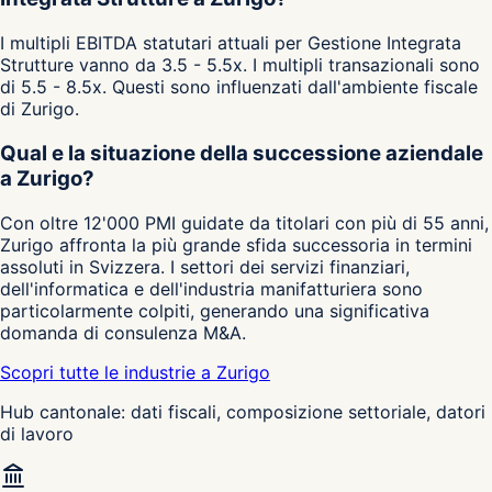
I multipli EBITDA statutari attuali per Gestione Integrata
Strutture vanno da 3.5 - 5.5x. I multipli transazionali sono
di 5.5 - 8.5x. Questi sono influenzati dall'ambiente fiscale
di Zurigo.
Qual e la situazione della successione aziendale
a Zurigo?
Con oltre 12'000 PMI guidate da titolari con più di 55 anni,
Zurigo affronta la più grande sfida successoria in termini
assoluti in Svizzera. I settori dei servizi finanziari,
dell'informatica e dell'industria manifatturiera sono
particolarmente colpiti, generando una significativa
domanda di consulenza M&A.
Scopri tutte le industrie a Zurigo
Hub cantonale: dati fiscali, composizione settoriale, datori
di lavoro