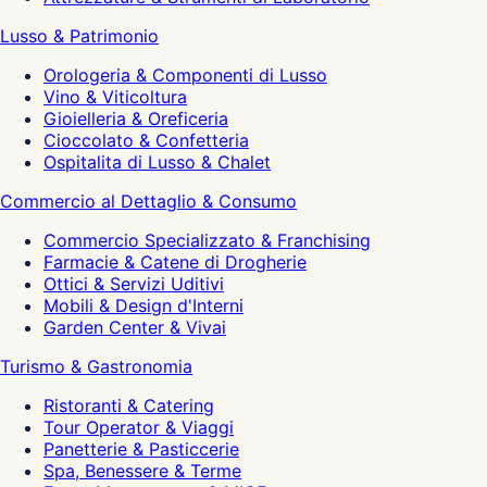
Lusso & Patrimonio
Orologeria & Componenti di Lusso
Vino & Viticoltura
Gioielleria & Oreficeria
Cioccolato & Confetteria
Ospitalita di Lusso & Chalet
Commercio al Dettaglio & Consumo
Commercio Specializzato & Franchising
Farmacie & Catene di Drogherie
Ottici & Servizi Uditivi
Mobili & Design d'Interni
Garden Center & Vivai
Turismo & Gastronomia
Ristoranti & Catering
Tour Operator & Viaggi
Panetterie & Pasticcerie
Spa, Benessere & Terme