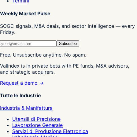
Termini
Weekly Market Pulse
SOGC signals, M&A deals, and sector intelligence — every
Friday.
Subscribe
Free. Unsubscribe anytime. No spam.
ValIndex is in private beta with PE funds, M&A advisors,
and strategic acquirers.
Request a demo →
Tutte le Industrie
Industria & Manifattura
Utensili di Precisione
Lavorazione Generale
Servizi di Produzione Elettronica