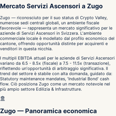
Mercato Servizi Ascensori a Zugo
Zugo — riconosciuto per il suo status di Crypto Valley,
numerose sedi centrali globali, un ambiente fiscale
favorevole — rappresenta un mercato significativo per le
aziende di Servizi Ascensori in Svizzera. L'ambiente
commerciale locale è modellato dal profilo economico del
cantone, offrendo opportunità distinte per acquirenti e
venditori in questa nicchia.
I multipli EBITDA attuali per le aziende di Servizi Ascensori
variano da 6.5 - 8.5x (fiscale) a 7.5 - 11.5x (transazione),
riflettendo un'opportunità di arbitraggio significativa. Il
trend del settore è stabile con alta domanda, guidato da:
Statutory maintenance mandates, 'Industrial Bond' cash
flow. Ciò posiziona Zugo come un mercato notevole nel
più ampio settore Edilizia & Infrastrutture.
Zugo
—
Panoramica economica