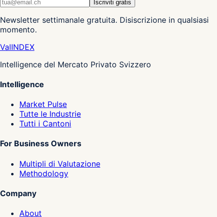
Iscriviti gratis
Newsletter settimanale gratuita. Disiscrizione in qualsiasi
momento.
Val
INDEX
Intelligence del Mercato Privato Svizzero
Intelligence
Market Pulse
Tutte le Industrie
Tutti i Cantoni
For Business Owners
Multipli di Valutazione
Methodology
Company
About