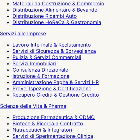
Materiali da Costruzione & Commercio
Distribuzione Alimentare & Bevande
Distribuzione Ricambi Auto
Distribuzione HoReCa & Gastronomia
Servizi alle Imprese
Lavoro Interinale & Reclutamento
Servizi di Sicurezza & Sorveglianza
Pulizia & Servizi Commerciali
Servizi Immobiliari
Consulenza Direzionale
Istruzione & Formazione
Amministrazione Paghe & Servizi HR
Prove, Ispezione & Certificazione
Recupero Crediti & Gestione Credito
Scienze della Vita & Pharma
Produzione Farmaceutica & CDMO
Biotech & Ricerca a Contratto
Nutraceutici & Integratori
Servizi di Sperimentazione Clinica