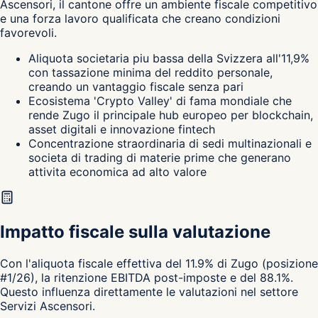
Ascensori, il cantone
offre un ambiente fiscale competitivo
e una forza lavoro qualificata che creano condizioni
favorevoli.
Aliquota societaria piu bassa della Svizzera all'11,9%
con tassazione minima del reddito personale,
creando un vantaggio fiscale senza pari
Ecosistema 'Crypto Valley' di fama mondiale che
rende Zugo il principale hub europeo per blockchain,
asset digitali e innovazione fintech
Concentrazione straordinaria di sedi multinazionali e
societa di trading di materie prime che generano
attivita economica ad alto valore
Impatto fiscale sulla valutazione
Con l'aliquota fiscale effettiva del 11.9% di Zugo (posizione
#1/26), la ritenzione EBITDA post-imposte e del 88.1%.
Questo influenza direttamente le valutazioni nel settore
Servizi Ascensori.