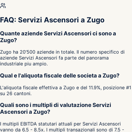
FAQ: Servizi Ascensori a Zugo
Quante aziende Servizi Ascensori ci sono a
Zugo?
Zugo ha 20’500 aziende in totale. Il numero specifico di
aziende Servizi Ascensori fa parte del panorama
industriale piu ampio.
Qual e l'aliquota fiscale delle societa a Zugo?
L'aliquota fiscale effettiva a Zugo e del 11.9%, posizione #1
su 26 cantoni.
Quali sono i multipli di valutazione Servizi
Ascensori a Zugo?
I multipli EBITDA statutari attuali per Servizi Ascensori
vanno da 6.5 - 8.5x. I multipli transazionali sono di 7.5 -