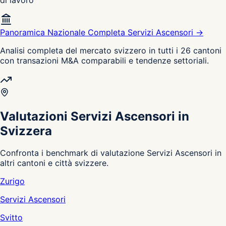
Panoramica Nazionale Completa Servizi Ascensori →
Analisi completa del mercato svizzero in tutti i 26 cantoni
con transazioni M&A comparabili e tendenze settoriali.
Valutazioni Servizi Ascensori in
Svizzera
Confronta i benchmark di valutazione Servizi Ascensori in
altri cantoni e città svizzere.
Zurigo
Servizi Ascensori
Svitto