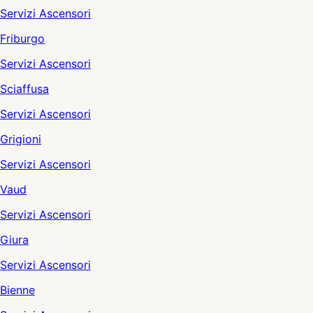
Servizi Ascensori
Friburgo
Servizi Ascensori
Sciaffusa
Servizi Ascensori
Grigioni
Servizi Ascensori
Vaud
Servizi Ascensori
Giura
Servizi Ascensori
Bienne