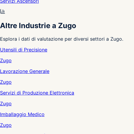
Servizi Ascensori
Altre Industrie a Zugo
Esplora i dati di valutazione per diversi settori a Zugo.
Utensili di Precisione
Zugo
Lavorazione Generale
Zugo
Servizi di Produzione Elettronica
Zugo
Imballaggio Medico
Zugo