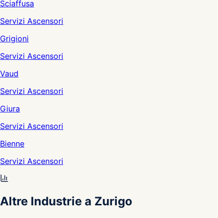
Sciaffusa
Servizi Ascensori
Grigioni
Servizi Ascensori
Vaud
Servizi Ascensori
Giura
Servizi Ascensori
Bienne
Servizi Ascensori
Altre Industrie a Zurigo