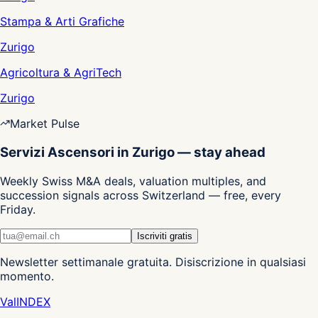
Stampa & Arti Grafiche
Zurigo
Agricoltura & AgriTech
Zurigo
Market Pulse
Servizi Ascensori in Zurigo — stay ahead
Weekly Swiss M&A deals, valuation multiples, and
succession signals across Switzerland — free, every
Friday.
Iscriviti gratis
Newsletter settimanale gratuita. Disiscrizione in qualsiasi
momento.
Val
INDEX