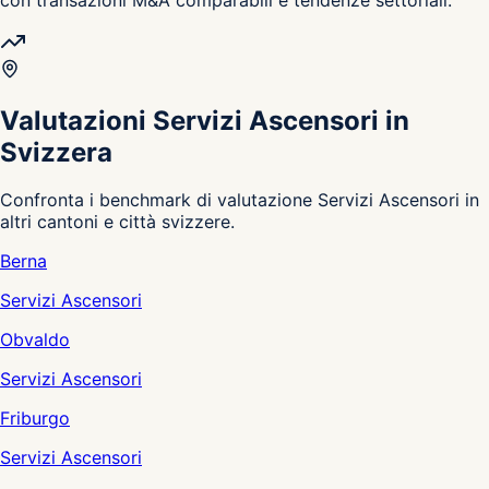
Valutazioni Servizi Ascensori in
Svizzera
Confronta i benchmark di valutazione Servizi Ascensori in
altri cantoni e città svizzere.
Berna
Servizi Ascensori
Obvaldo
Servizi Ascensori
Friburgo
Servizi Ascensori