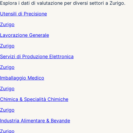
Esplora i dati di valutazione per diversi settori a Zurigo.
Utensili di Precisione
Zurigo
Lavorazione Generale
Zurigo
Servizi di Produzione Elettronica
Zurigo
Imballaggio Medico
Zurigo
Chimica & Specialità Chimiche
Zurigo
Industria Alimentare & Bevande
Zurigo