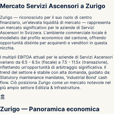
Mercato Servizi Ascensori a Zurigo
Zurigo — riconosciuto per il suo ruolo di centro
finanziario, un'elevata liquidità di mercato — rappresenta
un mercato significativo per le aziende di Servizi
Ascensori in Svizzera. L'ambiente commerciale locale è
modellato dal profilo economico del cantone, offrendo
opportunità distinte per acquirenti e venditori in questa
nicchia.
I multipli EBITDA attuali per le aziende di Servizi Ascensori
variano da 6.5 - 8.5x (fiscale) a 7.5 - 11.5x (transazione),
riflettendo un'opportunità di arbitraggio significativa. Il
trend del settore è stabile con alta domanda, guidato da:
Statutory maintenance mandates, 'Industrial Bond' cash
flow. Ciò posiziona Zurigo come un mercato notevole nel
più ampio settore Edilizia & Infrastrutture.
Zurigo
—
Panoramica economica