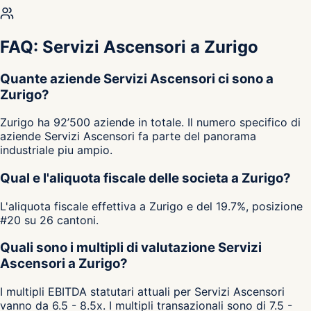
FAQ: Servizi Ascensori a Zurigo
Quante aziende Servizi Ascensori ci sono a
Zurigo?
Zurigo ha 92’500 aziende in totale. Il numero specifico di
aziende Servizi Ascensori fa parte del panorama
industriale piu ampio.
Qual e l'aliquota fiscale delle societa a Zurigo?
L'aliquota fiscale effettiva a Zurigo e del 19.7%, posizione
#20 su 26 cantoni.
Quali sono i multipli di valutazione Servizi
Ascensori a Zurigo?
I multipli EBITDA statutari attuali per Servizi Ascensori
vanno da 6.5 - 8.5x. I multipli transazionali sono di 7.5 -