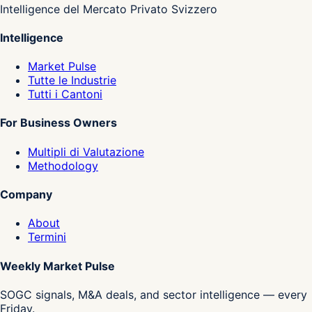
Intelligence del Mercato Privato Svizzero
Intelligence
Market Pulse
Tutte le Industrie
Tutti i Cantoni
For Business Owners
Multipli di Valutazione
Methodology
Company
About
Termini
Weekly Market Pulse
SOGC signals, M&A deals, and sector intelligence — every
Friday.