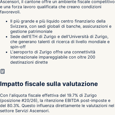
Ascensori, il cantone
offre un ambiente fiscale competitivo
e una forza lavoro qualificata che creano condizioni
favorevoli.
Il più grande e più liquido centro finanziario della
Svizzera, con sedi globali di banche, assicurazioni e
gestione patrimoniale
Sede dell'ETH di Zurigo e dell'Università di Zurigo,
che generano talenti di ricerca di livello mondiale e
spin-off
L'aeroporto di Zurigo offre una connettività
internazionale impareggiabile con oltre 200
destinazioni dirette
Impatto fiscale sulla valutazione
Con l'aliquota fiscale effettiva del 19.7% di Zurigo
(posizione #20/26), la ritenzione EBITDA post-imposte e
del 80.3%. Questo influenza direttamente le valutazioni nel
settore Servizi Ascensori.