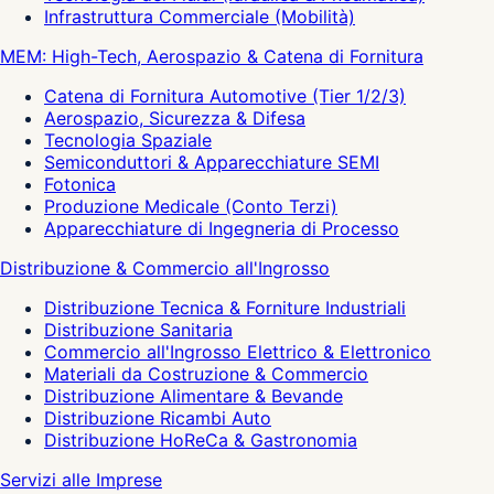
Infrastruttura Commerciale (Mobilità)
MEM: High-Tech, Aerospazio & Catena di Fornitura
Catena di Fornitura Automotive (Tier 1/2/3)
Aerospazio, Sicurezza & Difesa
Tecnologia Spaziale
Semiconduttori & Apparecchiature SEMI
Fotonica
Produzione Medicale (Conto Terzi)
Apparecchiature di Ingegneria di Processo
Distribuzione & Commercio all'Ingrosso
Distribuzione Tecnica & Forniture Industriali
Distribuzione Sanitaria
Commercio all'Ingrosso Elettrico & Elettronico
Materiali da Costruzione & Commercio
Distribuzione Alimentare & Bevande
Distribuzione Ricambi Auto
Distribuzione HoReCa & Gastronomia
Servizi alle Imprese