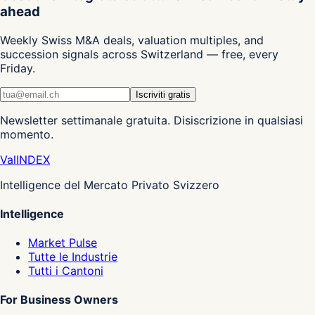
ahead
Weekly Swiss M&A deals, valuation multiples, and
succession signals across Switzerland — free, every
Friday.
Iscriviti gratis
Newsletter settimanale gratuita. Disiscrizione in qualsiasi
momento.
Val
INDEX
Intelligence del Mercato Privato Svizzero
Intelligence
Market Pulse
Tutte le Industrie
Tutti i Cantoni
For Business Owners