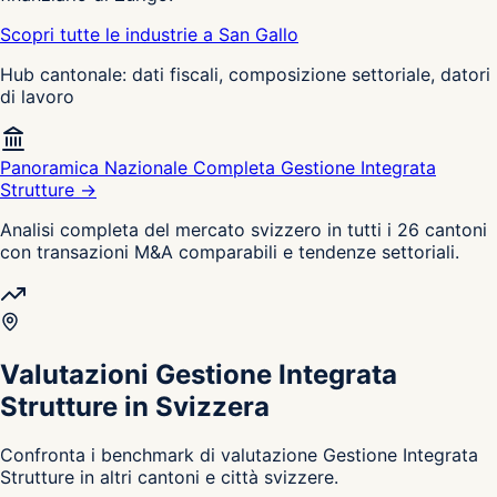
Scopri tutte le industrie a San Gallo
Hub cantonale: dati fiscali, composizione settoriale, datori
di lavoro
Panoramica Nazionale Completa Gestione Integrata
Strutture →
Analisi completa del mercato svizzero in tutti i 26 cantoni
con transazioni M&A comparabili e tendenze settoriali.
Valutazioni Gestione Integrata
Strutture in Svizzera
Confronta i benchmark di valutazione Gestione Integrata
Strutture in altri cantoni e città svizzere.