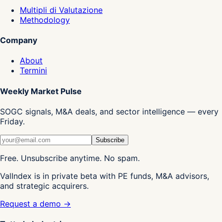
Multipli di Valutazione
Methodology
Company
About
Termini
Weekly Market Pulse
SOGC signals, M&A deals, and sector intelligence — every
Friday.
Subscribe
Free. Unsubscribe anytime. No spam.
ValIndex is in private beta with PE funds, M&A advisors,
and strategic acquirers.
Request a demo →