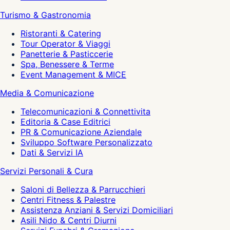
Turismo & Gastronomia
Ristoranti & Catering
Tour Operator & Viaggi
Panetterie & Pasticcerie
Spa, Benessere & Terme
Event Management & MICE
Media & Comunicazione
Telecomunicazioni & Connettivita
Editoria & Case Editrici
PR & Comunicazione Aziendale
Sviluppo Software Personalizzato
Dati & Servizi IA
Servizi Personali & Cura
Saloni di Bellezza & Parrucchieri
Centri Fitness & Palestre
Assistenza Anziani & Servizi Domiciliari
Asili Nido & Centri Diurni