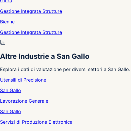
Giura
Gestione Integrata Strutture
Bienne
Gestione Integrata Strutture
Altre Industrie a San Gallo
Esplora i dati di valutazione per diversi settori a San Gallo.
Utensili di Precisione
San Gallo
Lavorazione Generale
San Gallo
Servizi di Produzione Elettronica