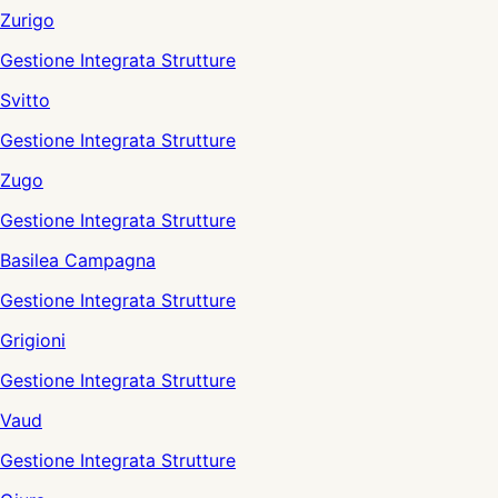
Zurigo
Gestione Integrata Strutture
Svitto
Gestione Integrata Strutture
Zugo
Gestione Integrata Strutture
Basilea Campagna
Gestione Integrata Strutture
Grigioni
Gestione Integrata Strutture
Vaud
Gestione Integrata Strutture