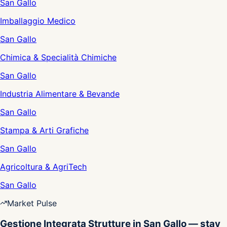
San Gallo
Imballaggio Medico
San Gallo
Chimica & Specialità Chimiche
San Gallo
Industria Alimentare & Bevande
San Gallo
Stampa & Arti Grafiche
San Gallo
Agricoltura & AgriTech
San Gallo
Market Pulse
Gestione Integrata Strutture in San Gallo — stay