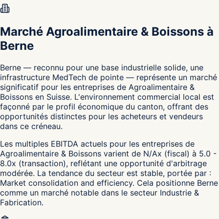
Marché Agroalimentaire & Boissons à
Berne
Berne — reconnu pour une base industrielle solide, une
infrastructure MedTech de pointe — représente un marché
significatif pour les entreprises de Agroalimentaire &
Boissons en Suisse. L'environnement commercial local est
façonné par le profil économique du canton, offrant des
opportunités distinctes pour les acheteurs et vendeurs
dans ce créneau.
Les multiples EBITDA actuels pour les entreprises de
Agroalimentaire & Boissons varient de N/Ax (fiscal) à 5.0 -
8.0x (transaction), reflétant une opportunité d'arbitrage
modérée. La tendance du secteur est stable, portée par :
Market consolidation and efficiency. Cela positionne Berne
comme un marché notable dans le secteur Industrie &
Fabrication.