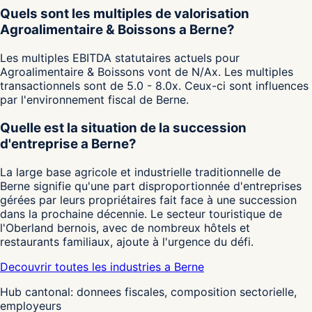
Quels sont les multiples de valorisation
Agroalimentaire & Boissons a Berne?
Les multiples EBITDA statutaires actuels pour
Agroalimentaire & Boissons vont de N/Ax. Les multiples
transactionnels sont de 5.0 - 8.0x. Ceux-ci sont influences
par l'environnement fiscal de Berne.
Quelle est la situation de la succession
d'entreprise a Berne?
La large base agricole et industrielle traditionnelle de
Berne signifie qu'une part disproportionnée d'entreprises
gérées par leurs propriétaires fait face à une succession
dans la prochaine décennie. Le secteur touristique de
l'Oberland bernois, avec de nombreux hôtels et
restaurants familiaux, ajoute à l'urgence du défi.
Decouvrir toutes les industries a Berne
Hub cantonal: donnees fiscales, composition sectorielle,
employeurs