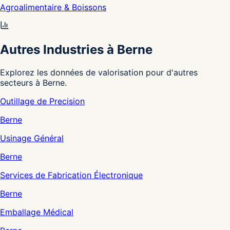
Agroalimentaire & Boissons
Autres Industries à Berne
Explorez les données de valorisation pour d'autres
secteurs à Berne.
Outillage de Precision
Berne
Usinage Général
Berne
Services de Fabrication Électronique
Berne
Emballage Médical