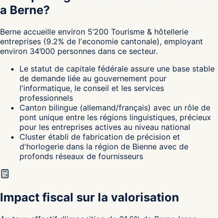
a Berne?
Berne
accueille environ
5’200
Tourisme & hôtellerie
entreprises
(
9.2
%
de l'economie cantonale
),
employant
environ
34’000
personnes dans ce secteur.
Le statut de capitale fédérale assure une base stable
de demande liée au gouvernement pour
l'informatique, le conseil et les services
professionnels
Canton bilingue (allemand/français) avec un rôle de
pont unique entre les régions linguistiques, précieux
pour les entreprises actives au niveau national
Cluster établi de fabrication de précision et
d'horlogerie dans la région de Bienne avec de
profonds réseaux de fournisseurs
Impact fiscal sur la valorisation