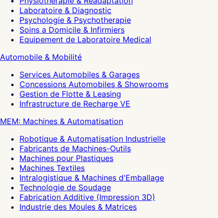
Physiotherapie & Readaptation
Laboratoire & Diagnostic
Psychologie & Psychotherapie
Soins a Domicile & Infirmiers
Equipement de Laboratoire Medical
Automobile & Mobilité
Services Automobiles & Garages
Concessions Automobiles & Showrooms
Gestion de Flotte & Leasing
Infrastructure de Recharge VE
MEM: Machines & Automatisation
Robotique & Automatisation Industrielle
Fabricants de Machines-Outils
Machines pour Plastiques
Machines Textiles
Intralogistique & Machines d'Emballage
Technologie de Soudage
Fabrication Additive (Impression 3D)
Industrie des Moules & Matrices