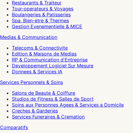
Restaurants & Traiteur
Tour-operateurs & Voyages
Boulangeries & Patisseries
Spa, Bien-etre & Thermes
Gestion Evenementielle & MICE
Medias & Communication
Telecoms & Connectivite
Edition & Maisons de Medias
RP & Communication d'Entreprise
Developpement Logiciel Sur Mesure
Donnees & Services IA
Services Personnels & Soins
Salons de Beaute & Coiffure
Studios de Fitness & Salles de Sport
Soins aux Personnes Agees & Services a Domicile
Creches & Garderies
Services Funeraires & Cremation
Comparatifs