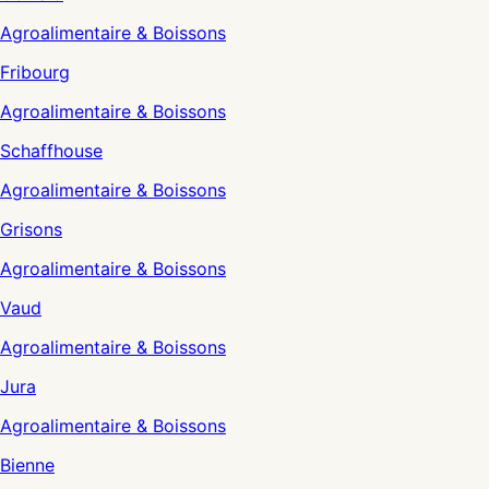
Agroalimentaire & Boissons
Fribourg
Agroalimentaire & Boissons
Schaffhouse
Agroalimentaire & Boissons
Grisons
Agroalimentaire & Boissons
Vaud
Agroalimentaire & Boissons
Jura
Agroalimentaire & Boissons
Bienne