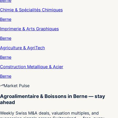
Berne
Chimie & Spécialités Chimiques
Berne
Imprimerie & Arts Graphiques
Berne
Agriculture & AgriTech
Berne
Construction Metallique & Acier
Berne
Market Pulse
Agroalimentaire & Boissons in Berne — stay
ahead
Weekly Swiss M&A deals, valuation multiples, and