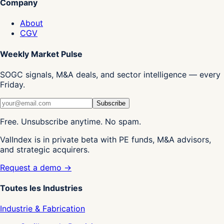
Company
About
CGV
Weekly Market Pulse
SOGC signals, M&A deals, and sector intelligence — every
Friday.
Subscribe
Free. Unsubscribe anytime. No spam.
ValIndex is in private beta with PE funds, M&A advisors,
and strategic acquirers.
Request a demo →
Toutes les Industries
Industrie & Fabrication