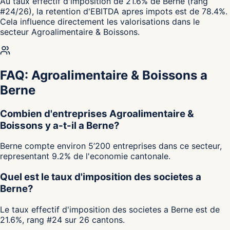
Au taux effectif d'imposition de 21.6% de Berne (rang
#24/26), la retention d'EBITDA apres impots est de 78.4%.
Cela influence directement les valorisations dans le
secteur Agroalimentaire & Boissons.
FAQ: Agroalimentaire & Boissons a
Berne
Combien d'entreprises Agroalimentaire &
Boissons y a-t-il a Berne?
Berne compte environ 5’200 entreprises dans ce secteur,
representant 9.2% de l'economie cantonale.
Quel est le taux d'imposition des societes a
Berne?
Le taux effectif d'imposition des societes a Berne est de
21.6%, rang #24 sur 26 cantons.