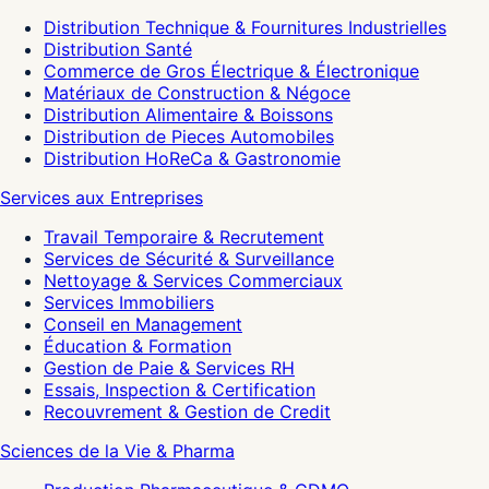
Distribution Technique & Fournitures Industrielles
Distribution Santé
Commerce de Gros Électrique & Électronique
Matériaux de Construction & Négoce
Distribution Alimentaire & Boissons
Distribution de Pieces Automobiles
Distribution HoReCa & Gastronomie
Services aux Entreprises
Travail Temporaire & Recrutement
Services de Sécurité & Surveillance
Nettoyage & Services Commerciaux
Services Immobiliers
Conseil en Management
Éducation & Formation
Gestion de Paie & Services RH
Essais, Inspection & Certification
Recouvrement & Gestion de Credit
Sciences de la Vie & Pharma