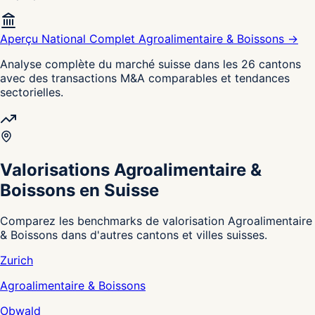
Aperçu National Complet Agroalimentaire & Boissons →
Analyse complète du marché suisse dans les 26 cantons
avec des transactions M&A comparables et tendances
sectorielles.
Valorisations Agroalimentaire &
Boissons en Suisse
Comparez les benchmarks de valorisation Agroalimentaire
& Boissons dans d'autres cantons et villes suisses.
Zurich
Agroalimentaire & Boissons
Obwald