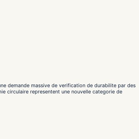
une demande massive de verification de durabilite par des
ie circulaire representent une nouvelle categorie de