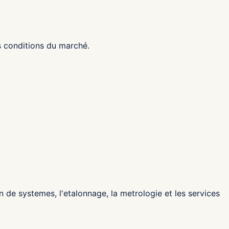
es conditions du marché.
ion de systemes, l'etalonnage, la metrologie et les services