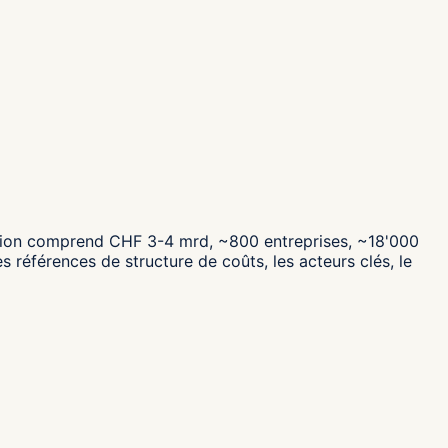
ication comprend CHF 3-4 mrd, ~800 entreprises, ~18'000
 références de structure de coûts, les acteurs clés, le