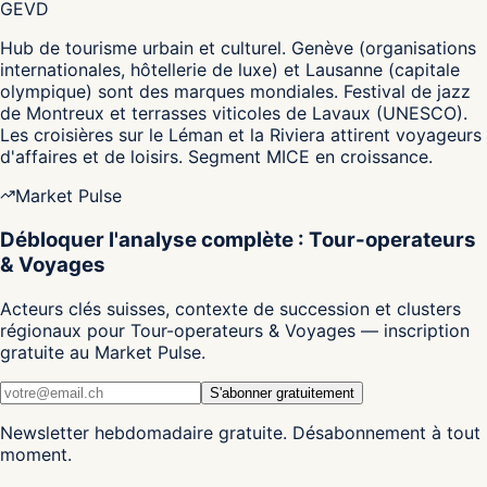
GE
VD
Hub de tourisme urbain et culturel. Genève (organisations
internationales, hôtellerie de luxe) et Lausanne (capitale
olympique) sont des marques mondiales. Festival de jazz
de Montreux et terrasses viticoles de Lavaux (UNESCO).
Les croisières sur le Léman et la Riviera attirent voyageurs
d'affaires et de loisirs. Segment MICE en croissance.
Market Pulse
Débloquer l'analyse complète : Tour-operateurs
& Voyages
Acteurs clés suisses, contexte de succession et clusters
régionaux pour Tour-operateurs & Voyages — inscription
gratuite au Market Pulse.
S'abonner gratuitement
Newsletter hebdomadaire gratuite. Désabonnement à tout
moment.