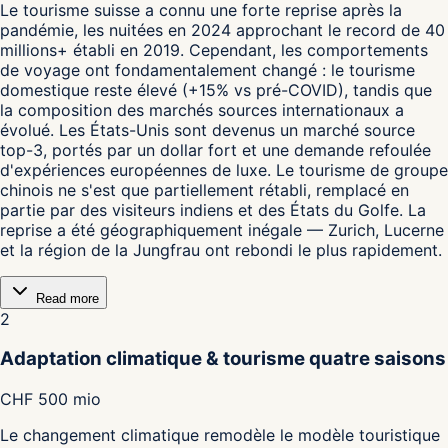
Le tourisme suisse a connu une forte reprise après la
pandémie, les nuitées en 2024 approchant le record de 40
millions+ établi en 2019. Cependant, les comportements
de voyage ont fondamentalement changé : le tourisme
domestique reste élevé (+15% vs pré-COVID), tandis que
la composition des marchés sources internationaux a
évolué. Les États-Unis sont devenus un marché source
top-3, portés par un dollar fort et une demande refoulée
d'expériences européennes de luxe. Le tourisme de groupe
chinois ne s'est que partiellement rétabli, remplacé en
partie par des visiteurs indiens et des États du Golfe. La
reprise a été géographiquement inégale — Zurich, Lucerne
et la région de la Jungfrau ont rebondi le plus rapidement.
Read more
2
Adaptation climatique & tourisme quatre saisons
CHF 500 mio
Le changement climatique remodèle le modèle touristique