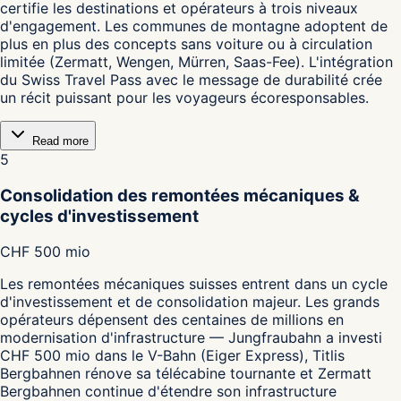
certifie les destinations et opérateurs à trois niveaux
d'engagement. Les communes de montagne adoptent de
plus en plus des concepts sans voiture ou à circulation
limitée (Zermatt, Wengen, Mürren, Saas-Fee). L'intégration
du Swiss Travel Pass avec le message de durabilité crée
un récit puissant pour les voyageurs écoresponsables.
Read more
5
Consolidation des remontées mécaniques &
cycles d'investissement
CHF 500 mio
Les remontées mécaniques suisses entrent dans un cycle
d'investissement et de consolidation majeur. Les grands
opérateurs dépensent des centaines de millions en
modernisation d'infrastructure — Jungfraubahn a investi
CHF 500 mio dans le V-Bahn (Eiger Express), Titlis
Bergbahnen rénove sa télécabine tournante et Zermatt
Bergbahnen continue d'étendre son infrastructure