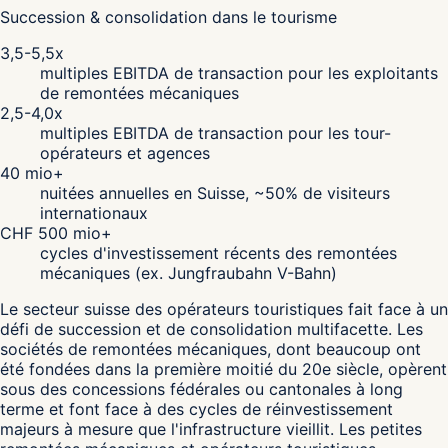
Succession & consolidation dans le tourisme
3,5-5,5x
multiples EBITDA de transaction pour les exploitants
de remontées mécaniques
2,5-4,0x
multiples EBITDA de transaction pour les tour-
opérateurs et agences
40 mio+
nuitées annuelles en Suisse, ~50% de visiteurs
internationaux
CHF 500 mio+
cycles d'investissement récents des remontées
mécaniques (ex. Jungfraubahn V-Bahn)
Le secteur suisse des opérateurs touristiques fait face à un
défi de succession et de consolidation multifacette. Les
sociétés de remontées mécaniques, dont beaucoup ont
été fondées dans la première moitié du 20e siècle, opèrent
sous des concessions fédérales ou cantonales à long
terme et font face à des cycles de réinvestissement
majeurs à mesure que l'infrastructure vieillit. Les petites