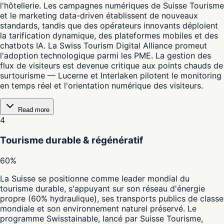
l'hôtellerie. Les campagnes numériques de Suisse Tourisme
et le marketing data-driven établissent de nouveaux
standards, tandis que des opérateurs innovants déploient
la tarification dynamique, des plateformes mobiles et des
chatbots IA. La Swiss Tourism Digital Alliance promeut
l'adoption technologique parmi les PME. La gestion des
flux de visiteurs est devenue critique aux points chauds de
surtourisme — Lucerne et Interlaken pilotent le monitoring
en temps réel et l'orientation numérique des visiteurs.
Read more
4
Tourisme durable & régénératif
60%
La Suisse se positionne comme leader mondial du
tourisme durable, s'appuyant sur son réseau d'énergie
propre (60% hydraulique), ses transports publics de classe
mondiale et son environnement naturel préservé. Le
programme Swisstainable, lancé par Suisse Tourisme,