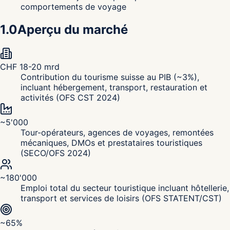
comportements de voyage
1.0
Aperçu du marché
CHF 18-20 mrd
Contribution du tourisme suisse au PIB (~3%),
incluant hébergement, transport, restauration et
activités (OFS CST 2024)
~5'000
Tour-opérateurs, agences de voyages, remontées
mécaniques, DMOs et prestataires touristiques
(SECO/OFS 2024)
~180'000
Emploi total du secteur touristique incluant hôtellerie,
transport et services de loisirs (OFS STATENT/CST)
~65%