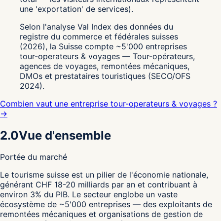
une 'exportation' de services).
Selon l'analyse Val Index des données du
registre du commerce et fédérales suisses
(2026), la Suisse compte ~5'000 entreprises
tour-operateurs & voyages — Tour-opérateurs,
agences de voyages, remontées mécaniques,
DMOs et prestataires touristiques (SECO/OFS
2024).
Combien vaut une entreprise tour-operateurs & voyages ?
→
2.0
Vue d'ensemble
Portée du marché
L
e tourisme suisse est un pilier de l'économie nationale,
générant CHF 18-20 milliards par an et contribuant à
environ 3% du PIB. Le secteur englobe un vaste
écosystème de ~5'000 entreprises — des exploitants de
remontées mécaniques et organisations de gestion de