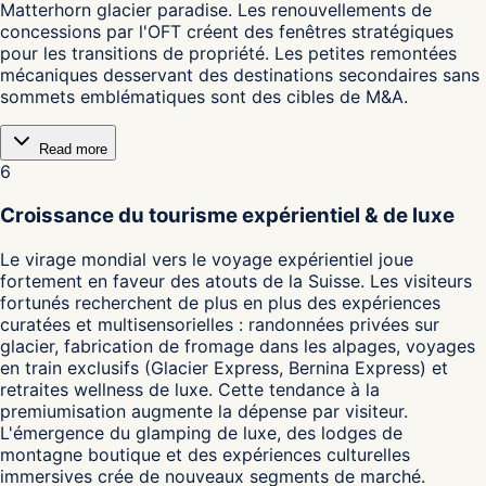
Matterhorn glacier paradise. Les renouvellements de
concessions par l'OFT créent des fenêtres stratégiques
pour les transitions de propriété. Les petites remontées
mécaniques desservant des destinations secondaires sans
sommets emblématiques sont des cibles de M&A.
Read more
6
Croissance du tourisme expérientiel & de luxe
Le virage mondial vers le voyage expérientiel joue
fortement en faveur des atouts de la Suisse. Les visiteurs
fortunés recherchent de plus en plus des expériences
curatées et multisensorielles : randonnées privées sur
glacier, fabrication de fromage dans les alpages, voyages
en train exclusifs (Glacier Express, Bernina Express) et
retraites wellness de luxe. Cette tendance à la
premiumisation augmente la dépense par visiteur.
L'émergence du glamping de luxe, des lodges de
montagne boutique et des expériences culturelles
immersives crée de nouveaux segments de marché.