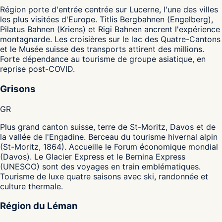
Région porte d'entrée centrée sur Lucerne, l'une des villes
les plus visitées d'Europe. Titlis Bergbahnen (Engelberg),
Pilatus Bahnen (Kriens) et Rigi Bahnen ancrent l'expérience
montagnarde. Les croisières sur le lac des Quatre-Cantons
et le Musée suisse des transports attirent des millions.
Forte dépendance au tourisme de groupe asiatique, en
reprise post-COVID.
Grisons
GR
Plus grand canton suisse, terre de St-Moritz, Davos et de
la vallée de l'Engadine. Berceau du tourisme hivernal alpin
(St-Moritz, 1864). Accueille le Forum économique mondial
(Davos). Le Glacier Express et le Bernina Express
(UNESCO) sont des voyages en train emblématiques.
Tourisme de luxe quatre saisons avec ski, randonnée et
culture thermale.
Région du Léman