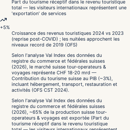
Part du tourisme réceptif dans le revenu touristique
total — les visiteurs internationaux représentent une
'exportation' de services
+5%
Croissance des revenus touristiques 2024 vs 2023
(reprise post-COVID) ; les nuitées approchent les
niveaux record de 2019 (OFS)
Selon l'analyse Val Index des données du
registre du commerce et fédérales suisses
(2026), le marché suisse tour-operateurs &
voyages représente CHF 18-20 mrd —
Contribution du tourisme suisse au PIB (~3%),
incluant hébergement, transport, restauration et
activités (OFS CST 2024).
Selon l'analyse Val Index des données du
registre du commerce et fédérales suisses
(2026), ~65% de la production suisse tour-
operateurs & voyages est exportée (Part du
tourisme réceptif dans le revenu touristique
total — les visiteurs internationaux représentent