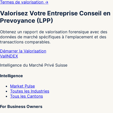
Termes de valorisation
→
Valorisez Votre Entreprise Conseil en
Prevoyance (LPP)
Obtenez un rapport de valorisation forensique avec des
données de marché spécifiques à l'emplacement et des
transactions comparables.
Démarrer la Valorisation
Val
INDEX
Intelligence du Marché Privé Suisse
Intelligence
Market Pulse
Toutes les Industries
Tous les Cantons
For Business Owners