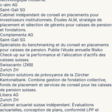
c-alm AG
Saint-Gall SG
Cabinet indépendant de conseil en placements pour
investisseurs institutionnels. Études ALM, stratégie de
placement et sélection de gérants pour caisses de pension
et fondations.
Complementa AG
Saint-Gall SG
Spécialiste du benchmarking et du conseil en placements
pour caisses de pension. Publie l'étude annuelle Risiko
Check-up sur la performance et l'allocation d'actifs des
caisses suisses.
Swisscanto (ZKB)
Zurich ZH
Division solutions de prévoyance de la Zürcher
Kantonalbank. Combine gestion de fondation collective,
fonds de placement et services de conseil pour les caisses
de pension suisses.
Libera AG
Zurich ZH
Cabinet actuariel suisse indépendant. Évaluations
actuarielles, conception de plans, conformité LPP et