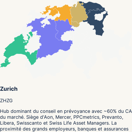
Zurich
ZH
ZG
Hub dominant du conseil en prévoyance avec ~60% du CA
du marché. Siège d'Aon, Mercer, PPCmetrics, Prevanto,
Libera, Swisscanto et Swiss Life Asset Managers. La
proximité des grands employeurs, banques et assurances