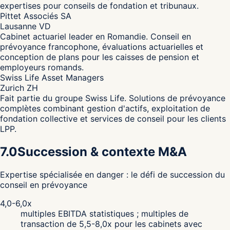
expertises pour conseils de fondation et tribunaux.
Pittet Associés SA
Lausanne VD
Cabinet actuariel leader en Romandie. Conseil en
prévoyance francophone, évaluations actuarielles et
conception de plans pour les caisses de pension et
employeurs romands.
Swiss Life Asset Managers
Zurich ZH
Fait partie du groupe Swiss Life. Solutions de prévoyance
complètes combinant gestion d'actifs, exploitation de
fondation collective et services de conseil pour les clients
LPP.
7.0
Succession & contexte M&A
Expertise spécialisée en danger : le défi de succession du
conseil en prévoyance
4,0-6,0x
multiples EBITDA statistiques ; multiples de
transaction de 5,5-8,0x pour les cabinets avec