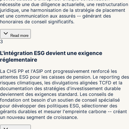
nécessite une due diligence actuarielle, une restructuration
juridique, une harmonisation de la stratégie de placement
et une communication aux assurés -- générant des
honoraires de conseil significatifs.
Read more
3
L'intégration ESG devient une exigence
réglementaire
La CHS PP et l'ASIP ont progressivement renforcé les
attentes ESG pour les caisses de pension. Le reporting des
risques climatiques, les divulgations alignées TCFD et la
documentation des stratégies d'investissement durable
deviennent des exigences standard. Les conseils de
fondation ont besoin d'un soutien de conseil spécialisé
pour développer des politiques ESG, sélectionner des
gérants durables et mesurer l'empreinte carbone -- créant
un nouveau segment de croissance.