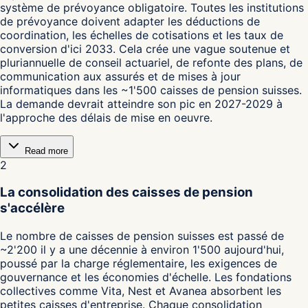
système de prévoyance obligatoire. Toutes les institutions
de prévoyance doivent adapter les déductions de
coordination, les échelles de cotisations et les taux de
conversion d'ici 2033. Cela crée une vague soutenue et
pluriannuelle de conseil actuariel, de refonte des plans, de
communication aux assurés et de mises à jour
informatiques dans les ~1'500 caisses de pension suisses.
La demande devrait atteindre son pic en 2027-2029 à
l'approche des délais de mise en oeuvre.
Read more
2
La consolidation des caisses de pension
s'accélère
Le nombre de caisses de pension suisses est passé de
~2'200 il y a une décennie à environ 1'500 aujourd'hui,
poussé par la charge réglementaire, les exigences de
gouvernance et les économies d'échelle. Les fondations
collectives comme Vita, Nest et Avanea absorbent les
petites caisses d'entreprise. Chaque consolidation