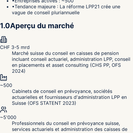
•
Entreprises actives : ~500
•
Tendance majeure : La réforme LPP21 crée une
vague de conseil pluriannuelle
1.0
Aperçu du marché
CHF 3-5 mrd
Marché suisse du conseil en caisses de pension
incluant conseil actuariel, administration LPP, conseil
en placements et asset consulting (CHS PP, OFS
2024)
~500
Cabinets de conseil en prévoyance, sociétés
actuarielles et fournisseurs d'administration LPP en
Suisse (OFS STATENT 2023)
~5'000
Professionnels du conseil en prévoyance suisse,
services actuariels et administration des caisses de