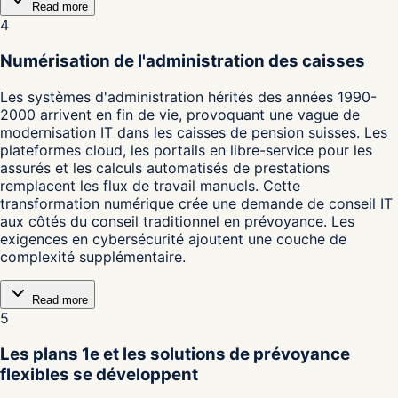
Read more
4
Numérisation de l'administration des caisses
Les systèmes d'administration hérités des années 1990-
2000 arrivent en fin de vie, provoquant une vague de
modernisation IT dans les caisses de pension suisses. Les
plateformes cloud, les portails en libre-service pour les
assurés et les calculs automatisés de prestations
remplacent les flux de travail manuels. Cette
transformation numérique crée une demande de conseil IT
aux côtés du conseil traditionnel en prévoyance. Les
exigences en cybersécurité ajoutent une couche de
complexité supplémentaire.
Read more
5
Les plans 1e et les solutions de prévoyance
flexibles se développent