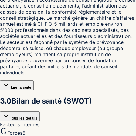
actuariel, le conseil en placements, l'administration des
caisses de pension, la conformité réglementaire et le
conseil stratégique. Le marché génère un chiffre d'affaires
annuel estimé à CHF 3-5 milliards et emploie environ
5'000 professionnels dans des cabinets spécialisés, des
sociétés actuarielles et des fournisseurs d'administration.
Le secteur est façonné par le système de prévoyance
décentralisé suisse, où chaque employeur (ou groupe
d'employeurs) maintient sa propre institution de
prévoyance gouvernée par un conseil de fondation
paritaire, créant des milliers de mandats de conseil
individuels.
Lire la suite
3.0
Bilan de santé (SWOT)
Tous les détails
Facteurs internes
Forces
5