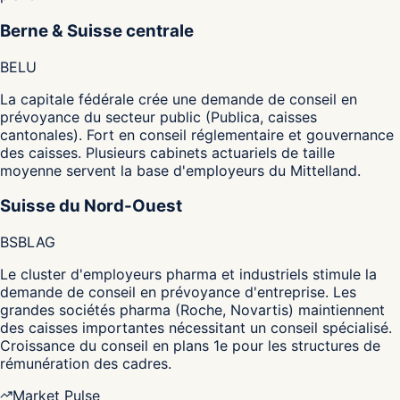
Berne & Suisse centrale
BE
LU
La capitale fédérale crée une demande de conseil en
prévoyance du secteur public (Publica, caisses
cantonales). Fort en conseil réglementaire et gouvernance
des caisses. Plusieurs cabinets actuariels de taille
moyenne servent la base d'employeurs du Mittelland.
Suisse du Nord-Ouest
BS
BL
AG
Le cluster d'employeurs pharma et industriels stimule la
demande de conseil en prévoyance d'entreprise. Les
grandes sociétés pharma (Roche, Novartis) maintiennent
des caisses importantes nécessitant un conseil spécialisé.
Croissance du conseil en plans 1e pour les structures de
rémunération des cadres.
Market Pulse