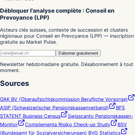
Débloquer l'analyse complète : Conseil en
Prevoyance (LPP)
Acteurs clés suisses, contexte de succession et clusters
régionaux pour Conseil en Prevoyance (LPP) — inscription
gratuite au Market Pulse.
S'abonner gratuitement
Newsletter hebdomadaire gratuite. Désabonnement à tout
moment.
Sources
OAK BV (Oberaufsichtskommission Berufliche Vorsorge)
ASIP (Schweizerischer Pensionskassenverband)
BFS
STATENT Business Census
Swisscanto Pensionskassen-
Monitor
Complementa Risiko Check-up Study
BSV
(Bundesamt für Sozialversicherungen) BVG Statistics