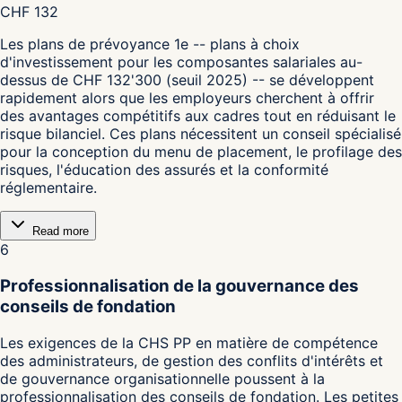
CHF 132
Les plans de prévoyance 1e -- plans à choix
d'investissement pour les composantes salariales au-
dessus de CHF 132'300 (seuil 2025) -- se développent
rapidement alors que les employeurs cherchent à offrir
des avantages compétitifs aux cadres tout en réduisant le
risque bilanciel. Ces plans nécessitent un conseil spécialisé
pour la conception du menu de placement, le profilage des
risques, l'éducation des assurés et la conformité
réglementaire.
Read more
6
Professionnalisation de la gouvernance des
conseils de fondation
Les exigences de la CHS PP en matière de compétence
des administrateurs, de gestion des conflits d'intérêts et
de gouvernance organisationnelle poussent à la
professionnalisation des conseils de fondation. Les petites