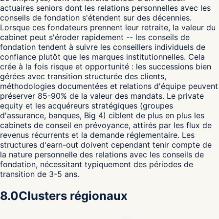
actuaires seniors dont les relations personnelles avec les
conseils de fondation s'étendent sur des décennies.
Lorsque ces fondateurs prennent leur retraite, la valeur du
cabinet peut s'éroder rapidement -- les conseils de
fondation tendent à suivre les conseillers individuels de
confiance plutôt que les marques institutionnelles. Cela
crée à la fois risque et opportunité : les successions bien
gérées avec transition structurée des clients,
méthodologies documentées et relations d'équipe peuvent
préserver 85-90% de la valeur des mandats. Le private
equity et les acquéreurs stratégiques (groupes
d'assurance, banques, Big 4) ciblent de plus en plus les
cabinets de conseil en prévoyance, attirés par les flux de
revenus récurrents et la demande réglementaire. Les
structures d'earn-out doivent cependant tenir compte de
la nature personnelle des relations avec les conseils de
fondation, nécessitant typiquement des périodes de
transition de 3-5 ans.
8.0
Clusters régionaux