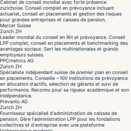
Cabinet de conseil mondial avec forte présence
zurichoise. Conseil complet en prévoyance incluant
actuariat, conseil en placements et gestion des risques
pour grandes entreprises et caisses de pension.
Mercer Suisse
Zurich ZH
Leader mondial du conseil en RH et prévoyance. Conseil
LPP complet, conseil en placements et benchmarking des
avantages sociaux. Sert les multinationales et grands
employeurs suisses.
PPCmetrics AG
Zurich ZH
Spécialiste indépendant suisse de premier plan en conseil
en placements. Conseille ~100 institutions de prévoyance
en allocation d'actifs, sélection de gérants et suivi de
performance. Reconnu pour sa rigueur académique et son
indépendance.
Prevanto AG
Zurich ZH
Fournisseur spécialisé d'administration de caisses de
pension. Gère l'administration LPP pour les fondations
collectives et d'entreprise avec une plateforme
technologique moderne.