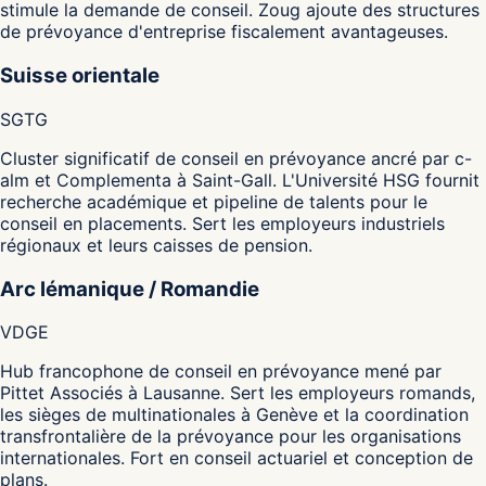
stimule la demande de conseil. Zoug ajoute des structures
de prévoyance d'entreprise fiscalement avantageuses.
Suisse orientale
SG
TG
Cluster significatif de conseil en prévoyance ancré par c-
alm et Complementa à Saint-Gall. L'Université HSG fournit
recherche académique et pipeline de talents pour le
conseil en placements. Sert les employeurs industriels
régionaux et leurs caisses de pension.
Arc lémanique / Romandie
VD
GE
Hub francophone de conseil en prévoyance mené par
Pittet Associés à Lausanne. Sert les employeurs romands,
les sièges de multinationales à Genève et la coordination
transfrontalière de la prévoyance pour les organisations
internationales. Fort en conseil actuariel et conception de
plans.