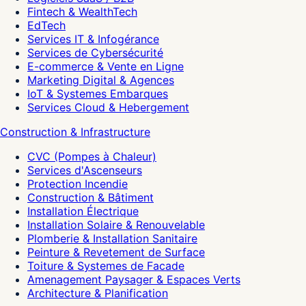
Fintech & WealthTech
EdTech
Services IT & Infogérance
Services de Cybersécurité
E-commerce & Vente en Ligne
Marketing Digital & Agences
IoT & Systemes Embarques
Services Cloud & Hebergement
Construction & Infrastructure
CVC (Pompes à Chaleur)
Services d'Ascenseurs
Protection Incendie
Construction & Bâtiment
Installation Électrique
Installation Solaire & Renouvelable
Plomberie & Installation Sanitaire
Peinture & Revetement de Surface
Toiture & Systemes de Facade
Amenagement Paysager & Espaces Verts
Architecture & Planification