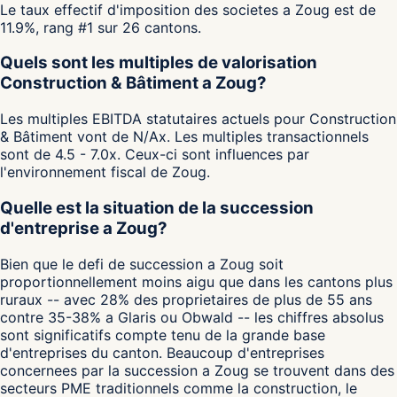
Le taux effectif d'imposition des societes a Zoug est de
11.9%, rang #1 sur 26 cantons.
Quels sont les multiples de valorisation
Construction & Bâtiment a Zoug?
Les multiples EBITDA statutaires actuels pour Construction
& Bâtiment vont de N/Ax. Les multiples transactionnels
sont de 4.5 - 7.0x. Ceux-ci sont influences par
l'environnement fiscal de Zoug.
Quelle est la situation de la succession
d'entreprise a Zoug?
Bien que le defi de succession a Zoug soit
proportionnellement moins aigu que dans les cantons plus
ruraux -- avec 28% des proprietaires de plus de 55 ans
contre 35-38% a Glaris ou Obwald -- les chiffres absolus
sont significatifs compte tenu de la grande base
d'entreprises du canton. Beaucoup d'entreprises
concernees par la succession a Zoug se trouvent dans des
secteurs PME traditionnels comme la construction, le