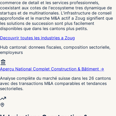
commerce de detail et les services professionnels,
coexistant aux cotes de l'ecosysteme tres dynamique de
startups et de multinationales. L'infrastructure de conseil
approfondie et le marche M&A actif a Zoug signifient que
les solutions de succession sont plus facilement
disponibles que dans les cantons plus petits.
Decouvrir toutes les industries a Zoug
Hub cantonal: donnees fiscales, composition sectorielle,
employeurs
Aperçu National Complet Construction & Bâtiment →
Analyse complète du marché suisse dans les 26 cantons
avec des transactions M&A comparables et tendances
sectorielles.