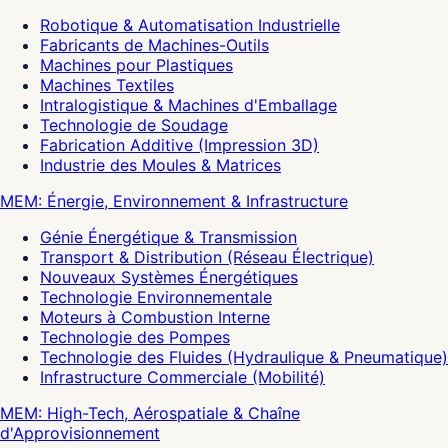
Robotique & Automatisation Industrielle
Fabricants de Machines-Outils
Machines pour Plastiques
Machines Textiles
Intralogistique & Machines d'Emballage
Technologie de Soudage
Fabrication Additive (Impression 3D)
Industrie des Moules & Matrices
MEM: Énergie, Environnement & Infrastructure
Génie Énergétique & Transmission
Transport & Distribution (Réseau Électrique)
Nouveaux Systèmes Énergétiques
Technologie Environnementale
Moteurs à Combustion Interne
Technologie des Pompes
Technologie des Fluides (Hydraulique & Pneumatique)
Infrastructure Commerciale (Mobilité)
MEM: High-Tech, Aérospatiale & Chaîne
d'Approvisionnement