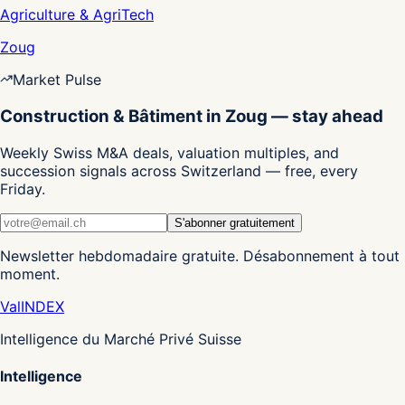
Agriculture & AgriTech
Zoug
Market Pulse
Construction & Bâtiment in Zoug — stay ahead
Weekly Swiss M&A deals, valuation multiples, and
succession signals across Switzerland — free, every
Friday.
S'abonner gratuitement
Newsletter hebdomadaire gratuite. Désabonnement à tout
moment.
Val
INDEX
Intelligence du Marché Privé Suisse
Intelligence