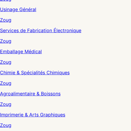
Usinage Général
Zoug
Services de Fabrication Électronique
Zoug
Emballage Médical
Zoug
Chimie & Spécialités Chimiques
Zoug
Agroalimentaire & Boissons
Zoug
Imprimerie & Arts Graphiques
Zoug