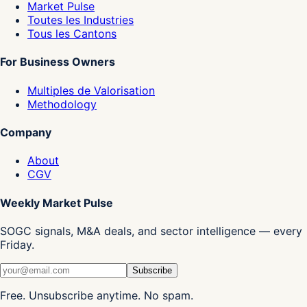
Market Pulse
Toutes les Industries
Tous les Cantons
For Business Owners
Multiples de Valorisation
Methodology
Company
About
CGV
Weekly Market Pulse
SOGC signals, M&A deals, and sector intelligence — every
Friday.
Subscribe
Free. Unsubscribe anytime. No spam.