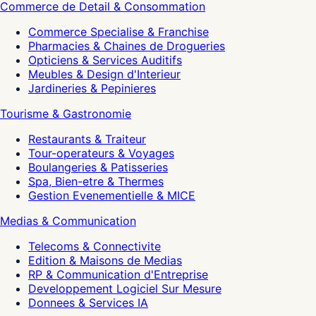
Commerce de Detail & Consommation
Commerce Specialise & Franchise
Pharmacies & Chaines de Drogueries
Opticiens & Services Auditifs
Meubles & Design d'Interieur
Jardineries & Pepinieres
Tourisme & Gastronomie
Restaurants & Traiteur
Tour-operateurs & Voyages
Boulangeries & Patisseries
Spa, Bien-etre & Thermes
Gestion Evenementielle & MICE
Medias & Communication
Telecoms & Connectivite
Edition & Maisons de Medias
RP & Communication d'Entreprise
Developpement Logiciel Sur Mesure
Donnees & Services IA