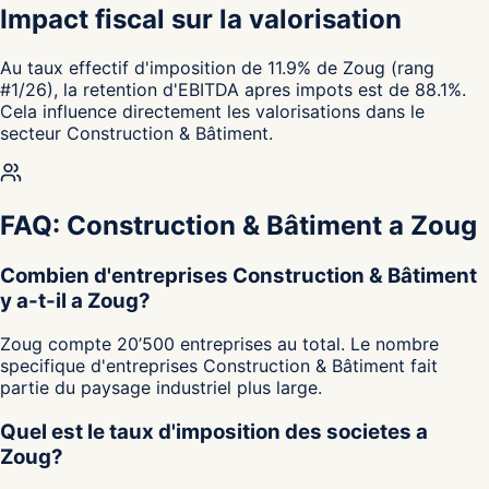
Impact fiscal sur la valorisation
Au taux effectif d'imposition de 11.9% de Zoug (rang
#1/26), la retention d'EBITDA apres impots est de 88.1%.
Cela influence directement les valorisations dans le
secteur Construction & Bâtiment.
FAQ: Construction & Bâtiment a Zoug
Combien d'entreprises Construction & Bâtiment
y a-t-il a Zoug?
Zoug compte 20’500 entreprises au total. Le nombre
specifique d'entreprises Construction & Bâtiment fait
partie du paysage industriel plus large.
Quel est le taux d'imposition des societes a
Zoug?