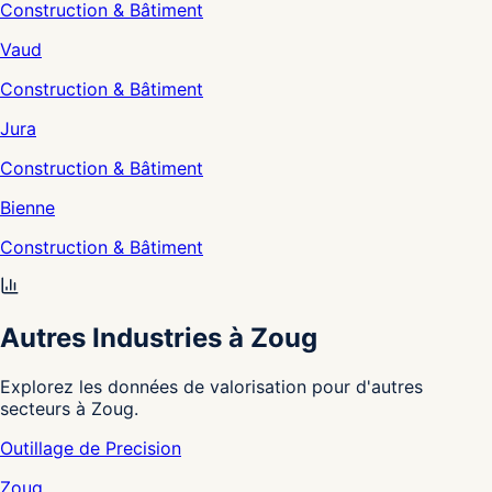
Construction & Bâtiment
Vaud
Construction & Bâtiment
Jura
Construction & Bâtiment
Bienne
Construction & Bâtiment
Autres Industries à Zoug
Explorez les données de valorisation pour d'autres
secteurs à Zoug.
Outillage de Precision
Zoug