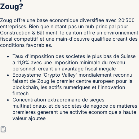
Zoug?
Zoug
offre une base economique diversifiee avec 20’500
entreprises. Bien que n'etant pas un hub principal pour
Construction & Bâtiment, le canton
offre un environnement
fiscal competitif et une main-d'oeuvre qualifiee creant des
conditions favorables.
Taux d'imposition des societes le plus bas de Suisse
a 11,9% avec une imposition minimale du revenu
personnel, creant un avantage fiscal inegale
Ecosysteme 'Crypto Valley' mondialement reconnu
faisant de Zoug le premier centre europeen pour la
blockchain, les actifs numeriques et l'innovation
fintech
Concentration extraordinaire de sieges
multinationaux et de societes de negoce de matieres
premieres generant une activite economique a haute
valeur ajoutee