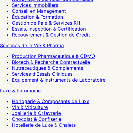
Services Immobiliers
Conseil en Management
Éducation & Formation
Gestion de Paie & Services RH
Essais, Inspection & Certification
Recouvrement & Gestion de Credit
Sciences de la Vie & Pharma
Production Pharmaceutique & CDMO
Biotech & Recherche Contractuelle
Nutraceutiques & Complements
Services d'Essais Cliniques
Equipement & Instruments de Laboratoire
Luxe & Patrimoine
Horlogerie & Composants de Luxe
Vin & Viticulture
Joaillerie & Orfevrerie
Chocolat & Confiserie
Hotellerie de Luxe & Chalets