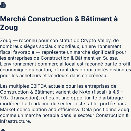
Marché Construction & Bâtiment à
Zoug
Zoug — reconnu pour son statut de Crypto Valley, de
nombreux sièges sociaux mondiaux, un environnement
fiscal favorable — représente un marché significatif pour
les entreprises de Construction & Bâtiment en Suisse.
L'environnement commercial local est façonné par le profil
économique du canton, offrant des opportunités distinctes
pour les acheteurs et vendeurs dans ce créneau.
Les multiples EBITDA actuels pour les entreprises de
Construction & Bâtiment varient de N/Ax (fiscal) à 4.5 -
7.0x (transaction), reflétant une opportunité d'arbitrage
modérée. La tendance du secteur est stable, portée par :
Market consolidation and efficiency. Cela positionne Zoug
comme un marché notable dans le secteur Construction &
Infrastructure.