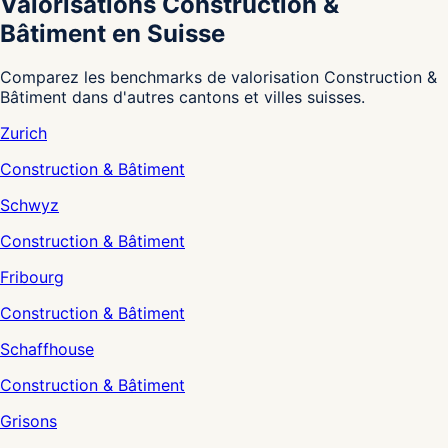
Valorisations Construction &
Bâtiment en Suisse
Comparez les benchmarks de valorisation Construction &
Bâtiment dans d'autres cantons et villes suisses.
Zurich
Construction & Bâtiment
Schwyz
Construction & Bâtiment
Fribourg
Construction & Bâtiment
Schaffhouse
Construction & Bâtiment
Grisons