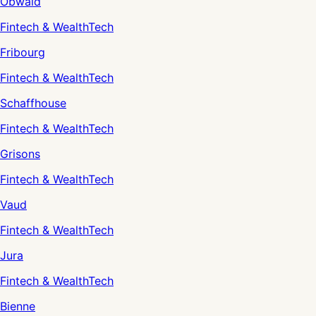
Obwald
Fintech & WealthTech
Fribourg
Fintech & WealthTech
Schaffhouse
Fintech & WealthTech
Grisons
Fintech & WealthTech
Vaud
Fintech & WealthTech
Jura
Fintech & WealthTech
Bienne