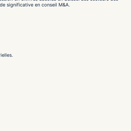
de significative en conseil M&A.
elles.