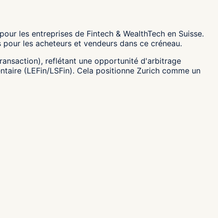
 pour les entreprises de Fintech & WealthTech en Suisse.
s pour les acheteurs et vendeurs dans ce créneau.
transaction), reflétant une opportunité d'arbitrage
entaire (LEFin/LSFin). Cela positionne Zurich comme un