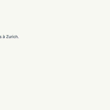
s à Zurich.