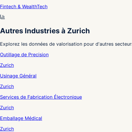
Fintech & WealthTech
Autres Industries à Zurich
Explorez les données de valorisation pour d'autres secteur
Outillage de Precision
Zurich
Usinage Général
Zurich
Services de Fabrication Électronique
Zurich
Emballage Médical
Zurich