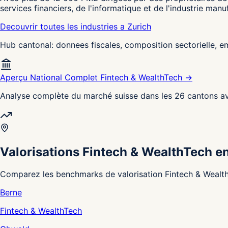
services financiers, de l'informatique et de l'industrie ma
Decouvrir toutes les industries a Zurich
Hub cantonal: donnees fiscales, composition sectorielle, 
Aperçu National Complet Fintech & WealthTech →
Analyse complète du marché suisse dans les 26 cantons av
Valorisations Fintech & WealthTech e
Comparez les benchmarks de valorisation Fintech & WealthT
Berne
Fintech & WealthTech