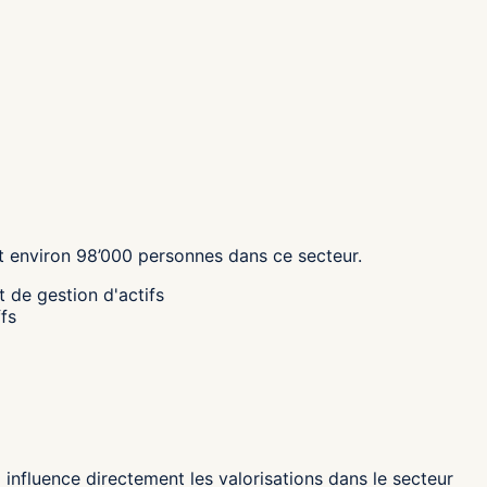
 environ
98’000
personnes dans ce secteur.
 de gestion d'actifs
fs
influence directement les valorisations dans le secteur