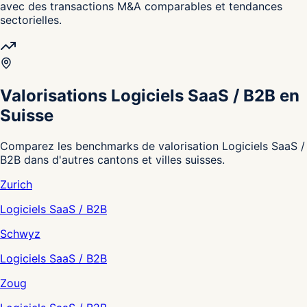
avec des transactions M&A comparables et tendances
sectorielles.
Valorisations Logiciels SaaS / B2B en
Suisse
Comparez les benchmarks de valorisation Logiciels SaaS /
B2B dans d'autres cantons et villes suisses.
Zurich
Logiciels SaaS / B2B
Schwyz
Logiciels SaaS / B2B
Zoug