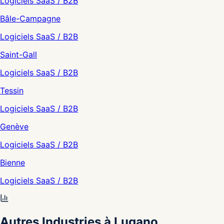
Logiciels SaaS / B2B
Bâle-Campagne
Logiciels SaaS / B2B
Saint-Gall
Logiciels SaaS / B2B
Tessin
Logiciels SaaS / B2B
Genève
Logiciels SaaS / B2B
Bienne
Logiciels SaaS / B2B
Autres Industries à Lugano