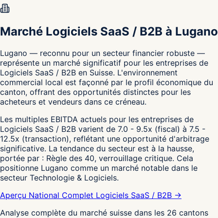
Marché Logiciels SaaS / B2B à Lugano
Lugano — reconnu pour un secteur financier robuste —
représente un marché significatif pour les entreprises de
Logiciels SaaS / B2B en Suisse. L'environnement
commercial local est façonné par le profil économique du
canton, offrant des opportunités distinctes pour les
acheteurs et vendeurs dans ce créneau.
Les multiples EBITDA actuels pour les entreprises de
Logiciels SaaS / B2B varient de 7.0 - 9.5x (fiscal) à 7.5 -
12.5x (transaction), reflétant une opportunité d'arbitrage
significative. La tendance du secteur est à la hausse,
portée par : Règle des 40, verrouillage critique. Cela
positionne Lugano comme un marché notable dans le
secteur Technologie & Logiciels.
Aperçu National Complet Logiciels SaaS / B2B →
Analyse complète du marché suisse dans les 26 cantons