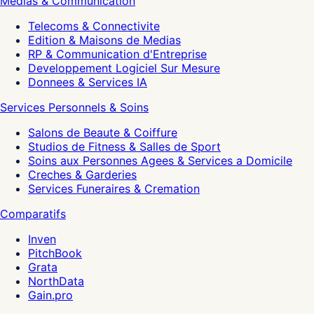
Medias & Communication
Telecoms & Connectivite
Edition & Maisons de Medias
RP & Communication d'Entreprise
Developpement Logiciel Sur Mesure
Donnees & Services IA
Services Personnels & Soins
Salons de Beaute & Coiffure
Studios de Fitness & Salles de Sport
Soins aux Personnes Agees & Services a Domicile
Creches & Garderies
Services Funeraires & Cremation
Comparatifs
Inven
PitchBook
Grata
NorthData
Gain.pro