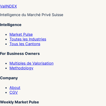
Val
INDEX
Intelligence du Marché Privé Suisse
Intelligence
Market Pulse
Toutes les Industries
Tous les Cantons
For Business Owners
Multiples de Valorisation
Methodology
Company
About
CGV
Weekly Market Pulse