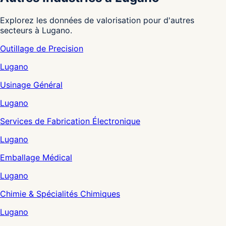
Explorez les données de valorisation pour d'autres
secteurs à Lugano.
Outillage de Precision
Lugano
Usinage Général
Lugano
Services de Fabrication Électronique
Lugano
Emballage Médical
Lugano
Chimie & Spécialités Chimiques
Lugano