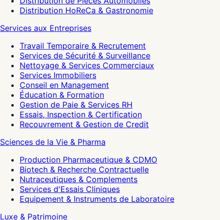
Distribution de Pieces Automobiles
Distribution HoReCa & Gastronomie
Services aux Entreprises
Travail Temporaire & Recrutement
Services de Sécurité & Surveillance
Nettoyage & Services Commerciaux
Services Immobiliers
Conseil en Management
Éducation & Formation
Gestion de Paie & Services RH
Essais, Inspection & Certification
Recouvrement & Gestion de Credit
Sciences de la Vie & Pharma
Production Pharmaceutique & CDMO
Biotech & Recherche Contractuelle
Nutraceutiques & Complements
Services d'Essais Cliniques
Equipement & Instruments de Laboratoire
Luxe & Patrimoine