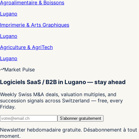
Agroalimentaire & Boissons
Lugano
Imprimerie & Arts Graphiques
Lugano
Agriculture & AgriTech
Lugano
Market Pulse
Logiciels SaaS / B2B in Lugano — stay ahead
Weekly Swiss M&A deals, valuation multiples, and
succession signals across Switzerland — free, every
Friday.
S'abonner gratuitement
Newsletter hebdomadaire gratuite. Désabonnement à tout
moment.