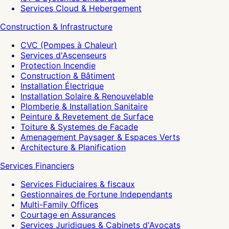
Services Cloud & Hebergement
Construction & Infrastructure
CVC (Pompes à Chaleur)
Services d'Ascenseurs
Protection Incendie
Construction & Bâtiment
Installation Électrique
Installation Solaire & Renouvelable
Plomberie & Installation Sanitaire
Peinture & Revetement de Surface
Toiture & Systemes de Facade
Amenagement Paysager & Espaces Verts
Architecture & Planification
Services Financiers
Services Fiduciaires & fiscaux
Gestionnaires de Fortune Independants
Multi-Family Offices
Courtage en Assurances
Services Juridiques & Cabinets d'Avocats