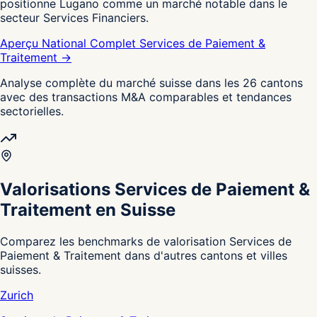
positionne Lugano comme un marché notable dans le
secteur Services Financiers.
Aperçu National Complet Services de Paiement &
Traitement →
Analyse complète du marché suisse dans les 26 cantons
avec des transactions M&A comparables et tendances
sectorielles.
Valorisations Services de Paiement &
Traitement en Suisse
Comparez les benchmarks de valorisation Services de
Paiement & Traitement dans d'autres cantons et villes
suisses.
Zurich