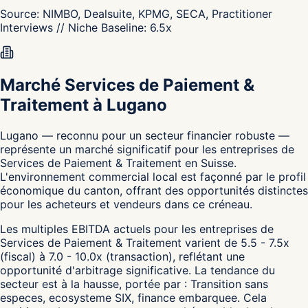
Source:
NIMBO, Dealsuite, KPMG, SECA, Practitioner
Interviews
// Niche Baseline:
6.5
x
Marché Services de Paiement &
Traitement à Lugano
Lugano — reconnu pour un secteur financier robuste —
représente un marché significatif pour les entreprises de
Services de Paiement & Traitement en Suisse.
L'environnement commercial local est façonné par le profil
économique du canton, offrant des opportunités distinctes
pour les acheteurs et vendeurs dans ce créneau.
Les multiples EBITDA actuels pour les entreprises de
Services de Paiement & Traitement varient de 5.5 - 7.5x
(fiscal) à 7.0 - 10.0x (transaction), reflétant une
opportunité d'arbitrage significative. La tendance du
secteur est à la hausse, portée par : Transition sans
especes, ecosysteme SIX, finance embarquee. Cela