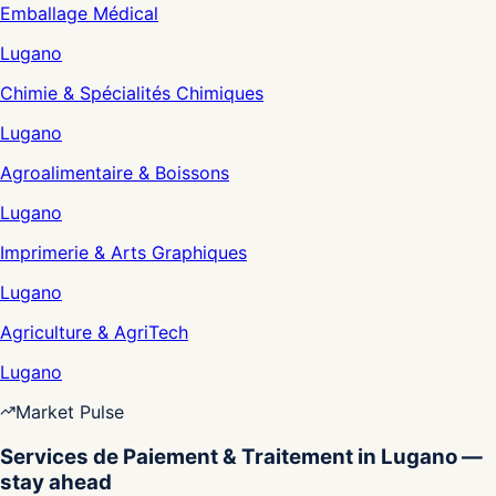
Emballage Médical
Lugano
Chimie & Spécialités Chimiques
Lugano
Agroalimentaire & Boissons
Lugano
Imprimerie & Arts Graphiques
Lugano
Agriculture & AgriTech
Lugano
Market Pulse
Services de Paiement & Traitement in Lugano —
stay ahead