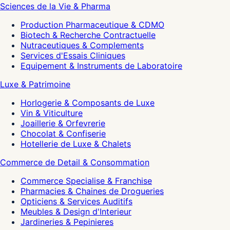
Sciences de la Vie & Pharma
Production Pharmaceutique & CDMO
Biotech & Recherche Contractuelle
Nutraceutiques & Complements
Services d'Essais Cliniques
Equipement & Instruments de Laboratoire
Luxe & Patrimoine
Horlogerie & Composants de Luxe
Vin & Viticulture
Joaillerie & Orfevrerie
Chocolat & Confiserie
Hotellerie de Luxe & Chalets
Commerce de Detail & Consommation
Commerce Specialise & Franchise
Pharmacies & Chaines de Drogueries
Opticiens & Services Auditifs
Meubles & Design d'Interieur
Jardineries & Pepinieres