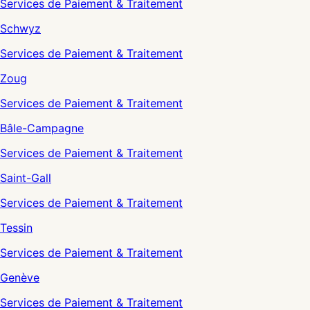
Services de Paiement & Traitement
Schwyz
Services de Paiement & Traitement
Zoug
Services de Paiement & Traitement
Bâle-Campagne
Services de Paiement & Traitement
Saint-Gall
Services de Paiement & Traitement
Tessin
Services de Paiement & Traitement
Genève
Services de Paiement & Traitement