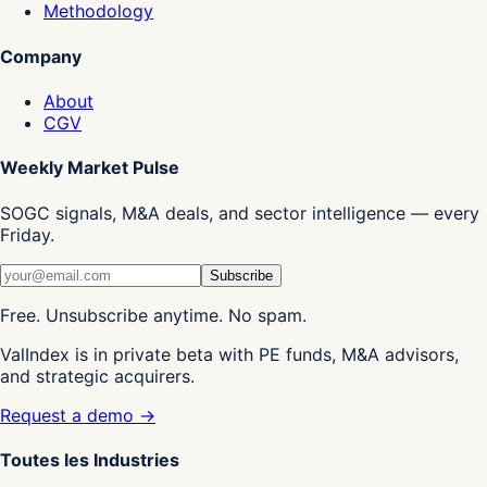
Methodology
Company
About
CGV
Weekly Market Pulse
SOGC signals, M&A deals, and sector intelligence — every
Friday.
Subscribe
Free. Unsubscribe anytime. No spam.
ValIndex is in private beta with PE funds, M&A advisors,
and strategic acquirers.
Request a demo →
Toutes les Industries