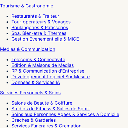
Tourisme & Gastronomie
Restaurants & Traiteur
Tour-operateurs & Voyages
Boulangeries & Patisseries
Spa, Bien-etre & Thermes
Gestion Evenementielle & MICE
Medias & Communication
Telecoms & Connectivite
Edition & Maisons de Medias
RP & Communication d'Entreprise
Developpement Logiciel Sur Mesure
Donnees & Services IA
Services Personnels & Soins
Salons de Beaute & Coiffure
Studios de Fitness & Salles de Sport
Soins aux Personnes Agees & Services a Domicile
Creches & Garderies
Services Funeraires & Cremation