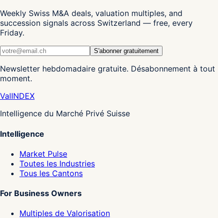
Weekly Swiss M&A deals, valuation multiples, and
succession signals across Switzerland — free, every
Friday.
S'abonner gratuitement
Newsletter hebdomadaire gratuite. Désabonnement à tout
moment.
Val
INDEX
Intelligence du Marché Privé Suisse
Intelligence
Market Pulse
Toutes les Industries
Tous les Cantons
For Business Owners
Multiples de Valorisation