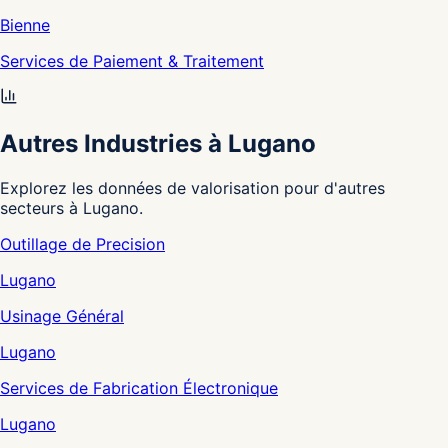
Bienne
Services de Paiement & Traitement
Autres Industries à Lugano
Explorez les données de valorisation pour d'autres
secteurs à Lugano.
Outillage de Precision
Lugano
Usinage Général
Lugano
Services de Fabrication Électronique
Lugano