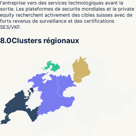
l'entreprise vers des services technologiques avant la
sortie. Les plateformes de securite mondiales et le private
equity recherchent activement des cibles suisses avec de
forts revenus de surveillance et des certifications
SES/VKF.
8.0
Clusters régionaux