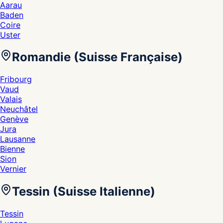
Aarau
Baden
Coire
Uster
Romandie (Suisse Française)
Fribourg
Vaud
Valais
Neuchâtel
Genève
Jura
Lausanne
Bienne
Sion
Vernier
Tessin (Suisse Italienne)
Tessin