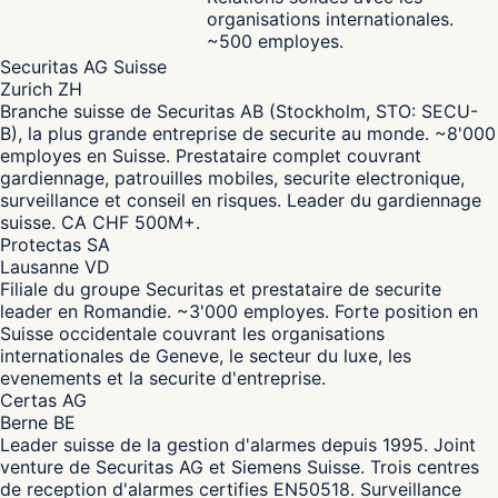
organisations internationales.
~500 employes.
Securitas AG Suisse
Zurich ZH
Branche suisse de Securitas AB (Stockholm, STO: SECU-
B), la plus grande entreprise de securite au monde. ~8'000
employes en Suisse. Prestataire complet couvrant
gardiennage, patrouilles mobiles, securite electronique,
surveillance et conseil en risques. Leader du gardiennage
suisse. CA CHF 500M+.
Protectas SA
Lausanne VD
Filiale du groupe Securitas et prestataire de securite
leader en Romandie. ~3'000 employes. Forte position en
Suisse occidentale couvrant les organisations
internationales de Geneve, le secteur du luxe, les
evenements et la securite d'entreprise.
Certas AG
Berne BE
Leader suisse de la gestion d'alarmes depuis 1995. Joint
venture de Securitas AG et Siemens Suisse. Trois centres
de reception d'alarmes certifies EN50518. Surveillance