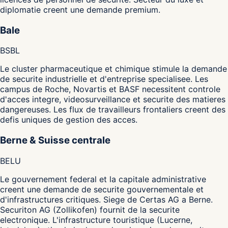
diplomatie creent une demande premium.
Bale
BS
BL
Le cluster pharmaceutique et chimique stimule la demande
de securite industrielle et d'entreprise specialisee. Les
campus de Roche, Novartis et BASF necessitent controle
d'acces integre, videosurveillance et securite des matieres
dangereuses. Les flux de travailleurs frontaliers creent des
defis uniques de gestion des acces.
Berne & Suisse centrale
BE
LU
Le gouvernement federal et la capitale administrative
creent une demande de securite gouvernementale et
d'infrastructures critiques. Siege de Certas AG a Berne.
Securiton AG (Zollikofen) fournit de la securite
electronique. L'infrastructure touristique (Lucerne,