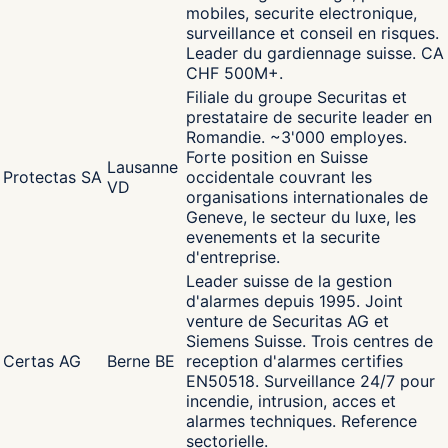
mobiles, securite electronique,
surveillance et conseil en risques.
Leader du gardiennage suisse. CA
CHF 500M+.
Filiale du groupe Securitas et
prestataire de securite leader en
Romandie. ~3'000 employes.
Forte position en Suisse
Lausanne
Protectas SA
occidentale couvrant les
VD
organisations internationales de
Geneve, le secteur du luxe, les
evenements et la securite
d'entreprise.
Leader suisse de la gestion
d'alarmes depuis 1995. Joint
venture de Securitas AG et
Siemens Suisse. Trois centres de
Certas AG
Berne BE
reception d'alarmes certifies
EN50518. Surveillance 24/7 pour
incendie, intrusion, acces et
alarmes techniques. Reference
sectorielle.