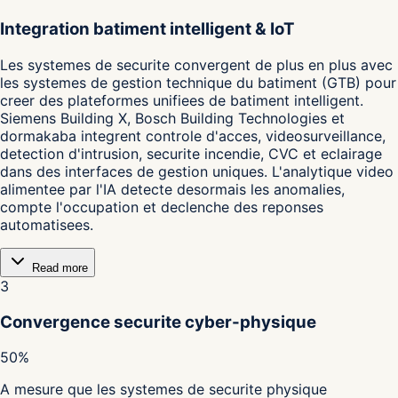
Integration batiment intelligent & IoT
Les systemes de securite convergent de plus en plus avec
les systemes de gestion technique du batiment (GTB) pour
creer des plateformes unifiees de batiment intelligent.
Siemens Building X, Bosch Building Technologies et
dormakaba integrent controle d'acces, videosurveillance,
detection d'intrusion, securite incendie, CVC et eclairage
dans des interfaces de gestion uniques. L'analytique video
alimentee par l'IA detecte desormais les anomalies,
compte l'occupation et declenche des reponses
automatisees.
Read more
3
Convergence securite cyber-physique
50%
A mesure que les systemes de securite physique