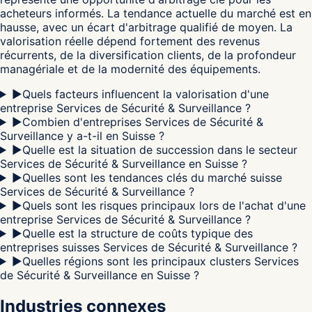
acheteurs informés. La tendance actuelle du marché est en
hausse, avec un écart d'arbitrage qualifié de moyen. La
valorisation réelle dépend fortement des revenus
récurrents, de la diversification clients, de la profondeur
managériale et de la modernité des équipements.
▶
Quels facteurs influencent la valorisation d'une
entreprise Services de Sécurité & Surveillance ?
▶
Combien d'entreprises Services de Sécurité &
Surveillance y a-t-il en Suisse ?
▶
Quelle est la situation de succession dans le secteur
Services de Sécurité & Surveillance en Suisse ?
▶
Quelles sont les tendances clés du marché suisse
Services de Sécurité & Surveillance ?
▶
Quels sont les risques principaux lors de l'achat d'une
entreprise Services de Sécurité & Surveillance ?
▶
Quelle est la structure de coûts typique des
entreprises suisses Services de Sécurité & Surveillance ?
▶
Quelles régions sont les principaux clusters Services
de Sécurité & Surveillance en Suisse ?
Industries connexes