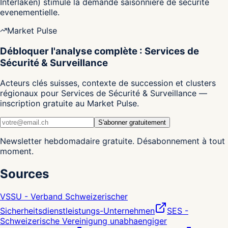
Interlaken) stimule la demande saisonniere de securite
evenementielle.
Market Pulse
Débloquer l'analyse complète : Services de
Sécurité & Surveillance
Acteurs clés suisses, contexte de succession et clusters
régionaux pour Services de Sécurité & Surveillance —
inscription gratuite au Market Pulse.
S'abonner gratuitement
Newsletter hebdomadaire gratuite. Désabonnement à tout
moment.
Sources
VSSU - Verband Schweizerischer
Sicherheitsdienstleistungs-Unternehmen
SES -
Schweizerische Vereinigung unabhaengiger