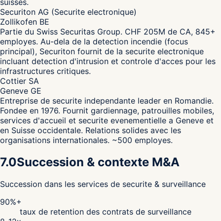
suisses.
Securiton AG (Securite electronique)
Zollikofen BE
Partie du Swiss Securitas Group. CHF 205M de CA, 845+
employes. Au-dela de la detection incendie (focus
principal), Securiton fournit de la securite electronique
incluant detection d'intrusion et controle d'acces pour les
infrastructures critiques.
Cottier SA
Geneve GE
Entreprise de securite independante leader en Romandie.
Fondee en 1976. Fournit gardiennage, patrouilles mobiles,
services d'accueil et securite evenementielle a Geneve et
en Suisse occidentale. Relations solides avec les
organisations internationales. ~500 employes.
7.0
Succession & contexte M&A
Succession dans les services de securite & surveillance
90%+
taux de retention des contrats de surveillance