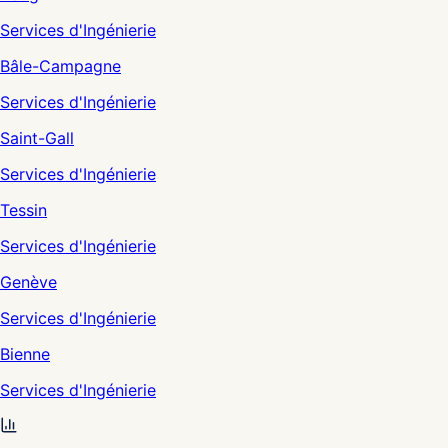
Services d'Ingénierie
Bâle-Campagne
Services d'Ingénierie
Saint-Gall
Services d'Ingénierie
Tessin
Services d'Ingénierie
Genève
Services d'Ingénierie
Bienne
Services d'Ingénierie