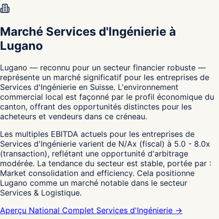
Marché Services d'Ingénierie à
Lugano
Lugano — reconnu pour un secteur financier robuste —
représente un marché significatif pour les entreprises de
Services d'Ingénierie en Suisse. L'environnement
commercial local est façonné par le profil économique du
canton, offrant des opportunités distinctes pour les
acheteurs et vendeurs dans ce créneau.
Les multiples EBITDA actuels pour les entreprises de
Services d'Ingénierie varient de N/Ax (fiscal) à 5.0 - 8.0x
(transaction), reflétant une opportunité d'arbitrage
modérée. La tendance du secteur est stable, portée par :
Market consolidation and efficiency. Cela positionne
Lugano comme un marché notable dans le secteur
Services & Logistique.
Aperçu National Complet Services d'Ingénierie →