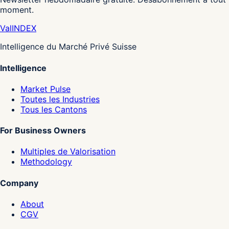
moment.
Val
INDEX
Intelligence du Marché Privé Suisse
Intelligence
Market Pulse
Toutes les Industries
Tous les Cantons
For Business Owners
Multiples de Valorisation
Methodology
Company
About
CGV