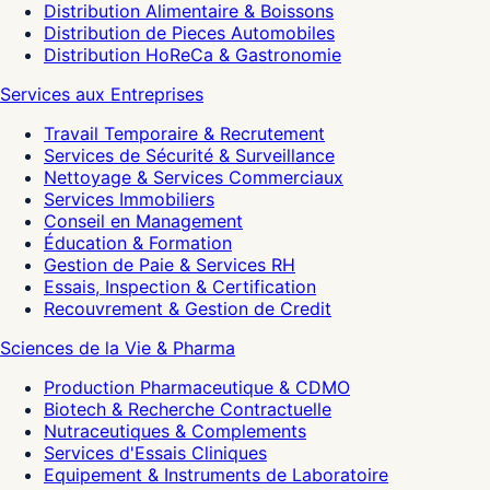
Distribution Alimentaire & Boissons
Distribution de Pieces Automobiles
Distribution HoReCa & Gastronomie
Services aux Entreprises
Travail Temporaire & Recrutement
Services de Sécurité & Surveillance
Nettoyage & Services Commerciaux
Services Immobiliers
Conseil en Management
Éducation & Formation
Gestion de Paie & Services RH
Essais, Inspection & Certification
Recouvrement & Gestion de Credit
Sciences de la Vie & Pharma
Production Pharmaceutique & CDMO
Biotech & Recherche Contractuelle
Nutraceutiques & Complements
Services d'Essais Cliniques
Equipement & Instruments de Laboratoire