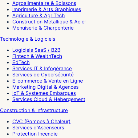
Agroalimentaire & Boissons
Imprimerie & Arts Graphiques
Agriculture & AgriTech
Construction Metallique & Acier
Menuiserie & Charpenterie
Technologie & Logiciels
Logiciels SaaS / B2B
Fintech & WealthTech
EdTech
Services IT & Infogérance
Services de Cybersécurité
E-commerce & Vente en Ligne
Marketing Digital & Agences
IoT & Systemes Embarques
Services Cloud & Hebergement
Construction & Infrastructure
CVC (Pompes à Chaleur)
Services d'Ascenseurs
Protection Incendie