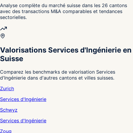
Analyse complète du marché suisse dans les 26 cantons
avec des transactions M&A comparables et tendances
sectorielles.
Valorisations Services d'Ingénierie en
Suisse
Comparez les benchmarks de valorisation Services
d'Ingénierie dans d'autres cantons et villes suisses.
Zurich
Services d'Ingénierie
Schwyz
Services d'Ingénierie
Zoug