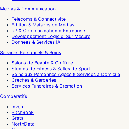
Medias & Communication
Telecoms & Connectivite
Edition & Maisons de Medias
RP & Communication d'Entreprise
Developpement Logiciel Sur Mesure
Donnees & Services IA
Services Personnels & Soins
Salons de Beaute & Coiffure
Studios de Fitness & Salles de Sport
Soins aux Personnes Agees & Services a Domicile
Creches & Garderies
Services Funeraires & Cremation
Comparatifs
Inven
PitchBook
Grata
NorthData