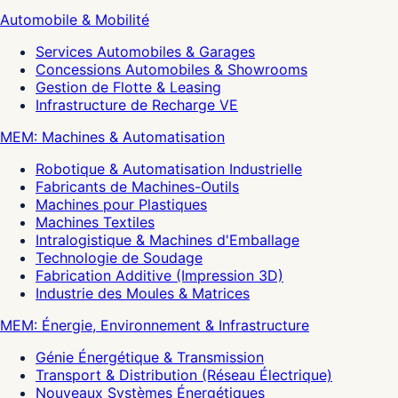
Automobile & Mobilité
Services Automobiles & Garages
Concessions Automobiles & Showrooms
Gestion de Flotte & Leasing
Infrastructure de Recharge VE
MEM: Machines & Automatisation
Robotique & Automatisation Industrielle
Fabricants de Machines-Outils
Machines pour Plastiques
Machines Textiles
Intralogistique & Machines d'Emballage
Technologie de Soudage
Fabrication Additive (Impression 3D)
Industrie des Moules & Matrices
MEM: Énergie, Environnement & Infrastructure
Génie Énergétique & Transmission
Transport & Distribution (Réseau Électrique)
Nouveaux Systèmes Énergétiques