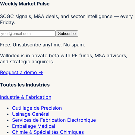
Weekly Market Pulse
SOGC signals, M&A deals, and sector intelligence — every
Friday.
Subscribe
Free. Unsubscribe anytime. No spam.
ValIndex is in private beta with PE funds, M&A advisors,
and strategic acquirers.
Request a demo →
Toutes les Industries
Industrie & Fabrication
Outillage de Precision
Usinage Général
Services de Fabrication Électronique
Emballage Médical
Chimie & Spécialités Chimiques