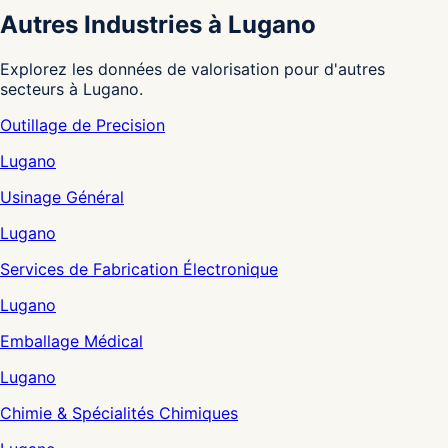
Autres Industries à Lugano
Explorez les données de valorisation pour d'autres
secteurs à Lugano.
Outillage de Precision
Lugano
Usinage Général
Lugano
Services de Fabrication Électronique
Lugano
Emballage Médical
Lugano
Chimie & Spécialités Chimiques