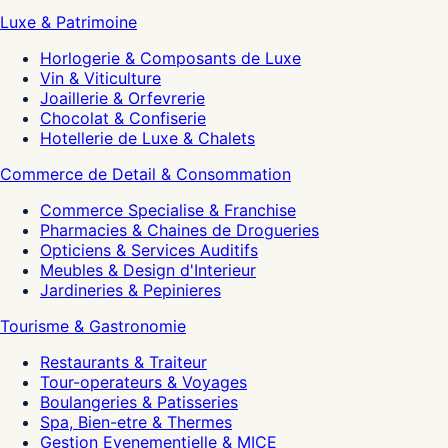
Luxe & Patrimoine
Horlogerie & Composants de Luxe
Vin & Viticulture
Joaillerie & Orfevrerie
Chocolat & Confiserie
Hotellerie de Luxe & Chalets
Commerce de Detail & Consommation
Commerce Specialise & Franchise
Pharmacies & Chaines de Drogueries
Opticiens & Services Auditifs
Meubles & Design d'Interieur
Jardineries & Pepinieres
Tourisme & Gastronomie
Restaurants & Traiteur
Tour-operateurs & Voyages
Boulangeries & Patisseries
Spa, Bien-etre & Thermes
Gestion Evenementielle & MICE