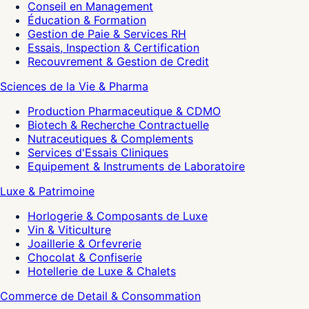
Conseil en Management
Éducation & Formation
Gestion de Paie & Services RH
Essais, Inspection & Certification
Recouvrement & Gestion de Credit
Sciences de la Vie & Pharma
Production Pharmaceutique & CDMO
Biotech & Recherche Contractuelle
Nutraceutiques & Complements
Services d'Essais Cliniques
Equipement & Instruments de Laboratoire
Luxe & Patrimoine
Horlogerie & Composants de Luxe
Vin & Viticulture
Joaillerie & Orfevrerie
Chocolat & Confiserie
Hotellerie de Luxe & Chalets
Commerce de Detail & Consommation