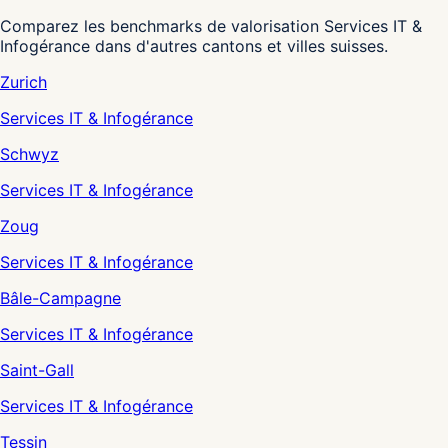
Comparez les benchmarks de valorisation Services IT &
Infogérance dans d'autres cantons et villes suisses.
Zurich
Services IT & Infogérance
Schwyz
Services IT & Infogérance
Zoug
Services IT & Infogérance
Bâle-Campagne
Services IT & Infogérance
Saint-Gall
Services IT & Infogérance
Tessin