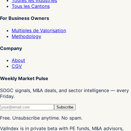
Toutes les Industries
Tous les Cantons
For Business Owners
Multiples de Valorisation
Methodology
Company
About
CGV
Weekly Market Pulse
SOGC signals, M&A deals, and sector intelligence — every
Friday.
Subscribe
Free. Unsubscribe anytime. No spam.
ValIndex is in private beta with PE funds, M&A advisors,