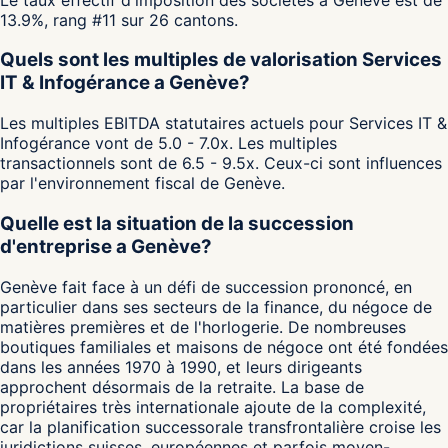
13.9%, rang #11 sur 26 cantons.
Quels sont les multiples de valorisation Services
IT & Infogérance a Genève?
Les multiples EBITDA statutaires actuels pour Services IT &
Infogérance vont de 5.0 - 7.0x. Les multiples
transactionnels sont de 6.5 - 9.5x. Ceux-ci sont influences
par l'environnement fiscal de Genève.
Quelle est la situation de la succession
d'entreprise a Genève?
Genève fait face à un défi de succession prononcé, en
particulier dans ses secteurs de la finance, du négoce de
matières premières et de l'horlogerie. De nombreuses
boutiques familiales et maisons de négoce ont été fondées
dans les années 1970 à 1990, et leurs dirigeants
approchent désormais de la retraite. La base de
propriétaires très internationale ajoute de la complexité,
car la planification successorale transfrontalière croise les
juridictions suisses, européennes et parfois moyen-