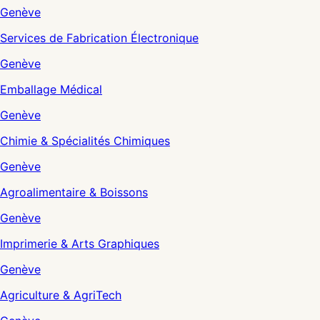
Genève
Services de Fabrication Électronique
Genève
Emballage Médical
Genève
Chimie & Spécialités Chimiques
Genève
Agroalimentaire & Boissons
Genève
Imprimerie & Arts Graphiques
Genève
Agriculture & AgriTech