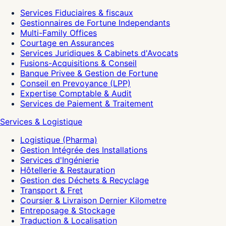
Services Fiduciaires & fiscaux
Gestionnaires de Fortune Independants
Multi-Family Offices
Courtage en Assurances
Services Juridiques & Cabinets d'Avocats
Fusions-Acquisitions & Conseil
Banque Privee & Gestion de Fortune
Conseil en Prevoyance (LPP)
Expertise Comptable & Audit
Services de Paiement & Traitement
Services & Logistique
Logistique (Pharma)
Gestion Intégrée des Installations
Services d'Ingénierie
Hôtellerie & Restauration
Gestion des Déchets & Recyclage
Transport & Fret
Coursier & Livraison Dernier Kilometre
Entreposage & Stockage
Traduction & Localisation