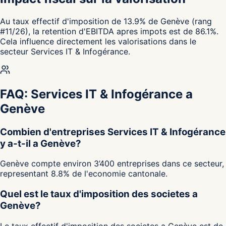
Au taux effectif d'imposition de 13.9% de Genève (rang
#11/26), la retention d'EBITDA apres impots est de 86.1%.
Cela influence directement les valorisations dans le
secteur Services IT & Infogérance.
FAQ: Services IT & Infogérance a
Genève
Combien d'entreprises Services IT & Infogérance
y a-t-il a Genève?
Genève compte environ 3’400 entreprises dans ce secteur,
representant 8.8% de l'economie cantonale.
Quel est le taux d'imposition des societes a
Genève?
Le taux effectif d'imposition des societes a Genève est de