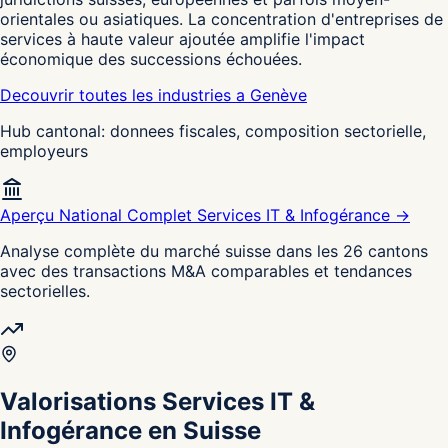
orientales ou asiatiques. La concentration d'entreprises de
services à haute valeur ajoutée amplifie l'impact
économique des successions échouées.
Decouvrir toutes les industries a Genève
Hub cantonal: donnees fiscales, composition sectorielle,
employeurs
Aperçu National Complet Services IT & Infogérance →
Analyse complète du marché suisse dans les 26 cantons
avec des transactions M&A comparables et tendances
sectorielles.
Valorisations Services IT &
Infogérance en Suisse