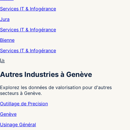
Services IT & Infogérance
Jura
Services IT & Infogérance
Bienne
Services IT & Infogérance
Autres Industries à Genève
Explorez les données de valorisation pour d'autres
secteurs à Genève.
Outillage de Precision
Genève
Usinage Général