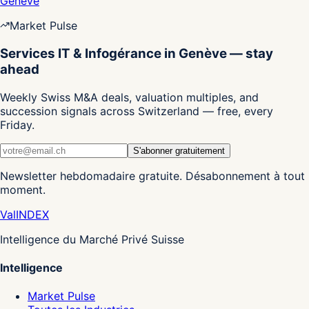
Genève
Market Pulse
Services IT & Infogérance in Genève — stay
ahead
Weekly Swiss M&A deals, valuation multiples, and
succession signals across Switzerland — free, every
Friday.
S'abonner gratuitement
Newsletter hebdomadaire gratuite. Désabonnement à tout
moment.
Val
INDEX
Intelligence du Marché Privé Suisse
Intelligence
Market Pulse