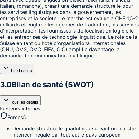
italien, romanche), creant une demande structurelle pour
les services linguistiques dans le gouvernement, les
entreprises et la societe. Le marche est evalue a CHF 1,5-2
milliards et englobe les agences de traduction, les services
d'interpretation, les fournisseurs de localisation logicielle
et les entreprises de technologie linguistique. Le role de la
Suisse en tant qu'hote d'organisations internationales
(ONU, OMS, OMC, FIFA, CIO) amplifie davantage la
demande de communication multilingue.
Lire la suite
3.0
Bilan de santé (SWOT)
Tous les détails
Facteurs internes
Forces
5
Demande structurelle quadrilingue creant un marche
interieur inegale par tout autre pays europeen