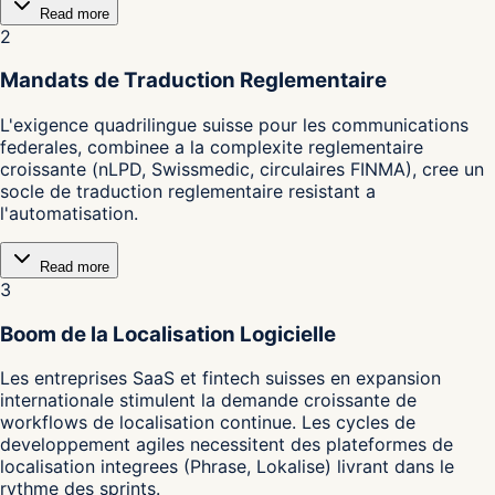
Read more
2
Mandats de Traduction Reglementaire
L'exigence quadrilingue suisse pour les communications
federales, combinee a la complexite reglementaire
croissante (nLPD, Swissmedic, circulaires FINMA), cree un
socle de traduction reglementaire resistant a
l'automatisation.
Read more
3
Boom de la Localisation Logicielle
Les entreprises SaaS et fintech suisses en expansion
internationale stimulent la demande croissante de
workflows de localisation continue. Les cycles de
developpement agiles necessitent des plateformes de
localisation integrees (Phrase, Lokalise) livrant dans le
rythme des sprints.