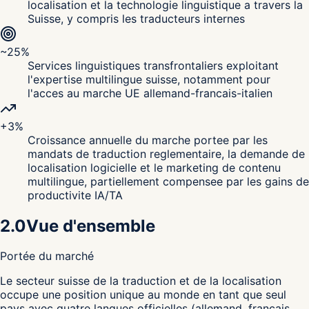
localisation et la technologie linguistique a travers la
Suisse, y compris les traducteurs internes
~25%
Services linguistiques transfrontaliers exploitant
l'expertise multilingue suisse, notamment pour
l'acces au marche UE allemand-francais-italien
+3%
Croissance annuelle du marche portee par les
mandats de traduction reglementaire, la demande de
localisation logicielle et le marketing de contenu
multilingue, partiellement compensee par les gains de
productivite IA/TA
2.0
Vue d'ensemble
Portée du marché
L
e secteur suisse de la traduction et de la localisation
occupe une position unique au monde en tant que seul
pays avec quatre langues officielles (allemand, francais,