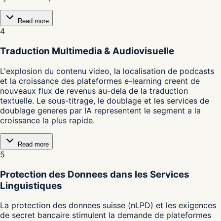
Read more
4
Traduction Multimedia & Audiovisuelle
L'explosion du contenu video, la localisation de podcasts
et la croissance des plateformes e-learning creent de
nouveaux flux de revenus au-dela de la traduction
textuelle. Le sous-titrage, le doublage et les services de
doublage generes par IA representent le segment a la
croissance la plus rapide.
Read more
5
Protection des Donnees dans les Services
Linguistiques
La protection des donnees suisse (nLPD) et les exigences
de secret bancaire stimulent la demande de plateformes