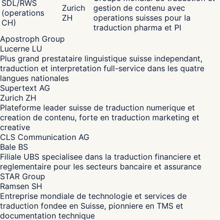
SDL/RWS
Zurich
gestion de contenu avec
(operations
ZH
operations suisses pour la
CH)
traduction pharma et PI
Apostroph Group
Lucerne LU
Plus grand prestataire linguistique suisse independant,
traduction et interpretation full-service dans les quatre
langues nationales
Supertext AG
Zurich ZH
Plateforme leader suisse de traduction numerique et
creation de contenu, forte en traduction marketing et
creative
CLS Communication AG
Bale BS
Filiale UBS specialisee dans la traduction financiere et
reglementaire pour les secteurs bancaire et assurance
STAR Group
Ramsen SH
Entreprise mondiale de technologie et services de
traduction fondee en Suisse, pionniere en TMS et
documentation technique