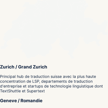
Zurich / Grand Zurich
Principal hub de traduction suisse avec la plus haute
concentration de LSP, departements de traduction
d'entreprise et startups de technologie linguistique dont
TextShuttle et Supertext
Geneve / Romandie