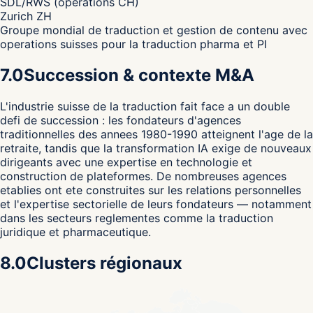
SDL/RWS (operations CH)
Zurich ZH
Groupe mondial de traduction et gestion de contenu avec
operations suisses pour la traduction pharma et PI
7.0
Succession & contexte M&A
L'industrie suisse de la traduction fait face a un double
defi de succession : les fondateurs d'agences
traditionnelles des annees 1980-1990 atteignent l'age de la
retraite, tandis que la transformation IA exige de nouveaux
dirigeants avec une expertise en technologie et
construction de plateformes. De nombreuses agences
etablies ont ete construites sur les relations personnelles
et l'expertise sectorielle de leurs fondateurs — notamment
dans les secteurs reglementes comme la traduction
juridique et pharmaceutique.
8.0
Clusters régionaux