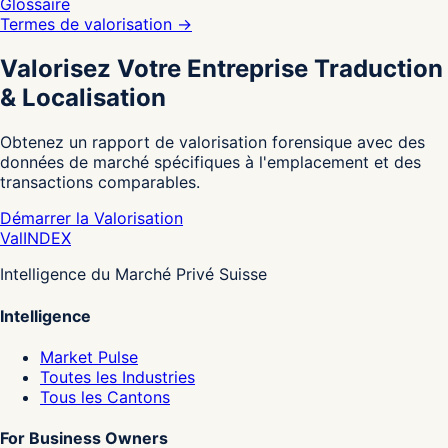
Glossaire
Termes de valorisation
→
Valorisez Votre Entreprise Traduction
& Localisation
Obtenez un rapport de valorisation forensique avec des
données de marché spécifiques à l'emplacement et des
transactions comparables.
Démarrer la Valorisation
Val
INDEX
Intelligence du Marché Privé Suisse
Intelligence
Market Pulse
Toutes les Industries
Tous les Cantons
For Business Owners