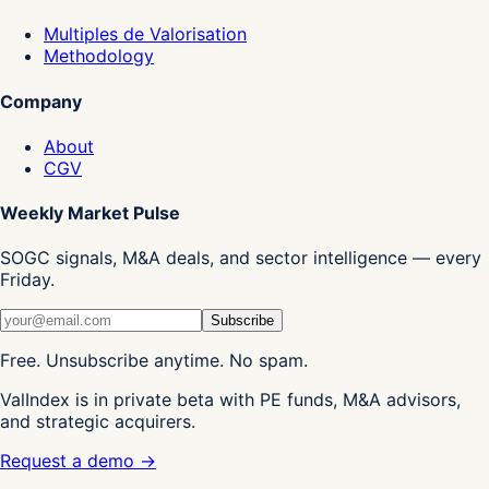
Multiples de Valorisation
Methodology
Company
About
CGV
Weekly Market Pulse
SOGC signals, M&A deals, and sector intelligence — every
Friday.
Subscribe
Free. Unsubscribe anytime. No spam.
ValIndex is in private beta with PE funds, M&A advisors,
and strategic acquirers.
Request a demo →