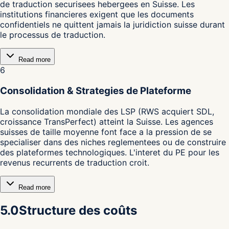
de traduction securisees hebergees en Suisse. Les
institutions financieres exigent que les documents
confidentiels ne quittent jamais la juridiction suisse durant
le processus de traduction.
Read more
6
Consolidation & Strategies de Plateforme
La consolidation mondiale des LSP (RWS acquiert SDL,
croissance TransPerfect) atteint la Suisse. Les agences
suisses de taille moyenne font face a la pression de se
specialiser dans des niches reglementees ou de construire
des plateformes technologiques. L'interet du PE pour les
revenus recurrents de traduction croit.
Read more
5.0
Structure des coûts