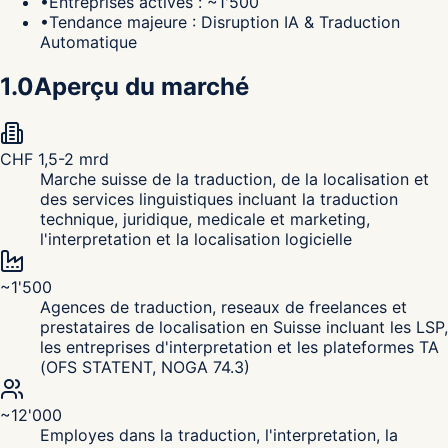
•
Entreprises actives : ~1'500
•
Tendance majeure : Disruption IA & Traduction
Automatique
1.0
Aperçu du marché
CHF 1,5-2 mrd
Marche suisse de la traduction, de la localisation et
des services linguistiques incluant la traduction
technique, juridique, medicale et marketing,
l'interpretation et la localisation logicielle
~1'500
Agences de traduction, reseaux de freelances et
prestataires de localisation en Suisse incluant les LSP,
les entreprises d'interpretation et les plateformes TA
(OFS STATENT, NOGA 74.3)
~12'000
Employes dans la traduction, l'interpretation, la