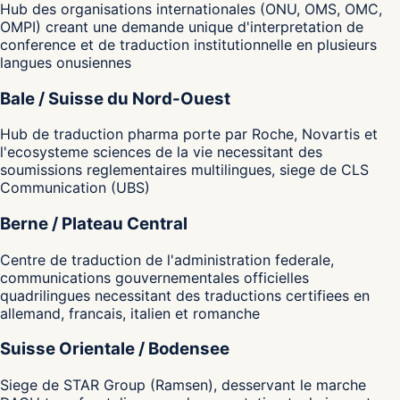
Hub des organisations internationales (ONU, OMS, OMC,
OMPI) creant une demande unique d'interpretation de
conference et de traduction institutionnelle en plusieurs
langues onusiennes
Bale / Suisse du Nord-Ouest
Hub de traduction pharma porte par Roche, Novartis et
l'ecosysteme sciences de la vie necessitant des
soumissions reglementaires multilingues, siege de CLS
Communication (UBS)
Berne / Plateau Central
Centre de traduction de l'administration federale,
communications gouvernementales officielles
quadrilingues necessitant des traductions certifiees en
allemand, francais, italien et romanche
Suisse Orientale / Bodensee
Siege de STAR Group (Ramsen), desservant le marche