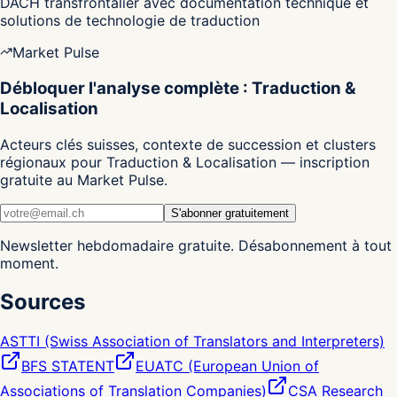
DACH transfrontalier avec documentation technique et
solutions de technologie de traduction
Market Pulse
Débloquer l'analyse complète : Traduction &
Localisation
Acteurs clés suisses, contexte de succession et clusters
régionaux pour Traduction & Localisation — inscription
gratuite au Market Pulse.
S'abonner gratuitement
Newsletter hebdomadaire gratuite. Désabonnement à tout
moment.
Sources
ASTTI (Swiss Association of Translators and Interpreters)
BFS STATENT
EUATC (European Union of
Associations of Translation Companies)
CSA Research