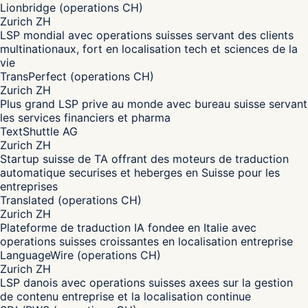
Lionbridge (operations CH)
Zurich ZH
LSP mondial avec operations suisses servant des clients
multinationaux, fort en localisation tech et sciences de la
vie
TransPerfect (operations CH)
Zurich ZH
Plus grand LSP prive au monde avec bureau suisse servant
les services financiers et pharma
TextShuttle AG
Zurich ZH
Startup suisse de TA offrant des moteurs de traduction
automatique securises et heberges en Suisse pour les
entreprises
Translated (operations CH)
Zurich ZH
Plateforme de traduction IA fondee en Italie avec
operations suisses croissantes en localisation entreprise
LanguageWire (operations CH)
Zurich ZH
LSP danois avec operations suisses axees sur la gestion
de contenu entreprise et la localisation continue