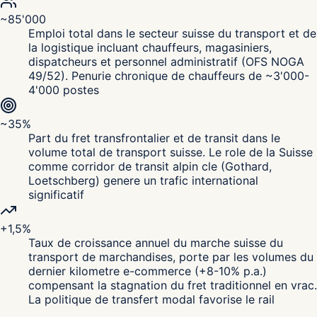
~85'000
Emploi total dans le secteur suisse du transport et de
la logistique incluant chauffeurs, magasiniers,
dispatcheurs et personnel administratif (OFS NOGA
49/52). Penurie chronique de chauffeurs de ~3'000-
4'000 postes
~35%
Part du fret transfrontalier et de transit dans le
volume total de transport suisse. Le role de la Suisse
comme corridor de transit alpin cle (Gothard,
Loetschberg) genere un trafic international
significatif
+1,5%
Taux de croissance annuel du marche suisse du
transport de marchandises, porte par les volumes du
dernier kilometre e-commerce (+8-10% p.a.)
compensant la stagnation du fret traditionnel en vrac.
La politique de transfert modal favorise le rail