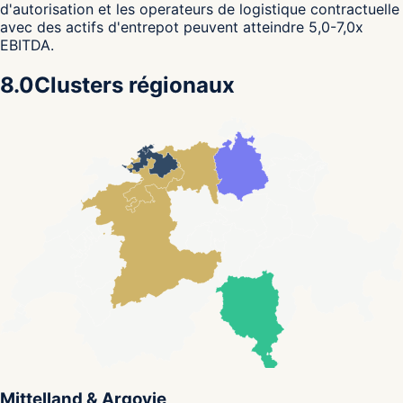
d'autorisation et les operateurs de logistique contractuelle
avec des actifs d'entrepot peuvent atteindre 5,0-7,0x
EBITDA.
8.0
Clusters régionaux
Mittelland & Argovie