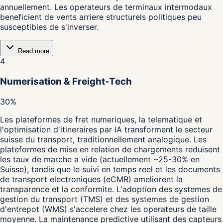
annuellement. Les operateurs de terminaux intermodaux
beneficient de vents arriere structurels politiques peu
susceptibles de s'inverser.
Read more
4
Numerisation & Freight-Tech
30%
Les plateformes de fret numeriques, la telematique et
l'optimisation d'itineraires par IA transforment le secteur
suisse du transport, traditionnellement analogique. Les
plateformes de mise en relation de chargements reduisent
les taux de marche a vide (actuellement ~25-30% en
Suisse), tandis que le suivi en temps reel et les documents
de transport electroniques (eCMR) ameliorent la
transparence et la conformite. L'adoption des systemes de
gestion du transport (TMS) et des systemes de gestion
d'entrepot (WMS) s'accelere chez les operateurs de taille
moyenne. La maintenance predictive utilisant des capteurs