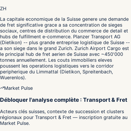
ZH
La capitale economique de la Suisse genere une demande
de fret significative grace a sa concentration de sieges
sociaux, centres de distribution du commerce de detail et
hubs de fulfillment e-commerce. Planzer Transport AG
(Dietikon) -- plus grande entreprise logistique de Suisse --
a son siege dans le grand Zurich. Zurich Airport Cargo est
le principal hub de fret aerien de Suisse avec ~450'000
tonnes annuellement. Les couts immobiliers eleves
poussent les operations logistiques vers le corridor
peripherique du Limmattal (Dietikon, Spreitenbach,
Wuerenlos).
Market Pulse
Débloquer l'analyse complète : Transport & Fret
Acteurs clés suisses, contexte de succession et clusters
régionaux pour Transport & Fret — inscription gratuite au
Market Pulse.