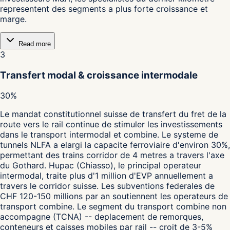
representent des segments a plus forte croissance et
marge.
Read more
3
Transfert modal & croissance intermodale
30%
Le mandat constitutionnel suisse de transfert du fret de la
route vers le rail continue de stimuler les investissements
dans le transport intermodal et combine. Le systeme de
tunnels NLFA a elargi la capacite ferroviaire d'environ 30%,
permettant des trains corridor de 4 metres a travers l'axe
du Gothard. Hupac (Chiasso), le principal operateur
intermodal, traite plus d'1 million d'EVP annuellement a
travers le corridor suisse. Les subventions federales de
CHF 120-150 millions par an soutiennent les operateurs de
transport combine. Le segment du transport combine non
accompagne (TCNA) -- deplacement de remorques,
conteneurs et caisses mobiles par rail -- croit de 3-5%