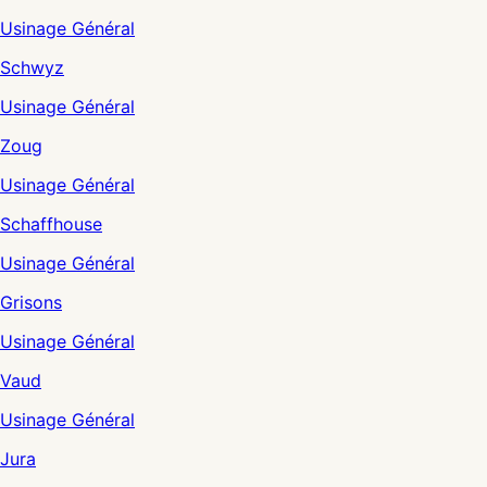
Usinage Général
Schwyz
Usinage Général
Zoug
Usinage Général
Schaffhouse
Usinage Général
Grisons
Usinage Général
Vaud
Usinage Général
Jura