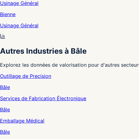
Usinage Général
Bienne
Usinage Général
Autres Industries à Bâle
Explorez les données de valorisation pour d'autres secteur
Outillage de Precision
Bâle
Services de Fabrication Électronique
Bâle
Emballage Médical
Bâle