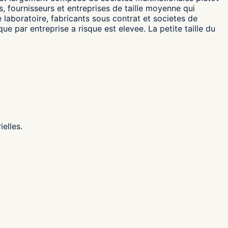
, fournisseurs et entreprises de taille moyenne qui
 laboratoire, fabricants sous contrat et societes de
 par entreprise a risque est elevee. La petite taille du
elles.