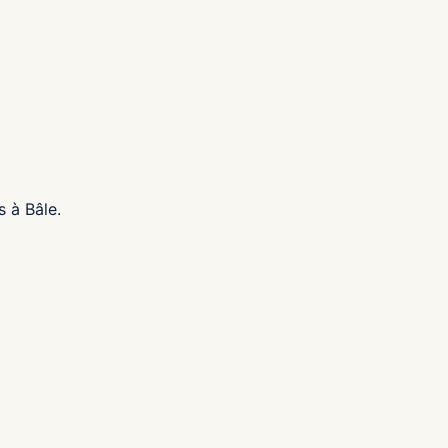
s à Bâle.