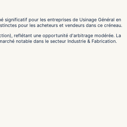
significatif pour les entreprises de Usinage Général en
stinctes pour les acheteurs et vendeurs dans ce créneau.
action), reflétant une opportunité d'arbitrage modérée. La
arché notable dans le secteur Industrie & Fabrication.