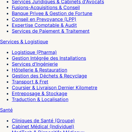
Services Juridiques & Cabinets d'Avocats
Fusions-Acquisitions & Conseil
Banque Privee & Gestion de Fortune
Conseil en Prevoyance (LPP)
Expertise Comptable & Audit
Services de Paiement & Traitement
Services & Logistique
Logistique (Pharma)
Gestion Intégrée des Installations
Services d'Ingénierie
Hôtellerie & Restauration
Gestion des Déchets & Recyclage
Transport & Fret
Coursier & Livraison Dernier Kilometre
Entreposage & Stockage
Traduction & Localisation
Santé
Cliniques de Santé (Groupe)
Cabinet Médical (Individuel)