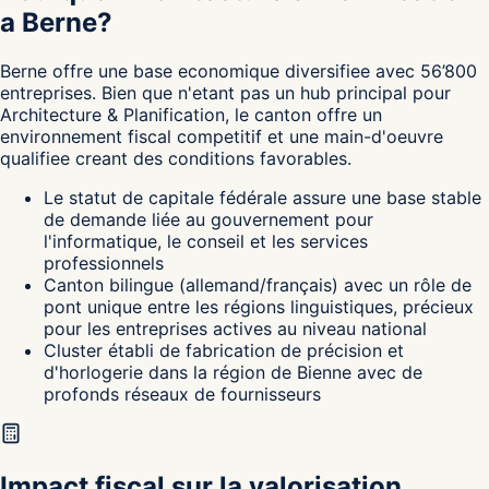
a Berne?
Berne
offre une base economique diversifiee avec 56’800
entreprises. Bien que n'etant pas un hub principal pour
Architecture & Planification, le canton
offre un
environnement fiscal competitif et une main-d'oeuvre
qualifiee creant des conditions favorables.
Le statut de capitale fédérale assure une base stable
de demande liée au gouvernement pour
l'informatique, le conseil et les services
professionnels
Canton bilingue (allemand/français) avec un rôle de
pont unique entre les régions linguistiques, précieux
pour les entreprises actives au niveau national
Cluster établi de fabrication de précision et
d'horlogerie dans la région de Bienne avec de
profonds réseaux de fournisseurs
Impact fiscal sur la valorisation