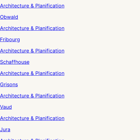
Architecture & Planification
Obwald
Architecture & Planification
Fribourg
Architecture & Planification
Schaffhouse
Architecture & Planification
Grisons
Architecture & Planification
Vaud
Architecture & Planification
Jura