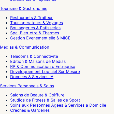
Tourisme & Gastronomie
Restaurants & Traiteur
Tour-operateurs & Voyages
Boulangeries & Patisseries
Spa, Bien-etre & Thermes
Gestion Evenementielle & MICE
Medias & Communication
Telecoms & Connectivite
Edition & Maisons de Medias
RP & Communication d'Entreprise
Developpement Logiciel Sur Mesure
Donnees & Services IA
Services Personnels & Soins
Salons de Beaute & Coiffure
Studios de Fitness & Salles de Sport
Soins aux Personnes Agees & Services a Domicile
Creches & Garderies