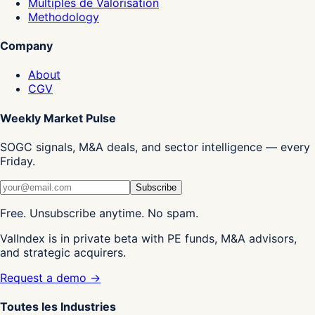
Multiples de Valorisation
Methodology
Company
About
CGV
Weekly Market Pulse
SOGC signals, M&A deals, and sector intelligence — every
Friday.
Subscribe
Free. Unsubscribe anytime. No spam.
ValIndex is in private beta with PE funds, M&A advisors,
and strategic acquirers.
Request a demo →
Toutes les Industries