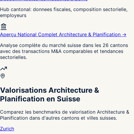
Hub cantonal: donnees fiscales, composition sectorielle,
employeurs
Aperçu National Complet Architecture & Planification →
Analyse complète du marché suisse dans les 26 cantons
avec des transactions M&A comparables et tendances
sectorielles.
Valorisations Architecture &
Planification en Suisse
Comparez les benchmarks de valorisation Architecture &
Planification dans d'autres cantons et villes suisses.
Zurich