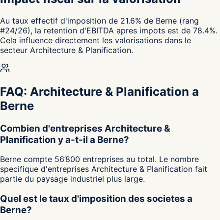
Au taux effectif d'imposition de 21.6% de Berne (rang
#24/26), la retention d'EBITDA apres impots est de 78.4%.
Cela influence directement les valorisations dans le
secteur Architecture & Planification.
FAQ: Architecture & Planification a
Berne
Combien d'entreprises Architecture &
Planification y a-t-il a Berne?
Berne compte 56’800 entreprises au total. Le nombre
specifique d'entreprises Architecture & Planification fait
partie du paysage industriel plus large.
Quel est le taux d'imposition des societes a
Berne?