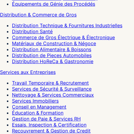
Équipements de Génie des Procédés
Distribution & Commerce de Gros
Distribution Technique & Fournitures Industrielles
Distribution Santé
Commerce de Gros Électrique & Électronique
Matériaux de Construction & Négoce
Distribution Alimentaire & Boissons
Distribution de Pieces Automobiles
Distribution HoReCa & Gastronomie
Services aux Entreprises
Travail Temporaire & Recrutement
Services de Sécurité & Surveillance
Nettoyage & Services Commerciaux
Services Immobiliers
Conseil en Management
Éducation & Formation
Gestion de Paie & Services RH
Essais, Inspection & Certification
Recouvrement & Gestion de Credit