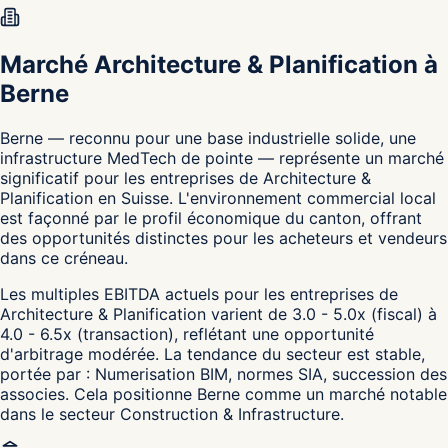
Marché Architecture & Planification à
Berne
Berne — reconnu pour une base industrielle solide, une
infrastructure MedTech de pointe — représente un marché
significatif pour les entreprises de Architecture &
Planification en Suisse. L'environnement commercial local
est façonné par le profil économique du canton, offrant
des opportunités distinctes pour les acheteurs et vendeurs
dans ce créneau.
Les multiples EBITDA actuels pour les entreprises de
Architecture & Planification varient de 3.0 - 5.0x (fiscal) à
4.0 - 6.5x (transaction), reflétant une opportunité
d'arbitrage modérée. La tendance du secteur est stable,
portée par : Numerisation BIM, normes SIA, succession des
associes. Cela positionne Berne comme un marché notable
dans le secteur Construction & Infrastructure.