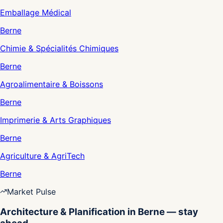
Emballage Médical
Berne
Chimie & Spécialités Chimiques
Berne
Agroalimentaire & Boissons
Berne
Imprimerie & Arts Graphiques
Berne
Agriculture & AgriTech
Berne
Market Pulse
Architecture & Planification in Berne — stay