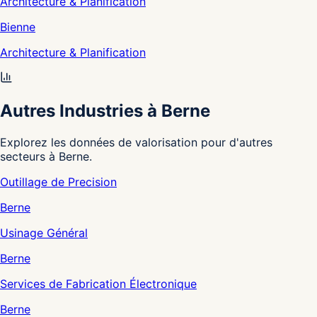
Architecture & Planification
Bienne
Architecture & Planification
Autres Industries à Berne
Explorez les données de valorisation pour d'autres
secteurs à Berne.
Outillage de Precision
Berne
Usinage Général
Berne
Services de Fabrication Électronique
Berne