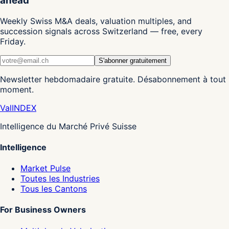
ahead
Weekly Swiss M&A deals, valuation multiples, and
succession signals across Switzerland — free, every
Friday.
S'abonner gratuitement
Newsletter hebdomadaire gratuite. Désabonnement à tout
moment.
Val
INDEX
Intelligence du Marché Privé Suisse
Intelligence
Market Pulse
Toutes les Industries
Tous les Cantons
For Business Owners