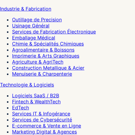
Industrie & Fabrication
Outillage de Precision
Usinage Général
Services de Fabrication Électronique
Emballage Médical
Chimie & Spécialités Chimiques
Agroalimentaire & Boissons
Imprimerie & Arts Graphiques
Agriculture & AgriTech
Construction Metallique & Acier
Menuiserie & Charpenterie
Technologie & Logiciels
Logiciels SaaS / B2B
Fintech & WealthTech
EdTech
Services IT & Infogérance
Services de Cybersécurité
E-commerce & Vente en Ligne
Marketing Digital & Agences