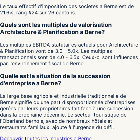
Le taux effectif d'imposition des societes a Berne est de
21.6%, rang #24 sur 26 cantons.
Quels sont les multiples de valorisation
Architecture & Planification a Berne?
Les multiples EBITDA statutaires actuels pour Architecture
& Planification vont de 3.0 - 5.0x. Les multiples
transactionnels sont de 4.0 - 6.5x. Ceux-ci sont influences
par l'environnement fiscal de Berne.
Quelle est la situation de la succession
d'entreprise a Berne?
La large base agricole et industrielle traditionnelle de
Berne signifie qu'une part disproportionnée d'entreprises
gérées par leurs propriétaires fait face à une succession
dans la prochaine décennie. Le secteur touristique de
l'Oberland bernois, avec de nombreux hôtels et
restaurants familiaux, ajoute à l'urgence du défi.
Decouvrir toutes les industries a Berne