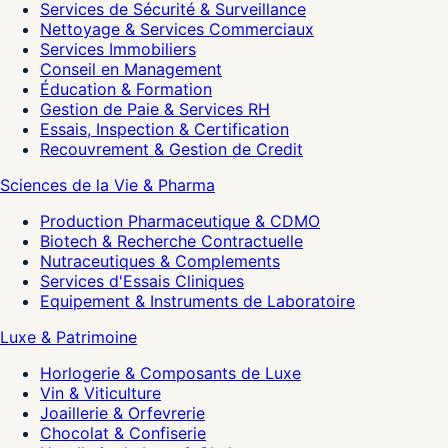
Services de Sécurité & Surveillance
Nettoyage & Services Commerciaux
Services Immobiliers
Conseil en Management
Éducation & Formation
Gestion de Paie & Services RH
Essais, Inspection & Certification
Recouvrement & Gestion de Credit
Sciences de la Vie & Pharma
Production Pharmaceutique & CDMO
Biotech & Recherche Contractuelle
Nutraceutiques & Complements
Services d'Essais Cliniques
Equipement & Instruments de Laboratoire
Luxe & Patrimoine
Horlogerie & Composants de Luxe
Vin & Viticulture
Joaillerie & Orfevrerie
Chocolat & Confiserie