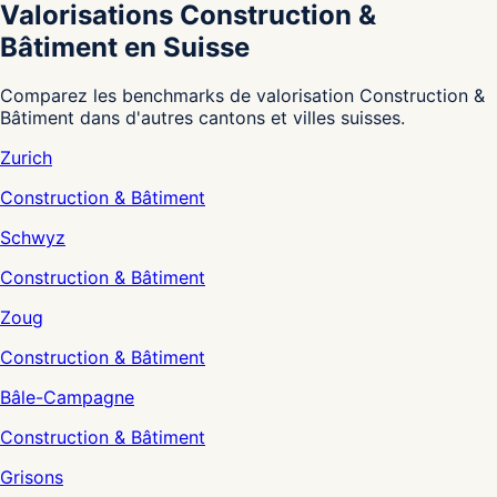
Valorisations Construction &
Bâtiment en Suisse
Comparez les benchmarks de valorisation Construction &
Bâtiment dans d'autres cantons et villes suisses.
Zurich
Construction & Bâtiment
Schwyz
Construction & Bâtiment
Zoug
Construction & Bâtiment
Bâle-Campagne
Construction & Bâtiment
Grisons