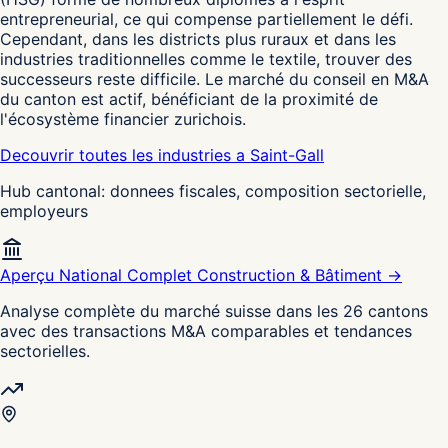
entrepreneurial, ce qui compense partiellement le défi.
Cependant, dans les districts plus ruraux et dans les
industries traditionnelles comme le textile, trouver des
successeurs reste difficile. Le marché du conseil en M&A
du canton est actif, bénéficiant de la proximité de
l'écosystème financier zurichois.
Decouvrir toutes les industries a Saint-Gall
Hub cantonal: donnees fiscales, composition sectorielle,
employeurs
Aperçu National Complet Construction & Bâtiment →
Analyse complète du marché suisse dans les 26 cantons
avec des transactions M&A comparables et tendances
sectorielles.