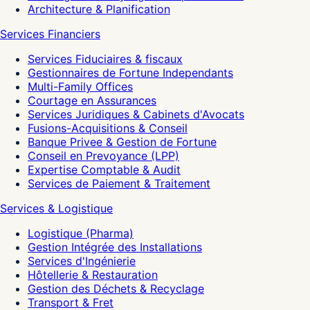
Architecture & Planification
Services Financiers
Services Fiduciaires & fiscaux
Gestionnaires de Fortune Independants
Multi-Family Offices
Courtage en Assurances
Services Juridiques & Cabinets d'Avocats
Fusions-Acquisitions & Conseil
Banque Privee & Gestion de Fortune
Conseil en Prevoyance (LPP)
Expertise Comptable & Audit
Services de Paiement & Traitement
Services & Logistique
Logistique (Pharma)
Gestion Intégrée des Installations
Services d'Ingénierie
Hôtellerie & Restauration
Gestion des Déchets & Recyclage
Transport & Fret