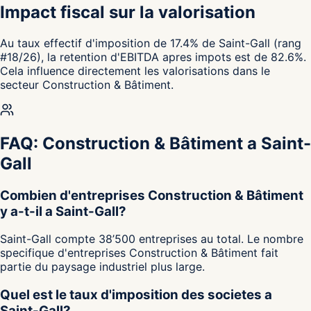
Impact fiscal sur la valorisation
Au taux effectif d'imposition de 17.4% de Saint-Gall (rang
#18/26), la retention d'EBITDA apres impots est de 82.6%.
Cela influence directement les valorisations dans le
secteur Construction & Bâtiment.
FAQ: Construction & Bâtiment a Saint-
Gall
Combien d'entreprises Construction & Bâtiment
y a-t-il a Saint-Gall?
Saint-Gall compte 38’500 entreprises au total. Le nombre
specifique d'entreprises Construction & Bâtiment fait
partie du paysage industriel plus large.
Quel est le taux d'imposition des societes a
Saint-Gall?