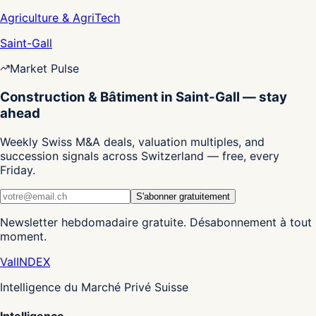
Agriculture & AgriTech
Saint-Gall
Market Pulse
Construction & Bâtiment in Saint-Gall — stay
ahead
Weekly Swiss M&A deals, valuation multiples, and
succession signals across Switzerland — free, every
Friday.
S'abonner gratuitement
Newsletter hebdomadaire gratuite. Désabonnement à tout
moment.
Val
INDEX
Intelligence du Marché Privé Suisse
Intelligence