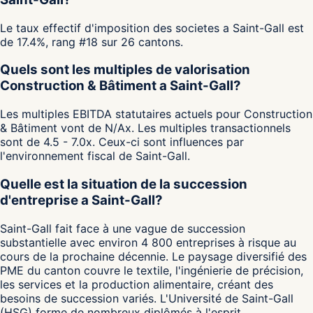
Le taux effectif d'imposition des societes a Saint-Gall est
de 17.4%, rang #18 sur 26 cantons.
Quels sont les multiples de valorisation
Construction & Bâtiment a Saint-Gall?
Les multiples EBITDA statutaires actuels pour Construction
& Bâtiment vont de N/Ax. Les multiples transactionnels
sont de 4.5 - 7.0x. Ceux-ci sont influences par
l'environnement fiscal de Saint-Gall.
Quelle est la situation de la succession
d'entreprise a Saint-Gall?
Saint-Gall fait face à une vague de succession
substantielle avec environ 4 800 entreprises à risque au
cours de la prochaine décennie. Le paysage diversifié des
PME du canton couvre le textile, l'ingénierie de précision,
les services et la production alimentaire, créant des
besoins de succession variés. L'Université de Saint-Gall
(HSG) forme de nombreux diplômés à l'esprit