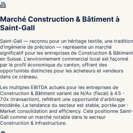
Marché Construction & Bâtiment à
Saint-Gall
Saint-Gall — reconnu pour un héritage textile, une tradition
d'ingénierie de précision — représente un marché
significatif pour les entreprises de Construction & Bâtiment
en Suisse. L'environnement commercial local est façonné
par le profil économique du canton, offrant des
opportunités distinctes pour les acheteurs et vendeurs
dans ce créneau.
Les multiples EBITDA actuels pour les entreprises de
Construction & Bâtiment varient de N/Ax (fiscal) à 4.5 -
7.0x (transaction), reflétant une opportunité d'arbitrage
modérée. La tendance du secteur est stable, portée par :
Market consolidation and efficiency. Cela positionne Saint-
Gall comme un marché notable dans le secteur
Construction & Infrastructure.