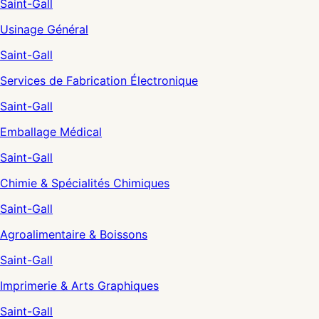
Saint-Gall
Usinage Général
Saint-Gall
Services de Fabrication Électronique
Saint-Gall
Emballage Médical
Saint-Gall
Chimie & Spécialités Chimiques
Saint-Gall
Agroalimentaire & Boissons
Saint-Gall
Imprimerie & Arts Graphiques
Saint-Gall