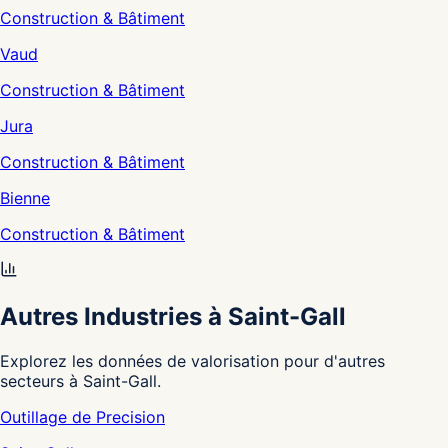
Construction & Bâtiment
Vaud
Construction & Bâtiment
Jura
Construction & Bâtiment
Bienne
Construction & Bâtiment
Autres Industries à Saint-Gall
Explorez les données de valorisation pour d'autres
secteurs à Saint-Gall.
Outillage de Precision