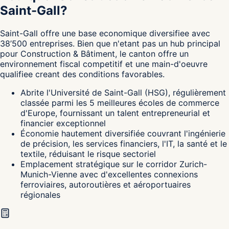
Saint-Gall?
Saint-Gall
offre une base economique diversifiee avec
38’500 entreprises. Bien que n'etant pas un hub principal
pour Construction & Bâtiment, le canton
offre un
environnement fiscal competitif et une main-d'oeuvre
qualifiee creant des conditions favorables.
Abrite l'Université de Saint-Gall (HSG), régulièrement
classée parmi les 5 meilleures écoles de commerce
d'Europe, fournissant un talent entrepreneurial et
financier exceptionnel
Économie hautement diversifiée couvrant l'ingénierie
de précision, les services financiers, l'IT, la santé et le
textile, réduisant le risque sectoriel
Emplacement stratégique sur le corridor Zurich-
Munich-Vienne avec d'excellentes connexions
ferroviaires, autoroutières et aéroportuaires
régionales