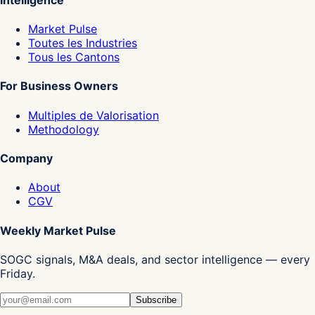
Market Pulse
Toutes les Industries
Tous les Cantons
For Business Owners
Multiples de Valorisation
Methodology
Company
About
CGV
Weekly Market Pulse
SOGC signals, M&A deals, and sector intelligence — every
Friday.
Subscribe