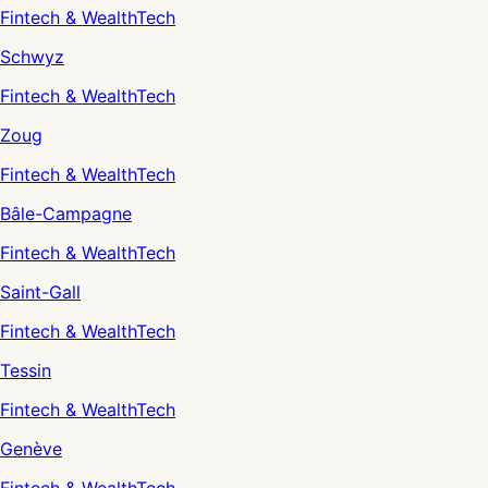
Fintech & WealthTech
Schwyz
Fintech & WealthTech
Zoug
Fintech & WealthTech
Bâle-Campagne
Fintech & WealthTech
Saint-Gall
Fintech & WealthTech
Tessin
Fintech & WealthTech
Genève