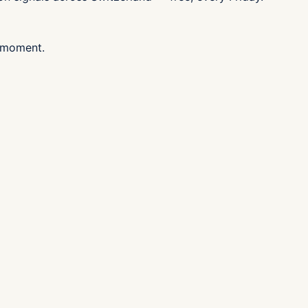
 moment.