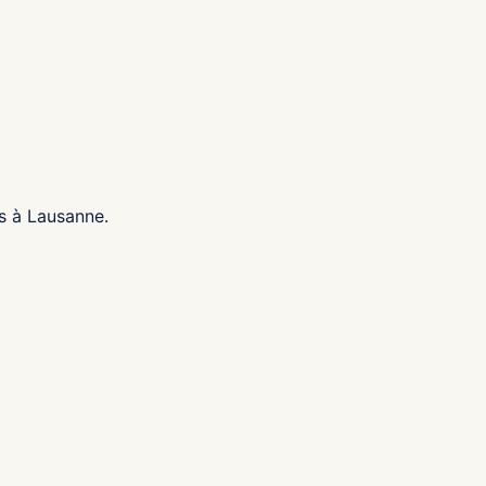
s à Lausanne.