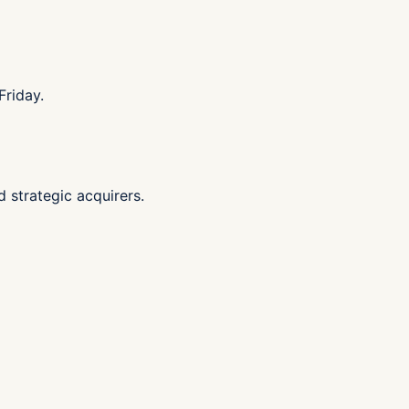
Friday.
d strategic acquirers.