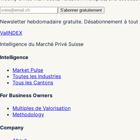
S'abonner gratuitement
Newsletter hebdomadaire gratuite. Désabonnement à tout
Val
INDEX
Intelligence du Marché Privé Suisse
Intelligence
Market Pulse
Toutes les Industries
Tous les Cantons
For Business Owners
Multiples de Valorisation
Methodology
Company