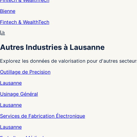
Fintech & WealthTech
Bienne
Fintech & WealthTech
Autres Industries à Lausanne
Explorez les données de valorisation pour d'autres secteur
Outillage de Precision
Lausanne
Usinage Général
Lausanne
Services de Fabrication Électronique
Lausanne