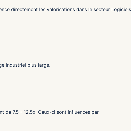
ence directement les valorisations dans le secteur Logiciels
 industriel plus large.
nt de 7.5 - 12.5x. Ceux-ci sont influences par