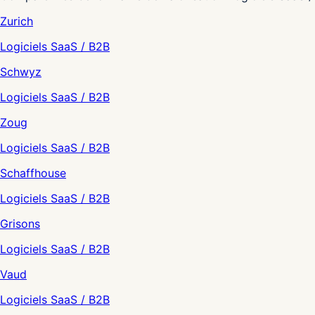
Zurich
Logiciels SaaS / B2B
Schwyz
Logiciels SaaS / B2B
Zoug
Logiciels SaaS / B2B
Schaffhouse
Logiciels SaaS / B2B
Grisons
Logiciels SaaS / B2B
Vaud
Logiciels SaaS / B2B