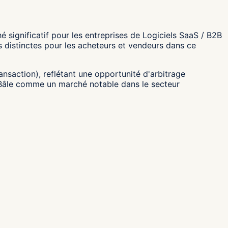
significatif pour les entreprises de Logiciels SaaS / B2B
 distinctes pour les acheteurs et vendeurs dans ce
ransaction), reflétant une opportunité d'arbitrage
ne Bâle comme un marché notable dans le secteur