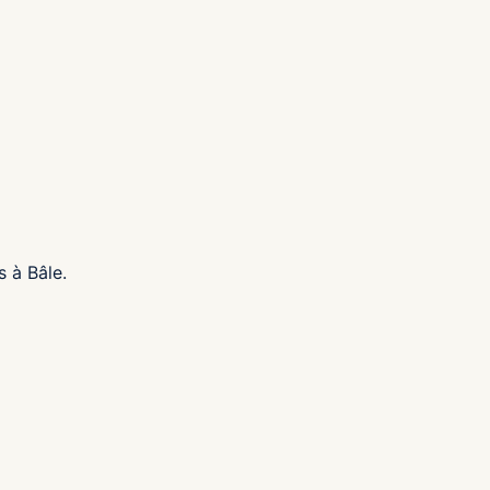
s à Bâle.