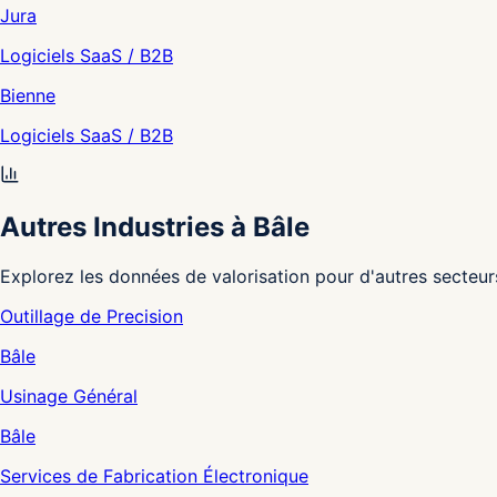
Jura
Logiciels SaaS / B2B
Bienne
Logiciels SaaS / B2B
Autres Industries à Bâle
Explorez les données de valorisation pour d'autres secteur
Outillage de Precision
Bâle
Usinage Général
Bâle
Services de Fabrication Électronique