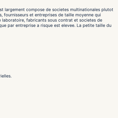
 est largement compose de societes multinationales plutot
, fournisseurs et entreprises de taille moyenne qui
 laboratoire, fabricants sous contrat et societes de
 par entreprise a risque est elevee. La petite taille du
elles.