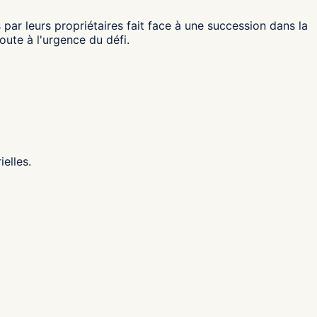
 par leurs propriétaires fait face à une succession dans la
oute à l'urgence du défi.
elles.