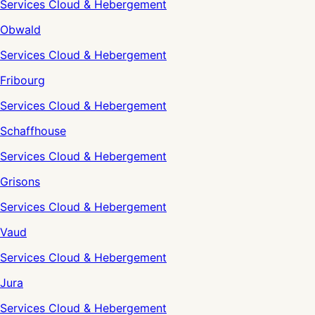
Services Cloud & Hebergement
Obwald
Services Cloud & Hebergement
Fribourg
Services Cloud & Hebergement
Schaffhouse
Services Cloud & Hebergement
Grisons
Services Cloud & Hebergement
Vaud
Services Cloud & Hebergement
Jura
Services Cloud & Hebergement