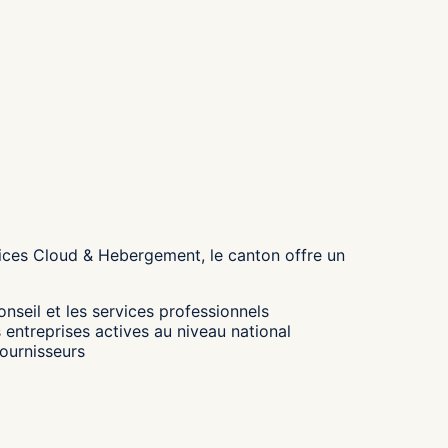
vices Cloud & Hebergement, le canton
offre un
nseil et les services professionnels
 entreprises actives au niveau national
fournisseurs