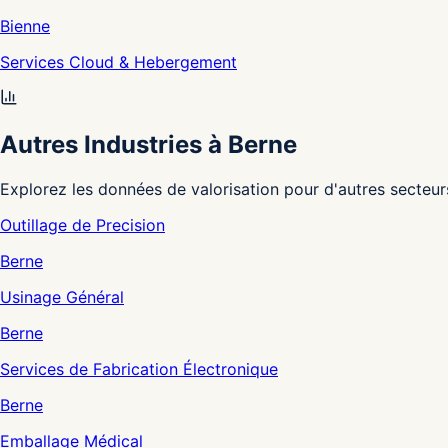
Bienne
Services Cloud & Hebergement
Autres Industries à Berne
Explorez les données de valorisation pour d'autres secteur
Outillage de Precision
Berne
Usinage Général
Berne
Services de Fabrication Électronique
Berne
Emballage Médical