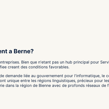
nt a Berne?
ntreprises. Bien que n'etant pas un hub principal pour Ser
fiee creant des conditions favorables.
 de demande liée au gouvernement pour l'informatique, le co
nt unique entre les régions linguistiques, précieux pour les
gerie dans la région de Bienne avec de profonds réseaux de 