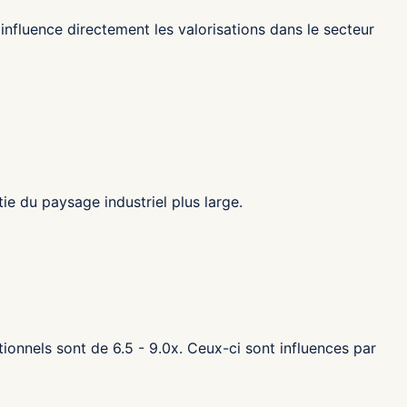
influence directement les valorisations dans le secteur
e du paysage industriel plus large.
ionnels sont de 6.5 - 9.0x. Ceux-ci sont influences par