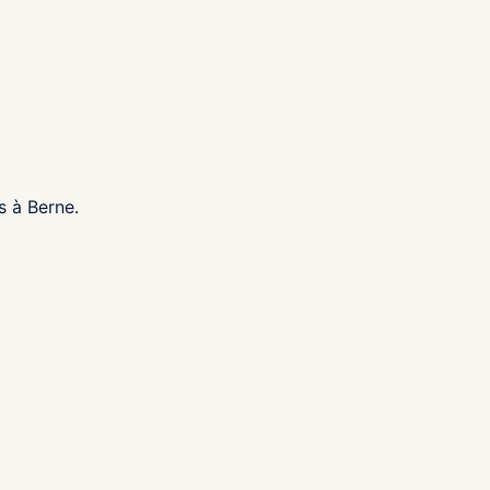
s à Berne.