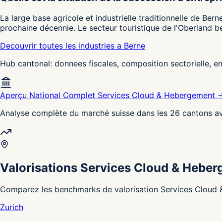
La large base agricole et industrielle traditionnelle de Ber
prochaine décennie. Le secteur touristique de l'Oberland be
Decouvrir toutes les industries a Berne
Hub cantonal: donnees fiscales, composition sectorielle, 
Aperçu National Complet Services Cloud & Hebergement 
Analyse complète du marché suisse dans les 26 cantons av
Valorisations Services Cloud & Heber
Comparez les benchmarks de valorisation Services Cloud &
Zurich