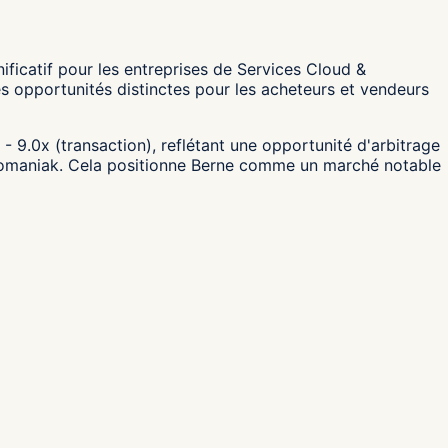
ficatif pour les entreprises de Services Cloud &
s opportunités distinctes pour les acheteurs et vendeurs
- 9.0x (transaction), reflétant une opportunité d'arbitrage
nfomaniak. Cela positionne Berne comme un marché notable