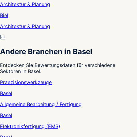
Architektur & Planung
Biel
Architektur & Planung
Andere Branchen in Basel
Entdecken Sie Bewertungsdaten für verschiedene
Sektoren in Basel.
Praezisionswerkzeuge
Basel
Allgemeine Bearbeitung / Fertigung
Basel
Elektronikfertigung (EMS)