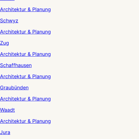
Architektur & Planung
Schwyz
Architektur & Planung
Zug
Architektur & Planung
Schaffhausen
Architektur & Planung
Graubünden
Architektur & Planung
Waadt
Architektur & Planung
Jura