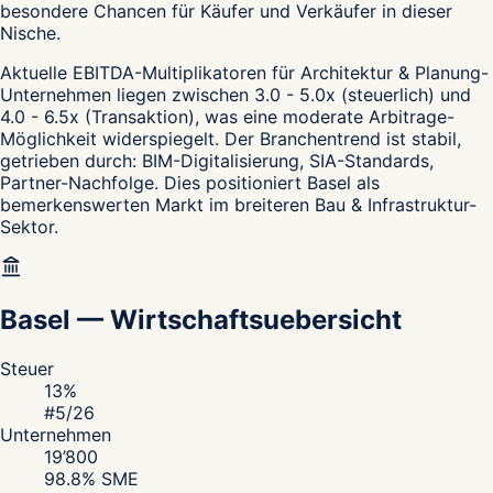
besondere Chancen für Käufer und Verkäufer in dieser
Nische.
Aktuelle EBITDA-Multiplikatoren für Architektur & Planung-
Unternehmen liegen zwischen 3.0 - 5.0x (steuerlich) und
4.0 - 6.5x (Transaktion), was eine moderate Arbitrage-
Möglichkeit widerspiegelt. Der Branchentrend ist stabil,
getrieben durch: BIM-Digitalisierung, SIA-Standards,
Partner-Nachfolge. Dies positioniert Basel als
bemerkenswerten Markt im breiteren Bau & Infrastruktur-
Sektor.
Basel
—
Wirtschaftsuebersicht
Steuer
13
%
#
5
/26
Unternehmen
19’800
98.8
% SME