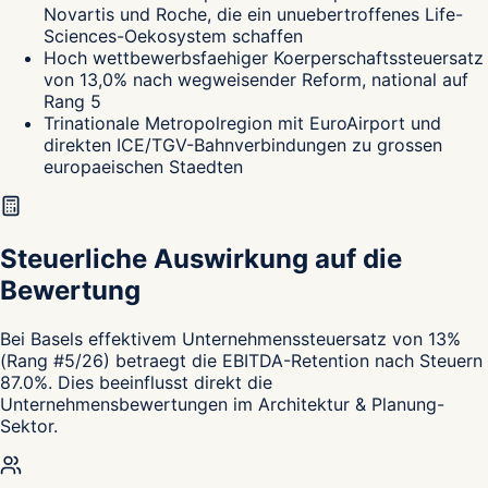
Novartis und Roche, die ein unuebertroffenes Life-
Sciences-Oekosystem schaffen
Hoch wettbewerbsfaehiger Koerperschaftssteuersatz
von 13,0% nach wegweisender Reform, national auf
Rang 5
Trinationale Metropolregion mit EuroAirport und
direkten ICE/TGV-Bahnverbindungen zu grossen
europaeischen Staedten
Steuerliche Auswirkung auf die
Bewertung
Bei Basels effektivem Unternehmenssteuersatz von 13%
(Rang #5/26) betraegt die EBITDA-Retention nach Steuern
87.0%. Dies beeinflusst direkt die
Unternehmensbewertungen im Architektur & Planung-
Sektor.