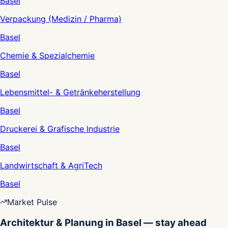
Basel
Verpackung (Medizin / Pharma)
Basel
Chemie & Spezialchemie
Basel
Lebensmittel- & Getränkeherstellung
Basel
Druckerei & Grafische Industrie
Basel
Landwirtschaft & AgriTech
Basel
Market Pulse
Architektur & Planung in Basel — stay ahead