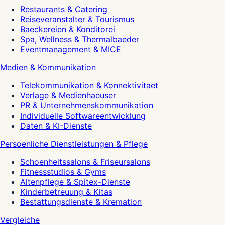
Restaurants & Catering
Reiseveranstalter & Tourismus
Baeckereien & Konditorei
Spa, Wellness & Thermalbaeder
Eventmanagement & MICE
Medien & Kommunikation
Telekommunikation & Konnektivitaet
Verlage & Medienhaeuser
PR & Unternehmenskommunikation
Individuelle Softwareentwicklung
Daten & KI-Dienste
Persoenliche Dienstleistungen & Pflege
Schoenheitssalons & Friseursalons
Fitnessstudios & Gyms
Altenpflege & Spitex-Dienste
Kinderbetreuung & Kitas
Bestattungsdienste & Kremation
Vergleiche