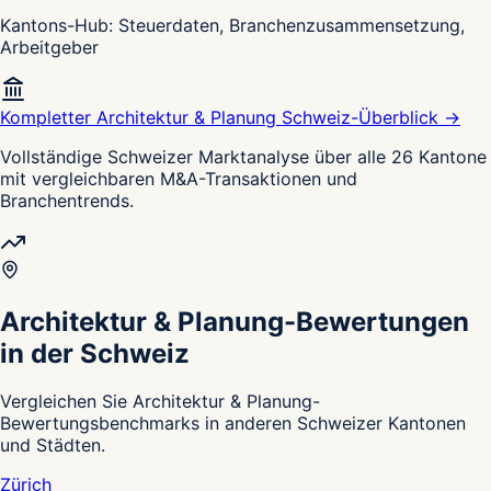
Kantons-Hub: Steuerdaten, Branchenzusammensetzung,
Arbeitgeber
Kompletter Architektur & Planung Schweiz-Überblick →
Vollständige Schweizer Marktanalyse über alle 26 Kantone
mit vergleichbaren M&A-Transaktionen und
Branchentrends.
Architektur & Planung-Bewertungen
in der Schweiz
Vergleichen Sie Architektur & Planung-
Bewertungsbenchmarks in anderen Schweizer Kantonen
und Städten.
Zürich