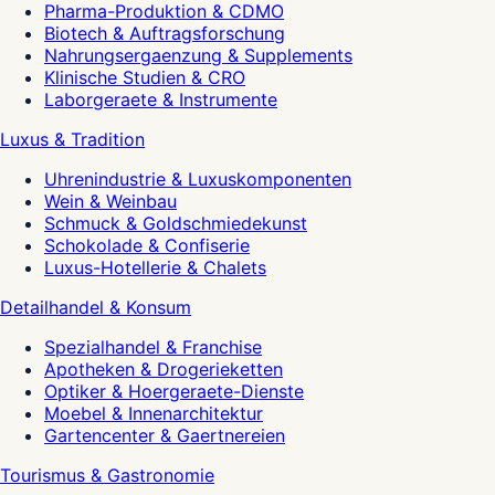
Pharma-Produktion & CDMO
Biotech & Auftragsforschung
Nahrungsergaenzung & Supplements
Klinische Studien & CRO
Laborgeraete & Instrumente
Luxus & Tradition
Uhrenindustrie & Luxuskomponenten
Wein & Weinbau
Schmuck & Goldschmiedekunst
Schokolade & Confiserie
Luxus-Hotellerie & Chalets
Detailhandel & Konsum
Spezialhandel & Franchise
Apotheken & Drogerieketten
Optiker & Hoergeraete-Dienste
Moebel & Innenarchitektur
Gartencenter & Gaertnereien
Tourismus & Gastronomie