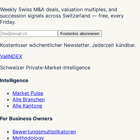
Weekly Swiss M&A deals, valuation multiples, and
succession signals across Switzerland — free, every
Friday.
Kostenlos abonnieren
Kostenloser wöchentlicher Newsletter. Jederzeit kündbar.
Val
INDEX
Schweizer Private-Market-Intelligence
Intelligence
Market Pulse
Alle Branchen
Alle Kantone
For Business Owners
Bewertungsmultiplikatoren
Methodology