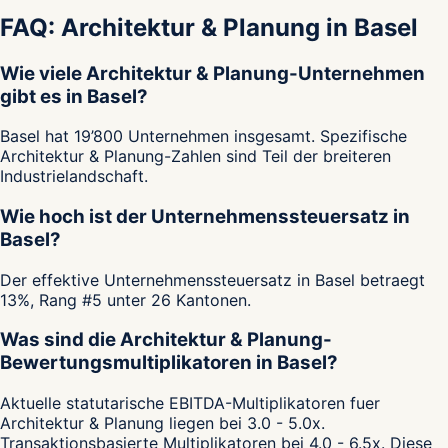
FAQ: Architektur & Planung in Basel
Wie viele Architektur & Planung-Unternehmen
gibt es in Basel?
Basel hat 19’800 Unternehmen insgesamt. Spezifische
Architektur & Planung-Zahlen sind Teil der breiteren
Industrielandschaft.
Wie hoch ist der Unternehmenssteuersatz in
Basel?
Der effektive Unternehmenssteuersatz in Basel betraegt
13%, Rang #5 unter 26 Kantonen.
Was sind die Architektur & Planung-
Bewertungsmultiplikatoren in Basel?
Aktuelle statutarische EBITDA-Multiplikatoren fuer
Architektur & Planung liegen bei 3.0 - 5.0x.
Transaktionsbasierte Multiplikatoren bei 4.0 - 6.5x. Diese