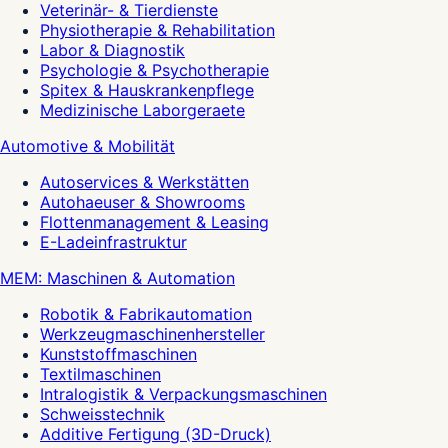
Veterinär- & Tierdienste
Physiotherapie & Rehabilitation
Labor & Diagnostik
Psychologie & Psychotherapie
Spitex & Hauskrankenpflege
Medizinische Laborgeraete
Automotive & Mobilität
Autoservices & Werkstätten
Autohaeuser & Showrooms
Flottenmanagement & Leasing
E-Ladeinfrastruktur
MEM: Maschinen & Automation
Robotik & Fabrikautomation
Werkzeugmaschinenhersteller
Kunststoffmaschinen
Textilmaschinen
Intralogistik & Verpackungsmaschinen
Schweisstechnik
Additive Fertigung (3D-Druck)