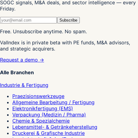
SOGC signals, M&A deals, and sector intelligence — every
Friday.
Subscribe
Free. Unsubscribe anytime. No spam.
ValIndex is in private beta with PE funds, M&A advisors,
and strategic acquirers.
Request a demo →
Alle Branchen
Industrie & Fertigung
Praezisionswerkzeuge
Allgemeine Bearbeitung / Fertigung
Elektronikfertigung (EMS)
Verpackung (Medizin / Pharma)
Chemie & Spezialchemie
Lebensmittel- & Getränkeherstellung
Druckerei & Grafische Industrie