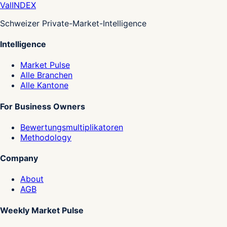
Val
INDEX
Schweizer Private-Market-Intelligence
Intelligence
Market Pulse
Alle Branchen
Alle Kantone
For Business Owners
Bewertungsmultiplikatoren
Methodology
Company
About
AGB
Weekly Market Pulse