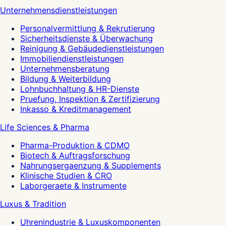
Unternehmensdienstleistungen
Personalvermittlung & Rekrutierung
Sicherheitsdienste & Überwachung
Reinigung & Gebäudedienstleistungen
Immobiliendienstleistungen
Unternehmensberatung
Bildung & Weiterbildung
Lohnbuchhaltung & HR-Dienste
Pruefung, Inspektion & Zertifizierung
Inkasso & Kreditmanagement
Life Sciences & Pharma
Pharma-Produktion & CDMO
Biotech & Auftragsforschung
Nahrungsergaenzung & Supplements
Klinische Studien & CRO
Laborgeraete & Instrumente
Luxus & Tradition
Uhrenindustrie & Luxuskomponenten