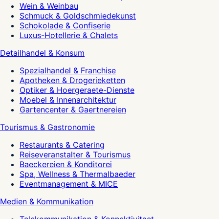
Wein & Weinbau
Schmuck & Goldschmiedekunst
Schokolade & Confiserie
Luxus-Hotellerie & Chalets
Detailhandel & Konsum
Spezialhandel & Franchise
Apotheken & Drogerieketten
Optiker & Hoergeraete-Dienste
Moebel & Innenarchitektur
Gartencenter & Gaertnereien
Tourismus & Gastronomie
Restaurants & Catering
Reiseveranstalter & Tourismus
Baeckereien & Konditorei
Spa, Wellness & Thermalbaeder
Eventmanagement & MICE
Medien & Kommunikation