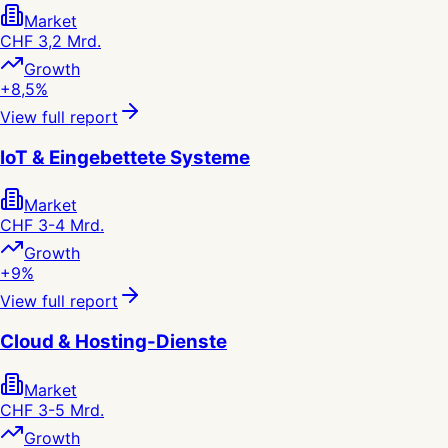
Market
CHF 3,2 Mrd.
Growth
+8,5%
View full report
IoT & Eingebettete Systeme
Market
CHF 3-4 Mrd.
Growth
+9%
View full report
Cloud & Hosting-Dienste
Market
CHF 3-5 Mrd.
Growth