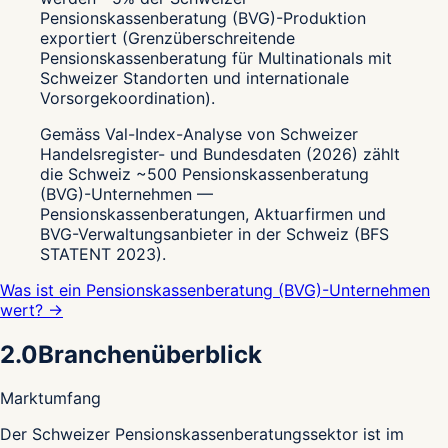
Pensionskassenberatung (BVG)-Produktion
exportiert (Grenzüberschreitende
Pensionskassenberatung für Multinationals mit
Schweizer Standorten und internationale
Vorsorgekoordination).
Gemäss Val-Index-Analyse von Schweizer
Handelsregister- und Bundesdaten (2026) zählt
die Schweiz ~500 Pensionskassenberatung
(BVG)-Unternehmen —
Pensionskassenberatungen, Aktuarfirmen und
BVG-Verwaltungsanbieter in der Schweiz (BFS
STATENT 2023).
Was ist ein Pensionskassenberatung (BVG)-Unternehmen
wert? →
2.0
Branchenüberblick
Marktumfang
D
er Schweizer Pensionskassenberatungssektor ist im