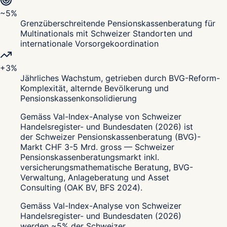
~5%
Grenzüberschreitende Pensionskassenberatung für
Multinationals mit Schweizer Standorten und
internationale Vorsorgekoordination
+3%
Jährliches Wachstum, getrieben durch BVG-Reform-
Komplexität, alternde Bevölkerung und
Pensionskassenkonsolidierung
Gemäss Val-Index-Analyse von Schweizer
Handelsregister- und Bundesdaten (2026) ist
der Schweizer Pensionskassenberatung (BVG)-
Markt CHF 3-5 Mrd. gross — Schweizer
Pensionskassenberatungsmarkt inkl.
versicherungsmathematische Beratung, BVG-
Verwaltung, Anlageberatung und Asset
Consulting (OAK BV, BFS 2024).
Gemäss Val-Index-Analyse von Schweizer
Handelsregister- und Bundesdaten (2026)
werden ~5% der Schweizer