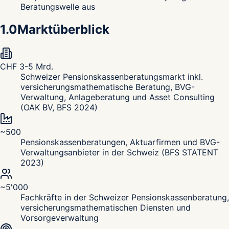
Beratungswelle aus
1.0
Marktüberblick
CHF 3-5 Mrd.
Schweizer Pensionskassenberatungsmarkt inkl.
versicherungsmathematische Beratung, BVG-
Verwaltung, Anlageberatung und Asset Consulting
(OAK BV, BFS 2024)
~500
Pensionskassenberatungen, Aktuarfirmen und BVG-
Verwaltungsanbieter in der Schweiz (BFS STATENT
2023)
~5'000
Fachkräfte in der Schweizer Pensionskassenberatung,
versicherungsmathematischen Diensten und
Vorsorgeverwaltung