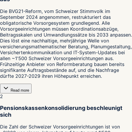
Die BVG21-Reform, vom Schweizer Stimmvolk im
September 2024 angenommen, restrukturiert das
obligatorische Vorsorgesystem grundlegend. Alle
Vorsorgeeinrichtungen müssen Koordinationsabzüge,
Beitragsskalen und Umwandlungssätze bis 2033 anpassen.
Dies löst eine nachhaltige, mehrjährige Welle von
versicherungsmathematischer Beratung, Planumgestaltung,
Versichertenkommunikation und IT-System-Updates bei
allen ~1'500 Schweizer Vorsorgeeinrichtungen aus.
Frühzeitige Anbieter von Reformberatung bauen bereits
signifikante Auftragsbestände auf, und die Nachfrage
dürfte 2027-2029 ihren Höhepunkt erreichen.
Read more
2
Pensionskassenkonsolidierung beschleunigt
sich
Die Zahl der Schweizer Vorsorgeeinrichtungen ist von