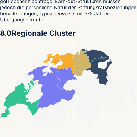
getriebener Nachfrage. Earn-out-Strukturen müssen
jedoch die persönliche Natur der Stiftungsratsbeziehungen
berücksichtigen, typischerweise mit 3-5 Jahren
Übergangsperiode.
8.0
Regionale Cluster