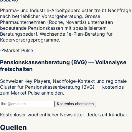
Pharma- und Industrie-Arbeitgebercluster treibt Nachfrage
nach betrieblicher Vorsorgeberatung. Grosse
Pharmaunternehmen (Roche, Novartis) unterhalten
bedeutende Pensionskassen mit spezialisiertem
Beratungsbedarf. Wachsende 1e-Plan-Beratung für
Kadervorsorgeprogramme.
Market Pulse
Pensionskassenberatung (BVG) — Vollanalyse
freischalten
Schweizer Key Players, Nachfolge-Kontext und regionale
Cluster für Pensionskassenberatung (BVG) — kostenlos
zum Market Pulse anmelden.
Kostenlos abonnieren
Kostenloser wöchentlicher Newsletter. Jederzeit kündbar.
Quellen