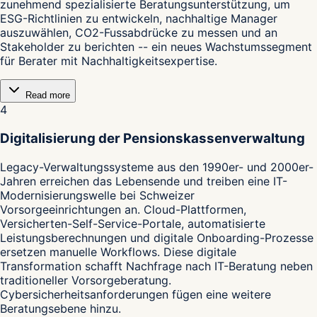
zunehmend spezialisierte Beratungsunterstützung, um
ESG-Richtlinien zu entwickeln, nachhaltige Manager
auszuwählen, CO2-Fussabdrücke zu messen und an
Stakeholder zu berichten -- ein neues Wachstumssegment
für Berater mit Nachhaltigkeitsexpertise.
Read more
4
Digitalisierung der Pensionskassenverwaltung
Legacy-Verwaltungssysteme aus den 1990er- und 2000er-
Jahren erreichen das Lebensende und treiben eine IT-
Modernisierungswelle bei Schweizer
Vorsorgeeinrichtungen an. Cloud-Plattformen,
Versicherten-Self-Service-Portale, automatisierte
Leistungsberechnungen und digitale Onboarding-Prozesse
ersetzen manuelle Workflows. Diese digitale
Transformation schafft Nachfrage nach IT-Beratung neben
traditioneller Vorsorgeberatung.
Cybersicherheitsanforderungen fügen eine weitere
Beratungsebene hinzu.