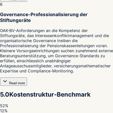
6
Governance-Professionalisierung der
Stiftungsräte
OAK-BV-Anforderungen an die Kompetenz der
Stiftungsräte, das Interessenkonfliktmanagement und die
organisatorische Governance treiben die
Professionalisierung der Pensionskassenleitungen voran.
Kleinere Vorsorgeeinrichtungen suchen zunehmend externe
Beratungsunterstützung, um Governance-Standards zu
erfüllen, einschliesslich unabhängiger
Anlageausschussmitglieder, versicherungsmathematischer
Expertise und Compliance-Monitoring.
Read more
5.0
Kostenstruktur-Benchmark
52
%
12
%