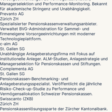
Managerselektion und Performance-Monitoring. Bekannt
für akademische Stringenz und Unabhängigkeit.
Prevanto AG
Zürich ZH
Spezialisierter Pensionskassenverwaltungsanbieter.
Verwaltet BVG-Administration für Sammel- und
firmeneigene Vorsorgeeinrichtungen mit moderner
Technologieplattform.
c-alm AG
St. Gallen SG
Unabhängige Anlageberatungsfirma mit Fokus auf
institutionelle Anleger. ALM-Studien, Anlagestrategie und
Managerselektion für Pensionskassen und Stiftungen.
Complementa AG
St. Gallen SG
Pensionskassen-Benchmarking- und
Anlageberatungsspezialist. Veröffentlicht die jährliche
Risiko-Check-up-Studie zu Performance und
Vermögensallokation Schweizer Pensionskassen.
Swisscanto (ZKB)
Zürich ZH
Pensionskassenlösungssparte der Zürcher Kantonalbank.