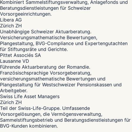
Kombiniert Sammelstiftungsverwaltung, Anlagefonds und
Beratungsdienstleistungen für Schweizer
Vorsorgeeinrichtungen.
Libera AG
Zürich ZH
Unabhängige Schweizer Aktuarberatung.
Versicherungsmathematische Bewertungen,
Plangestaltung, BVG-Compliance und Expertengutachten
für Stiftungsräte und Gerichte.
Pittet Associés SA
Lausanne VD
Führende Aktuarberatung der Romandie.
Französischsprachige Vorsorgeberatung,
versicherungsmathematische Bewertungen und
Plangestaltung für Westschweizer Pensionskassen und
Arbeitgeber.
Swiss Life Asset Managers
Zürich ZH
Teil der Swiss-Life-Gruppe. Umfassende
Vorsorgelösungen, die Vermögensverwaltung,
Sammelstiftungsbetrieb und Beratungsdienstleistungen für
BVG-Kunden kombinieren.