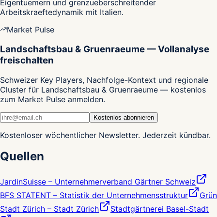
Eigentuemern und grenzueberschreitender
Arbeitskraeftedynamik mit Italien.
Market Pulse
Landschaftsbau & Gruenraeume — Vollanalyse
freischalten
Schweizer Key Players, Nachfolge-Kontext und regionale
Cluster für Landschaftsbau & Gruenraeume — kostenlos
zum Market Pulse anmelden.
Kostenlos abonnieren
Kostenloser wöchentlicher Newsletter. Jederzeit kündbar.
Quellen
JardinSuisse – Unternehmerverband Gärtner Schweiz
BFS STATENT – Statistik der Unternehmensstruktur
Grün
Stadt Zürich – Stadt Zürich
Stadtgärtnerei Basel-Stadt