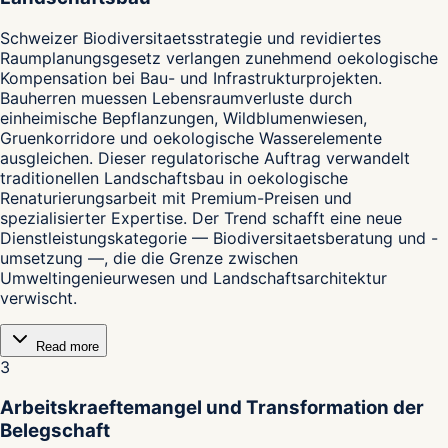
Schweizer Biodiversitaetsstrategie und revidiertes
Raumplanungsgesetz verlangen zunehmend oekologische
Kompensation bei Bau- und Infrastrukturprojekten.
Bauherren muessen Lebensraumverluste durch
einheimische Bepflanzungen, Wildblumenwiesen,
Gruenkorridore und oekologische Wasserelemente
ausgleichen. Dieser regulatorische Auftrag verwandelt
traditionellen Landschaftsbau in oekologische
Renaturierungsarbeit mit Premium-Preisen und
spezialisierter Expertise. Der Trend schafft eine neue
Dienstleistungskategorie — Biodiversitaetsberatung und -
umsetzung —, die die Grenze zwischen
Umweltingenieurwesen und Landschaftsarchitektur
verwischt.
Read more
3
Arbeitskraeftemangel und Transformation der
Belegschaft