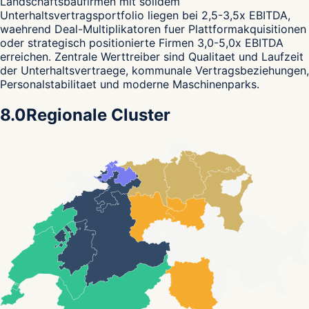
Landschaftsbaufirmen mit solidem
Unterhaltsvertragsportfolio liegen bei 2,5-3,5x EBITDA,
waehrend Deal-Multiplikatoren fuer Plattformakquisitionen
oder strategisch positionierte Firmen 3,0-5,0x EBITDA
erreichen. Zentrale Werttreiber sind Qualitaet und Laufzeit
der Unterhaltsvertraege, kommunale Vertragsbeziehungen,
Personalstabilitaet und moderne Maschinenparks.
8.0
Regionale Cluster