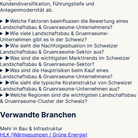
Kundendiversifikation, Führungstiefe und
Anlagenmodernität ab.
▶
Welche Faktoren beeinflussen die Bewertung eines
Landschaftsbau & Gruenraeume-Unternehmens?
▶
Wie viele Landschaftsbau & Gruenraeume-
Unternehmen gibt es in der Schweiz?
▶
Wie sieht die Nachfolgesituation im Schweizer
Landschaftsbau & Gruenraeume-Sektor aus?
▶
Was sind die wichtigsten Markttrends im Schweizer
Landschaftsbau & Gruenraeume-Sektor?
▶
Was sind die Hauptrisiken beim Kauf eines
Landschaftsbau & Gruenraeume-Unternehmens?
▶
Wie sieht die typische Kostenstruktur von Schweizer
Landschaftsbau & Gruenraeume-Unternehmen aus?
▶
Welche Regionen sind die wichtigsten Landschaftsbau
& Gruenraeume-Cluster der Schweiz?
Verwandte Branchen
Mehr in Bau & Infrastruktur
HLK (Wärmepumpen / Grüne Energie)